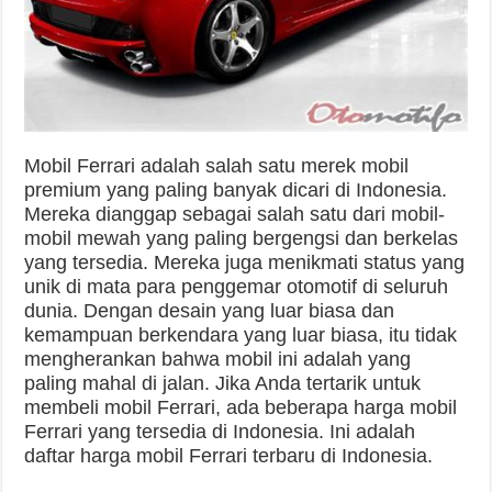
Mobil Ferrari adalah salah satu merek mobil
premium yang paling banyak dicari di Indonesia.
Mereka dianggap sebagai salah satu dari mobil-
mobil mewah yang paling bergengsi dan berkelas
yang tersedia. Mereka juga menikmati status yang
unik di mata para penggemar otomotif di seluruh
dunia. Dengan desain yang luar biasa dan
kemampuan berkendara yang luar biasa, itu tidak
mengherankan bahwa mobil ini adalah yang
paling mahal di jalan. Jika Anda tertarik untuk
membeli mobil Ferrari, ada beberapa harga mobil
Ferrari yang tersedia di Indonesia. Ini adalah
daftar harga mobil Ferrari terbaru di Indonesia.