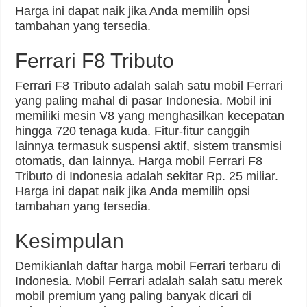
Harga ini dapat naik jika Anda memilih opsi
tambahan yang tersedia.
Ferrari F8 Tributo
Ferrari F8 Tributo adalah salah satu mobil Ferrari
yang paling mahal di pasar Indonesia. Mobil ini
memiliki mesin V8 yang menghasilkan kecepatan
hingga 720 tenaga kuda. Fitur-fitur canggih
lainnya termasuk suspensi aktif, sistem transmisi
otomatis, dan lainnya. Harga mobil Ferrari F8
Tributo di Indonesia adalah sekitar Rp. 25 miliar.
Harga ini dapat naik jika Anda memilih opsi
tambahan yang tersedia.
Kesimpulan
Demikianlah daftar harga mobil Ferrari terbaru di
Indonesia. Mobil Ferrari adalah salah satu merek
mobil premium yang paling banyak dicari di