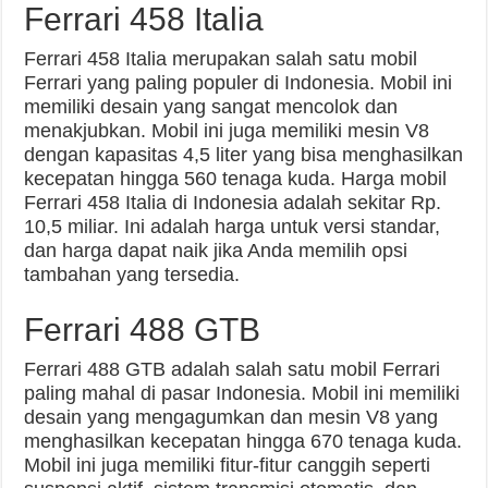
Ferrari 458 Italia
Ferrari 458 Italia merupakan salah satu mobil
Ferrari yang paling populer di Indonesia. Mobil ini
memiliki desain yang sangat mencolok dan
menakjubkan. Mobil ini juga memiliki mesin V8
dengan kapasitas 4,5 liter yang bisa menghasilkan
kecepatan hingga 560 tenaga kuda. Harga mobil
Ferrari 458 Italia di Indonesia adalah sekitar Rp.
10,5 miliar. Ini adalah harga untuk versi standar,
dan harga dapat naik jika Anda memilih opsi
tambahan yang tersedia.
Ferrari 488 GTB
Ferrari 488 GTB adalah salah satu mobil Ferrari
paling mahal di pasar Indonesia. Mobil ini memiliki
desain yang mengagumkan dan mesin V8 yang
menghasilkan kecepatan hingga 670 tenaga kuda.
Mobil ini juga memiliki fitur-fitur canggih seperti