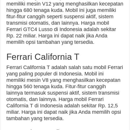
memiliki mesin V12 yang menghasilkan kecepatan
hingga 680 tenaga kuda. Mobil ini juga memiliki
fitur-fitur canggih seperti suspensi aktif, sistem
transmisi otomatis, dan lainnya. Harga mobil
Ferrari GTC4 Lusso di Indonesia adalah sekitar
Rp. 22 miliar. Harga ini dapat naik jika Anda
memilih opsi tambahan yang tersedia.
Ferrari California T
Ferrari California T adalah salah satu mobil Ferrari
yang paling populer di Indonesia. Mobil ini
memiliki mesin V8 yang menghasilkan kecepatan
hingga 560 tenaga kuda. Fitur-fitur canggih
lainnya termasuk suspensi aktif, sistem transmisi
otomatis, dan lainnya. Harga mobil Ferrari
California T di Indonesia adalah sekitar Rp. 12,5
miliar. Harga ini dapat naik jika Anda memilih opsi
tambahan yang tersedia.