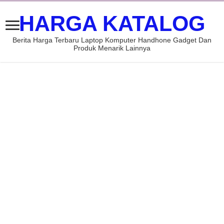
HARGA KATALOG
Berita Harga Terbaru Laptop Komputer Handhone Gadget Dan
Produk Menarik Lainnya