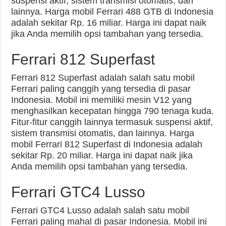
suspensi aktif, sistem transmisi otomatis, dan
lainnya. Harga mobil Ferrari 488 GTB di Indonesia
adalah sekitar Rp. 16 miliar. Harga ini dapat naik
jika Anda memilih opsi tambahan yang tersedia.
Ferrari 812 Superfast
Ferrari 812 Superfast adalah salah satu mobil
Ferrari paling canggih yang tersedia di pasar
Indonesia. Mobil ini memiliki mesin V12 yang
menghasilkan kecepatan hingga 790 tenaga kuda.
Fitur-fitur canggih lainnya termasuk suspensi aktif,
sistem transmisi otomatis, dan lainnya. Harga
mobil Ferrari 812 Superfast di Indonesia adalah
sekitar Rp. 20 miliar. Harga ini dapat naik jika
Anda memilih opsi tambahan yang tersedia.
Ferrari GTC4 Lusso
Ferrari GTC4 Lusso adalah salah satu mobil
Ferrari paling mahal di pasar Indonesia. Mobil ini