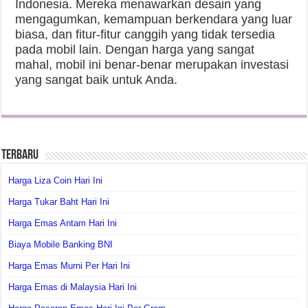
Indonesia. Mereka menawarkan desain yang
mengagumkan, kemampuan berkendara yang luar
biasa, dan fitur-fitur canggih yang tidak tersedia
pada mobil lain. Dengan harga yang sangat
mahal, mobil ini benar-benar merupakan investasi
yang sangat baik untuk Anda.
Terbaru
Harga Liza Coin Hari Ini
Harga Tukar Baht Hari Ini
Harga Emas Antam Hari Ini
Biaya Mobile Banking BNI
Harga Emas Murni Per Hari Ini
Harga Emas di Malaysia Hari Ini