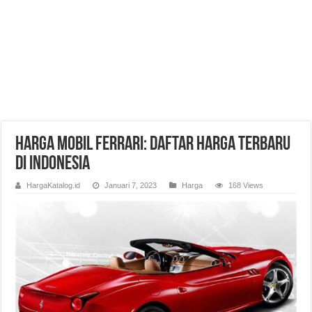
Harga Mobil Ferrari: Daftar Harga Terbaru
di Indonesia
HargaKatalog.id
Januari 7, 2023
Harga
168 Views