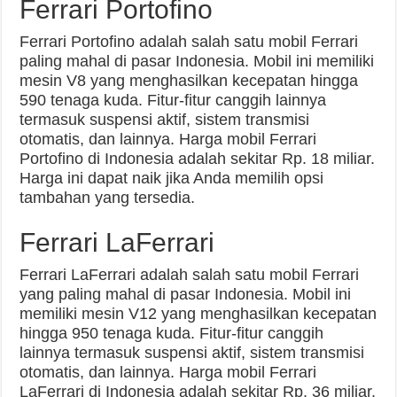
Ferrari Portofino
Ferrari Portofino adalah salah satu mobil Ferrari
paling mahal di pasar Indonesia. Mobil ini memiliki
mesin V8 yang menghasilkan kecepatan hingga
590 tenaga kuda. Fitur-fitur canggih lainnya
termasuk suspensi aktif, sistem transmisi
otomatis, dan lainnya. Harga mobil Ferrari
Portofino di Indonesia adalah sekitar Rp. 18 miliar.
Harga ini dapat naik jika Anda memilih opsi
tambahan yang tersedia.
Ferrari LaFerrari
Ferrari LaFerrari adalah salah satu mobil Ferrari
yang paling mahal di pasar Indonesia. Mobil ini
memiliki mesin V12 yang menghasilkan kecepatan
hingga 950 tenaga kuda. Fitur-fitur canggih
lainnya termasuk suspensi aktif, sistem transmisi
otomatis, dan lainnya. Harga mobil Ferrari
LaFerrari di Indonesia adalah sekitar Rp. 36 miliar.