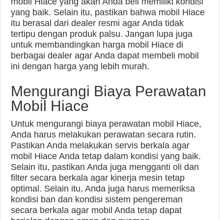
mobil Hiace yang akan Anda beli memiliki kondisi
yang baik. Selain itu, pastikan bahwa mobil Hiace
itu berasal dari dealer resmi agar Anda tidak
tertipu dengan produk palsu. Jangan lupa juga
untuk membandingkan harga mobil Hiace di
berbagai dealer agar Anda dapat membeli mobil
ini dengan harga yang lebih murah.
Mengurangi Biaya Perawatan
Mobil Hiace
Untuk mengurangi biaya perawatan mobil Hiace,
Anda harus melakukan perawatan secara rutin.
Pastikan Anda melakukan servis berkala agar
mobil Hiace Anda tetap dalam kondisi yang baik.
Selain itu, pastikan Anda juga mengganti oli dan
filter secara berkala agar kinerja mesin tetap
optimal. Selain itu, Anda juga harus memeriksa
kondisi ban dan kondisi sistem pengereman
secara berkala agar mobil Anda tetap dapat