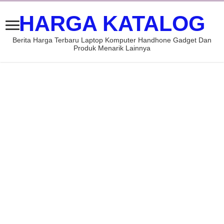
HARGA KATALOG
Berita Harga Terbaru Laptop Komputer Handhone Gadget Dan
Produk Menarik Lainnya