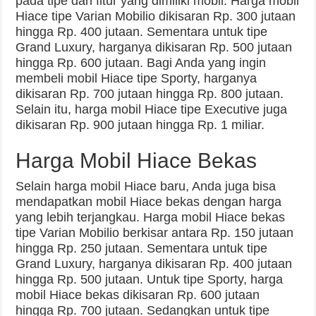
pada tipe dan fitur yang dimiliki mobil. Harga mobil
Hiace tipe Varian Mobilio dikisaran Rp. 300 jutaan
hingga Rp. 400 jutaan. Sementara untuk tipe
Grand Luxury, harganya dikisaran Rp. 500 jutaan
hingga Rp. 600 jutaan. Bagi Anda yang ingin
membeli mobil Hiace tipe Sporty, harganya
dikisaran Rp. 700 jutaan hingga Rp. 800 jutaan.
Selain itu, harga mobil Hiace tipe Executive juga
dikisaran Rp. 900 jutaan hingga Rp. 1 miliar.
Harga Mobil Hiace Bekas
Selain harga mobil Hiace baru, Anda juga bisa
mendapatkan mobil Hiace bekas dengan harga
yang lebih terjangkau. Harga mobil Hiace bekas
tipe Varian Mobilio berkisar antara Rp. 150 jutaan
hingga Rp. 250 jutaan. Sementara untuk tipe
Grand Luxury, harganya dikisaran Rp. 400 jutaan
hingga Rp. 500 jutaan. Untuk tipe Sporty, harga
mobil Hiace bekas dikisaran Rp. 600 jutaan
hingga Rp. 700 jutaan. Sedangkan untuk tipe