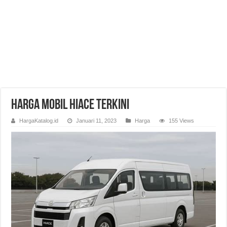
Harga Mobil Hiace Terkini
HargaKatalog.id
Januari 11, 2023
Harga
155 Views