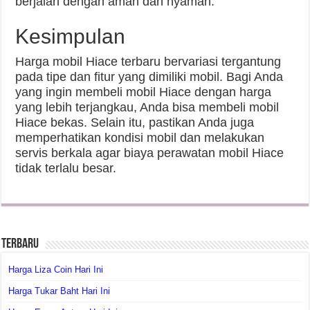
berjalan dengan aman dan nyaman.
Kesimpulan
Harga mobil Hiace terbaru bervariasi tergantung
pada tipe dan fitur yang dimiliki mobil. Bagi Anda
yang ingin membeli mobil Hiace dengan harga
yang lebih terjangkau, Anda bisa membeli mobil
Hiace bekas. Selain itu, pastikan Anda juga
memperhatikan kondisi mobil dan melakukan
servis berkala agar biaya perawatan mobil Hiace
tidak terlalu besar.
Terbaru
Harga Liza Coin Hari Ini
Harga Tukar Baht Hari Ini