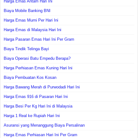
Harga Emas Antam Hari Ini
Biaya Mobile Banking BNI
Harga Emas Murni Per Hari Ini
Harga Emas di Malaysia Hari Ini
Harga Pasaran Emas Hari Ini Per Gram
Biaya Tindik Telinga Bayi
Biaya Operasi Batu Empedu Berapa?
Harga Perhiasan Emas Kuning Hari Ini
Biaya Pembuatan Kos Kosan
Harga Bawang Merah di Purwodadi Hari Ini
Harga Emas 916 di Pasaran Hari Ini
Harga Besi Per Kg Hari Ini di Malaysia
Harga 1 Real ke Rupiah Hari Ini
Asuransi yang Menanggung Biaya Persalinan
Harga Emas Perhiasan Hari Ini Per Gram