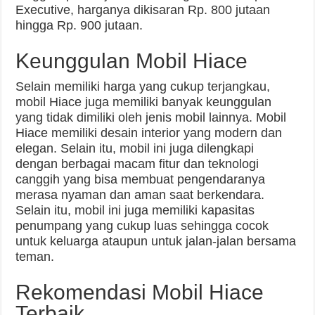
Executive, harganya dikisaran Rp. 800 jutaan
hingga Rp. 900 jutaan.
Keunggulan Mobil Hiace
Selain memiliki harga yang cukup terjangkau,
mobil Hiace juga memiliki banyak keunggulan
yang tidak dimiliki oleh jenis mobil lainnya. Mobil
Hiace memiliki desain interior yang modern dan
elegan. Selain itu, mobil ini juga dilengkapi
dengan berbagai macam fitur dan teknologi
canggih yang bisa membuat pengendaranya
merasa nyaman dan aman saat berkendara.
Selain itu, mobil ini juga memiliki kapasitas
penumpang yang cukup luas sehingga cocok
untuk keluarga ataupun untuk jalan-jalan bersama
teman.
Rekomendasi Mobil Hiace
Terbaik