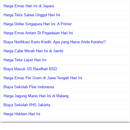
Harga Emas Hari Ini di Jepara
Harga Telur Satwa Unggul Hari Ini
Harga Dollar Singapura Hari Ini: A Primer
Harga Emas Antam Di Pegadaian Hari Ini
Biaya Notifikasi Kartu Kredit: Apa yang Harus Anda Ketahui?
Harga Cabe Merah Hari Ini di Jambi
Harga Telur Layer Hari Ini
Biaya Masuk SD Raudhah BSD
Harga Emas Per Gram di Jawa Tengah Hari Ini
Biaya Sekolah Pilar Indonesia
Harga Jagung Manis Hari Ini di Malang
Biaya Sekolah IIHS Jakarta
Harga Hokben Hari Ini