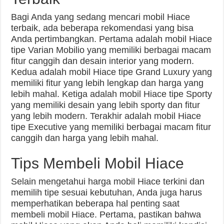
Bagi Anda yang sedang mencari mobil Hiace
terbaik, ada beberapa rekomendasi yang bisa
Anda pertimbangkan. Pertama adalah mobil Hiace
tipe Varian Mobilio yang memiliki berbagai macam
fitur canggih dan desain interior yang modern.
Kedua adalah mobil Hiace tipe Grand Luxury yang
memiliki fitur yang lebih lengkap dan harga yang
lebih mahal. Ketiga adalah mobil Hiace tipe Sporty
yang memiliki desain yang lebih sporty dan fitur
yang lebih modern. Terakhir adalah mobil Hiace
tipe Executive yang memiliki berbagai macam fitur
canggih dan harga yang lebih mahal.
Tips Membeli Mobil Hiace
Selain mengetahui harga mobil Hiace terkini dan
memilih tipe sesuai kebutuhan, Anda juga harus
memperhatikan beberapa hal penting saat
membeli mobil Hiace. Pertama, pastikan bahwa