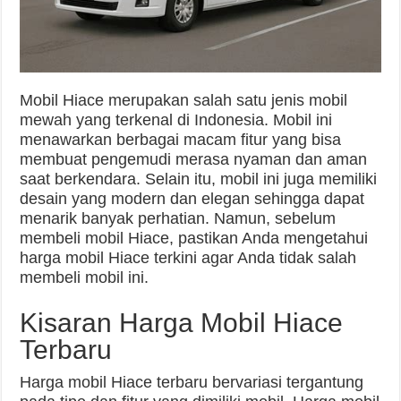
Mobil Hiace merupakan salah satu jenis mobil
mewah yang terkenal di Indonesia. Mobil ini
menawarkan berbagai macam fitur yang bisa
membuat pengemudi merasa nyaman dan aman
saat berkendara. Selain itu, mobil ini juga memiliki
desain yang modern dan elegan sehingga dapat
menarik banyak perhatian. Namun, sebelum
membeli mobil Hiace, pastikan Anda mengetahui
harga mobil Hiace terkini agar Anda tidak salah
membeli mobil ini.
Kisaran Harga Mobil Hiace
Terbaru
Harga mobil Hiace terbaru bervariasi tergantung