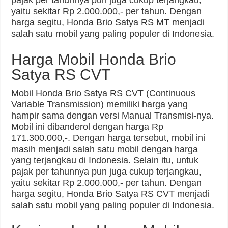
yaitu sekitar Rp 2.000.000,- per tahun. Dengan
harga segitu, Honda Brio Satya RS MT menjadi
salah satu mobil yang paling populer di Indonesia.
Harga Mobil Honda Brio
Satya RS CVT
Mobil Honda Brio Satya RS CVT (Continuous
Variable Transmission) memiliki harga yang
hampir sama dengan versi Manual Transmisi-nya.
Mobil ini dibanderol dengan harga Rp
171.300.000,-. Dengan harga tersebut, mobil ini
masih menjadi salah satu mobil dengan harga
yang terjangkau di Indonesia. Selain itu, untuk
pajak per tahunnya pun juga cukup terjangkau,
yaitu sekitar Rp 2.000.000,- per tahun. Dengan
harga segitu, Honda Brio Satya RS CVT menjadi
salah satu mobil yang paling populer di Indonesia.