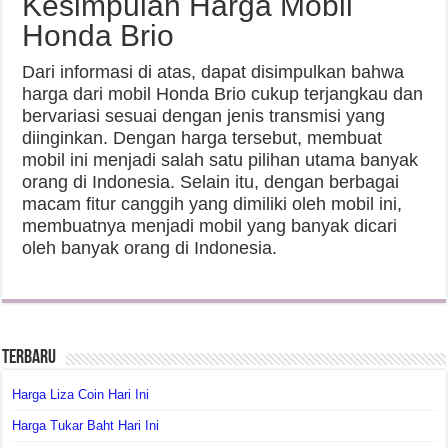
Kesimpulan Harga Mobil
Honda Brio
Dari informasi di atas, dapat disimpulkan bahwa
harga dari mobil Honda Brio cukup terjangkau dan
bervariasi sesuai dengan jenis transmisi yang
diinginkan. Dengan harga tersebut, membuat
mobil ini menjadi salah satu pilihan utama banyak
orang di Indonesia. Selain itu, dengan berbagai
macam fitur canggih yang dimiliki oleh mobil ini,
membuatnya menjadi mobil yang banyak dicari
oleh banyak orang di Indonesia.
Terbaru
Harga Liza Coin Hari Ini
Harga Tukar Baht Hari Ini