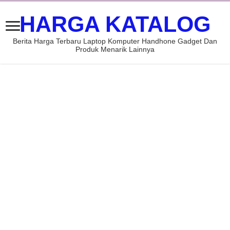
HARGA KATALOG
Berita Harga Terbaru Laptop Komputer Handhone Gadget Dan
Produk Menarik Lainnya