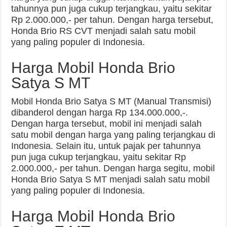
tahunnya pun juga cukup terjangkau, yaitu sekitar
Rp 2.000.000,- per tahun. Dengan harga tersebut,
Honda Brio RS CVT menjadi salah satu mobil
yang paling populer di Indonesia.
Harga Mobil Honda Brio
Satya S MT
Mobil Honda Brio Satya S MT (Manual Transmisi)
dibanderol dengan harga Rp 134.000.000,-.
Dengan harga tersebut, mobil ini menjadi salah
satu mobil dengan harga yang paling terjangkau di
Indonesia. Selain itu, untuk pajak per tahunnya
pun juga cukup terjangkau, yaitu sekitar Rp
2.000.000,- per tahun. Dengan harga segitu, mobil
Honda Brio Satya S MT menjadi salah satu mobil
yang paling populer di Indonesia.
Harga Mobil Honda Brio