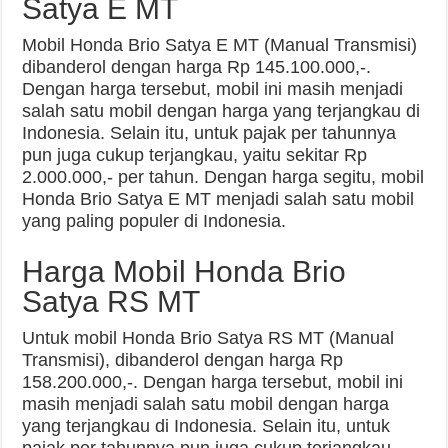
Satya E MT
Mobil Honda Brio Satya E MT (Manual Transmisi)
dibanderol dengan harga Rp 145.100.000,-.
Dengan harga tersebut, mobil ini masih menjadi
salah satu mobil dengan harga yang terjangkau di
Indonesia. Selain itu, untuk pajak per tahunnya
pun juga cukup terjangkau, yaitu sekitar Rp
2.000.000,- per tahun. Dengan harga segitu, mobil
Honda Brio Satya E MT menjadi salah satu mobil
yang paling populer di Indonesia.
Harga Mobil Honda Brio
Satya RS MT
Untuk mobil Honda Brio Satya RS MT (Manual
Transmisi), dibanderol dengan harga Rp
158.200.000,-. Dengan harga tersebut, mobil ini
masih menjadi salah satu mobil dengan harga
yang terjangkau di Indonesia. Selain itu, untuk
pajak per tahunnya pun juga cukup terjangkau,