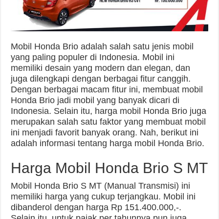
Mobil Honda Brio adalah salah satu jenis mobil
yang paling populer di Indonesia. Mobil ini
memiliki desain yang modern dan elegan, dan
juga dilengkapi dengan berbagai fitur canggih.
Dengan berbagai macam fitur ini, membuat mobil
Honda Brio jadi mobil yang banyak dicari di
Indonesia. Selain itu, harga mobil Honda Brio juga
merupakan salah satu faktor yang membuat mobil
ini menjadi favorit banyak orang. Nah, berikut ini
adalah informasi tentang harga mobil Honda Brio.
Harga Mobil Honda Brio S MT
Mobil Honda Brio S MT (Manual Transmisi) ini
memiliki harga yang cukup terjangkau. Mobil ini
dibanderol dengan harga Rp 151.400.000,-.
Selain itu, untuk pajak per tahunnya pun juga