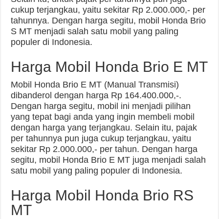
cukup terjangkau, yaitu sekitar Rp 2.000.000,- per
tahunnya. Dengan harga segitu, mobil Honda Brio
S MT menjadi salah satu mobil yang paling
populer di Indonesia.
Harga Mobil Honda Brio E MT
Mobil Honda Brio E MT (Manual Transmisi)
dibanderol dengan harga Rp 164.400.000,-.
Dengan harga segitu, mobil ini menjadi pilihan
yang tepat bagi anda yang ingin membeli mobil
dengan harga yang terjangkau. Selain itu, pajak
per tahunnya pun juga cukup terjangkau, yaitu
sekitar Rp 2.000.000,- per tahun. Dengan harga
segitu, mobil Honda Brio E MT juga menjadi salah
satu mobil yang paling populer di Indonesia.
Harga Mobil Honda Brio RS
MT