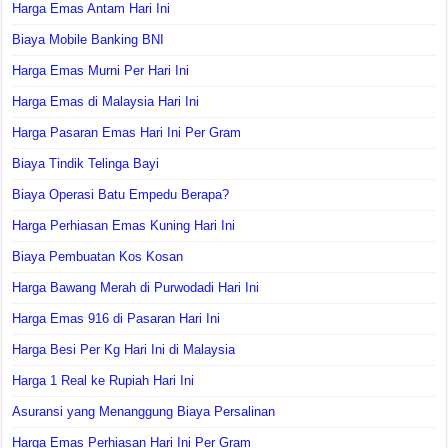
Harga Emas Antam Hari Ini
Biaya Mobile Banking BNI
Harga Emas Murni Per Hari Ini
Harga Emas di Malaysia Hari Ini
Harga Pasaran Emas Hari Ini Per Gram
Biaya Tindik Telinga Bayi
Biaya Operasi Batu Empedu Berapa?
Harga Perhiasan Emas Kuning Hari Ini
Biaya Pembuatan Kos Kosan
Harga Bawang Merah di Purwodadi Hari Ini
Harga Emas 916 di Pasaran Hari Ini
Harga Besi Per Kg Hari Ini di Malaysia
Harga 1 Real ke Rupiah Hari Ini
Asuransi yang Menanggung Biaya Persalinan
Harga Emas Perhiasan Hari Ini Per Gram