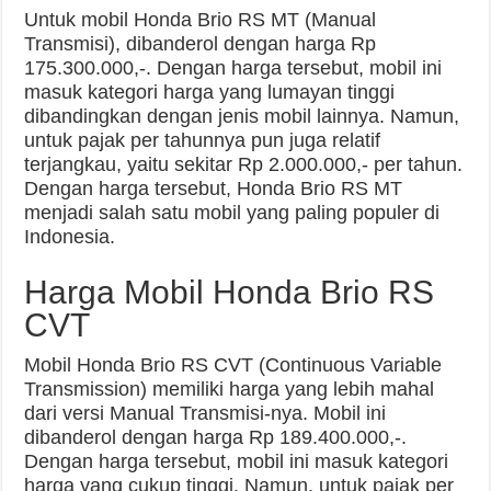
Untuk mobil Honda Brio RS MT (Manual
Transmisi), dibanderol dengan harga Rp
175.300.000,-. Dengan harga tersebut, mobil ini
masuk kategori harga yang lumayan tinggi
dibandingkan dengan jenis mobil lainnya. Namun,
untuk pajak per tahunnya pun juga relatif
terjangkau, yaitu sekitar Rp 2.000.000,- per tahun.
Dengan harga tersebut, Honda Brio RS MT
menjadi salah satu mobil yang paling populer di
Indonesia.
Harga Mobil Honda Brio RS
CVT
Mobil Honda Brio RS CVT (Continuous Variable
Transmission) memiliki harga yang lebih mahal
dari versi Manual Transmisi-nya. Mobil ini
dibanderol dengan harga Rp 189.400.000,-.
Dengan harga tersebut, mobil ini masuk kategori
harga yang cukup tinggi. Namun, untuk pajak per