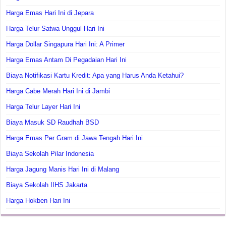
Harga Emas Hari Ini di Jepara
Harga Telur Satwa Unggul Hari Ini
Harga Dollar Singapura Hari Ini: A Primer
Harga Emas Antam Di Pegadaian Hari Ini
Biaya Notifikasi Kartu Kredit: Apa yang Harus Anda Ketahui?
Harga Cabe Merah Hari Ini di Jambi
Harga Telur Layer Hari Ini
Biaya Masuk SD Raudhah BSD
Harga Emas Per Gram di Jawa Tengah Hari Ini
Biaya Sekolah Pilar Indonesia
Harga Jagung Manis Hari Ini di Malang
Biaya Sekolah IIHS Jakarta
Harga Hokben Hari Ini