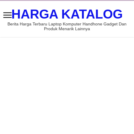
HARGA KATALOG
Berita Harga Terbaru Laptop Komputer Handhone Gadget Dan
Produk Menarik Lainnya