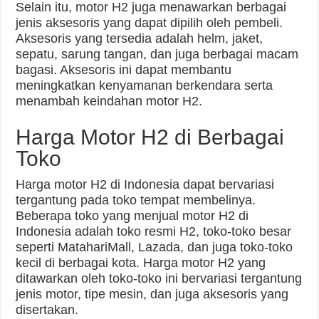
Selain itu, motor H2 juga menawarkan berbagai
jenis aksesoris yang dapat dipilih oleh pembeli.
Aksesoris yang tersedia adalah helm, jaket,
sepatu, sarung tangan, dan juga berbagai macam
bagasi. Aksesoris ini dapat membantu
meningkatkan kenyamanan berkendara serta
menambah keindahan motor H2.
Harga Motor H2 di Berbagai
Toko
Harga motor H2 di Indonesia dapat bervariasi
tergantung pada toko tempat membelinya.
Beberapa toko yang menjual motor H2 di
Indonesia adalah toko resmi H2, toko-toko besar
seperti MatahariMall, Lazada, dan juga toko-toko
kecil di berbagai kota. Harga motor H2 yang
ditawarkan oleh toko-toko ini bervariasi tergantung
jenis motor, tipe mesin, dan juga aksesoris yang
disertakan.