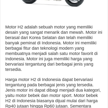
Motor H2 adalah sebuah motor yang memiliki
desain yang sangat menarik dan mewah. Motor ini
berasal dari Korea Selatan dan telah memiliki
banyak peminat di Indonesia. Motor ini memiliki
berbagai fitur dan teknologi modern yang
membuatnya menjadi salah satu motor favorit di
Indonesia. Motor ini juga memiliki harga yang
bervariasi tergantung dari berbagai jenis yang
tersedia.
Harga motor H2 di Indonesia dapat bervariasi
tergantung pada berbagai jenis yang tersedia.
Jenis motor ini dapat dibagi menjadi dua kategori,
yaitu motor bebek dan motor sport. Motor bebek
H2 di Indonesia biasanya dijual mulai dari harga
Rp40 jutaan hingga Rp60 jutaan. Sementara