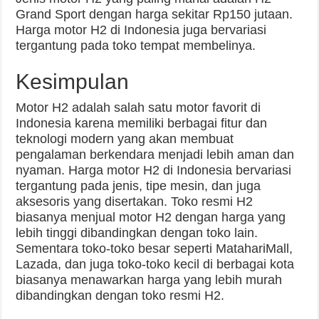
Grand Sport dengan harga sekitar Rp150 jutaan.
Harga motor H2 di Indonesia juga bervariasi
tergantung pada toko tempat membelinya.
Kesimpulan
Motor H2 adalah salah satu motor favorit di
Indonesia karena memiliki berbagai fitur dan
teknologi modern yang akan membuat
pengalaman berkendara menjadi lebih aman dan
nyaman. Harga motor H2 di Indonesia bervariasi
tergantung pada jenis, tipe mesin, dan juga
aksesoris yang disertakan. Toko resmi H2
biasanya menjual motor H2 dengan harga yang
lebih tinggi dibandingkan dengan toko lain.
Sementara toko-toko besar seperti MatahariMall,
Lazada, dan juga toko-toko kecil di berbagai kota
biasanya menawarkan harga yang lebih murah
dibandingkan dengan toko resmi H2.