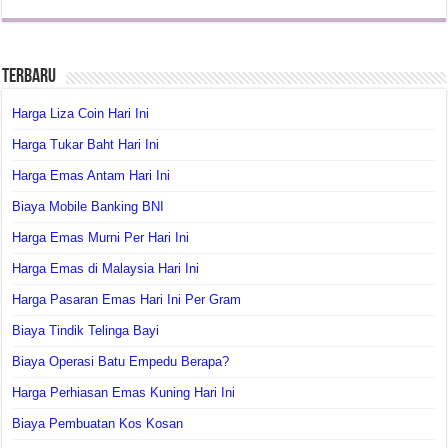
Terbaru
Harga Liza Coin Hari Ini
Harga Tukar Baht Hari Ini
Harga Emas Antam Hari Ini
Biaya Mobile Banking BNI
Harga Emas Murni Per Hari Ini
Harga Emas di Malaysia Hari Ini
Harga Pasaran Emas Hari Ini Per Gram
Biaya Tindik Telinga Bayi
Biaya Operasi Batu Empedu Berapa?
Harga Perhiasan Emas Kuning Hari Ini
Biaya Pembuatan Kos Kosan