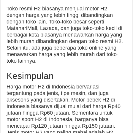
Toko resmi H2 biasanya menjual motor H2
dengan harga yang lebih tinggi dibandingkan
dengan toko lain. Toko-toko besar seperti
MatahariMall, Lazada, dan juga toko-toko kecil di
berbagai kota biasanya menawarkan harga yang
lebih murah dibandingkan dengan toko resmi H2.
Selain itu, ada juga beberapa toko online yang
menawarkan harga yang lebih murah dari toko-
toko lainnya.
Kesimpulan
Harga motor H2 di Indonesia bervariasi
tergantung pada jenis, tipe mesin, dan juga
aksesoris yang disertakan. Motor bebek H2 di
Indonesia biasanya dijual mulai dari harga Rp40
jutaan hingga Rp60 jutaan. Sementara untuk
motor sport H2 di Indonesia, harganya bisa
mencapai Rp120 jutaan hingga Rp150 jutaan.
Jenis motor H2 yang paling mahal adalah H2