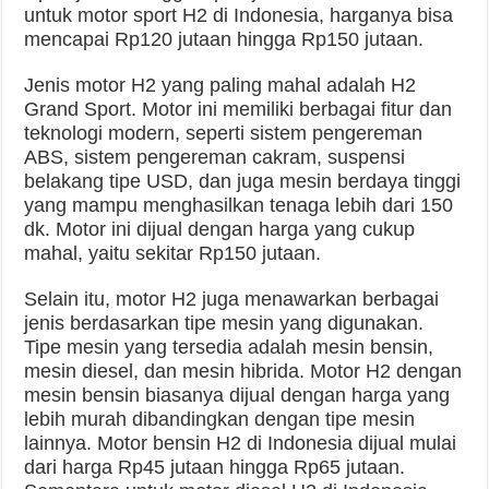
untuk motor sport H2 di Indonesia, harganya bisa
mencapai Rp120 jutaan hingga Rp150 jutaan.
Jenis motor H2 yang paling mahal adalah H2
Grand Sport. Motor ini memiliki berbagai fitur dan
teknologi modern, seperti sistem pengereman
ABS, sistem pengereman cakram, suspensi
belakang tipe USD, dan juga mesin berdaya tinggi
yang mampu menghasilkan tenaga lebih dari 150
dk. Motor ini dijual dengan harga yang cukup
mahal, yaitu sekitar Rp150 jutaan.
Selain itu, motor H2 juga menawarkan berbagai
jenis berdasarkan tipe mesin yang digunakan.
Tipe mesin yang tersedia adalah mesin bensin,
mesin diesel, dan mesin hibrida. Motor H2 dengan
mesin bensin biasanya dijual dengan harga yang
lebih murah dibandingkan dengan tipe mesin
lainnya. Motor bensin H2 di Indonesia dijual mulai
dari harga Rp45 jutaan hingga Rp65 jutaan.