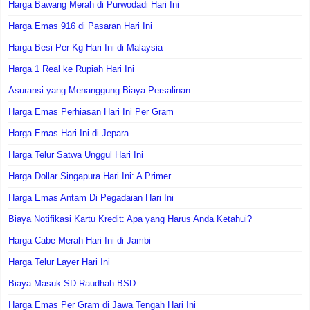
Harga Bawang Merah di Purwodadi Hari Ini
Harga Emas 916 di Pasaran Hari Ini
Harga Besi Per Kg Hari Ini di Malaysia
Harga 1 Real ke Rupiah Hari Ini
Asuransi yang Menanggung Biaya Persalinan
Harga Emas Perhiasan Hari Ini Per Gram
Harga Emas Hari Ini di Jepara
Harga Telur Satwa Unggul Hari Ini
Harga Dollar Singapura Hari Ini: A Primer
Harga Emas Antam Di Pegadaian Hari Ini
Biaya Notifikasi Kartu Kredit: Apa yang Harus Anda Ketahui?
Harga Cabe Merah Hari Ini di Jambi
Harga Telur Layer Hari Ini
Biaya Masuk SD Raudhah BSD
Harga Emas Per Gram di Jawa Tengah Hari Ini