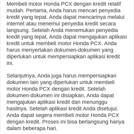
Membeli motor Honda PCX dengan kredit relatif
mudah. Pertama, Anda harus mencari penyedia
kredit yang tepat. Anda dapat mencarinya melalui
internet atau menemui penyedia kredit secara
langsung. Setelah Anda menemukan penyedia
kredit yang tepat, Anda dapat mengajukan aplikasi
kredit untuk membeli motor Honda PCX. Anda
harus menyertakan dokumen-dokumen yang
diperlukan untuk mempersiapkan aplikasi kredit
ini.
Selanjutnya, Anda juga harus mempersiapkan
dokumen lain yang diperlukan untuk membeli
motor Honda PCX dengan kredit. Setelah
dokumen-dokumen ini disiapkan, Anda dapat
mengajukan aplikasi kredit dan menunggu
hasilnya. Setelah aplikasi kredit Anda disetujui,
Anda dapat segera membeli motor Honda PCX
dengan kredit. Proses ini bisa berlangsung hanya
dalam beberapa hari.