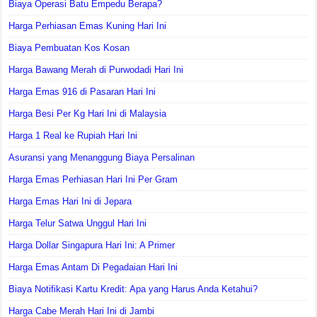
Biaya Operasi Batu Empedu Berapa?
Harga Perhiasan Emas Kuning Hari Ini
Biaya Pembuatan Kos Kosan
Harga Bawang Merah di Purwodadi Hari Ini
Harga Emas 916 di Pasaran Hari Ini
Harga Besi Per Kg Hari Ini di Malaysia
Harga 1 Real ke Rupiah Hari Ini
Asuransi yang Menanggung Biaya Persalinan
Harga Emas Perhiasan Hari Ini Per Gram
Harga Emas Hari Ini di Jepara
Harga Telur Satwa Unggul Hari Ini
Harga Dollar Singapura Hari Ini: A Primer
Harga Emas Antam Di Pegadaian Hari Ini
Biaya Notifikasi Kartu Kredit: Apa yang Harus Anda Ketahui?
Harga Cabe Merah Hari Ini di Jambi