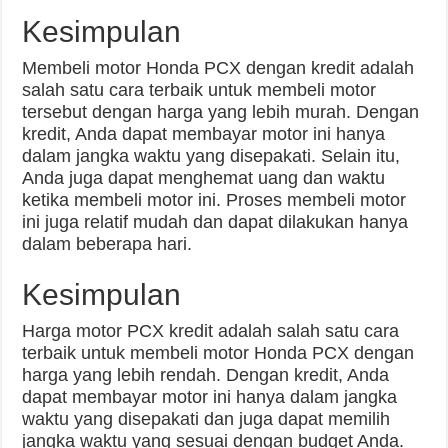
Kesimpulan
Membeli motor Honda PCX dengan kredit adalah
salah satu cara terbaik untuk membeli motor
tersebut dengan harga yang lebih murah. Dengan
kredit, Anda dapat membayar motor ini hanya
dalam jangka waktu yang disepakati. Selain itu,
Anda juga dapat menghemat uang dan waktu
ketika membeli motor ini. Proses membeli motor
ini juga relatif mudah dan dapat dilakukan hanya
dalam beberapa hari.
Kesimpulan
Harga motor PCX kredit adalah salah satu cara
terbaik untuk membeli motor Honda PCX dengan
harga yang lebih rendah. Dengan kredit, Anda
dapat membayar motor ini hanya dalam jangka
waktu yang disepakati dan juga dapat memilih
jangka waktu yang sesuai dengan budget Anda.