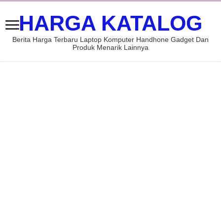
HARGA KATALOG
Berita Harga Terbaru Laptop Komputer Handhone Gadget Dan
Produk Menarik Lainnya