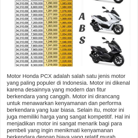
Motor Honda PCX adalah salah satu jenis motor
yang paling populer di Indonesia. Motor ini dikenal
karena desainnya yang modern dan fitur
berkendara yang canggih. Motor ini dirancang
untuk menawarkan kenyamanan dan performa
berkendara yang luar biasa. Selain itu, motor ini
juga memiliki harga yang sangat kompetitif. Hal ini
menjadikan motor ini sangat menarik bagi para
pembeli yang ingin menikmati kenyamanan
berkendara dengan biaya yang relatif murah.