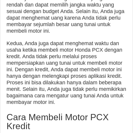
rendah dan dapat memilih jangka waktu yang
sesuai dengan budget Anda. Selain itu, Anda juga
dapat menghemat uang karena Anda tidak perlu
membayar sejumlah besar uang tunai untuk
membeli motor ini.
Kedua, Anda juga dapat menghemat waktu dan
usaha ketika membeli motor Honda PCX dengan
kredit. Anda tidak perlu melalui proses
mempersiapkan uang tunai untuk membeli motor
ini. Dengan kredit, Anda dapat membeli motor ini
hanya dengan melengkapi proses aplikasi kredit.
Proses ini bisa dilakukan hanya dalam beberapa
menit. Selain itu, Anda juga tidak perlu memikirkan
bagaimana cara mengatur uang tunai Anda untuk
membayar motor ini.
Cara Membeli Motor PCX
Kredit