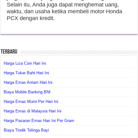
Selain itu, Anda juga dapat menghemat uang,
waktu, dan usaha ketika membeli motor Honda
PCX dengan kredit.
Terbaru
Harga Liza Coin Hari Ini
Harga Tukar Baht Hari Ini
Harga Emas Antam Hari Ini
Biaya Mobile Banking BNI
Harga Emas Murni Per Hari Ini
Harga Emas di Malaysia Hari Ini
Harga Pasaran Emas Hari Ini Per Gram
Biaya Tindik Telinga Bayi