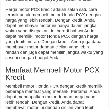
Harga motor PCX kredit adalah salah satu cara
terbaik untuk membeli motor Honda PCX dengan
harga yang lebih rendah. Dengan kredit, Anda
dapat membayar motor ini hanya dalam jangka
waktu yang disepakati. Ini berarti bahwa Anda
dapat memiliki motor Honda PCX dengan harga
yang lebih murah. Dengan kredit, Anda juga dapat
membayar motor dengan cicilan yang lebih
rendah dan juga dapat memilih jangka waktu yang
sesuai dengan budget Anda.
Manfaat Membeli Motor PCX
Kredit
Membeli motor Honda PCX dengan kredit memiliki
beberapa manfaat yang menarik. Pertama, Anda
dapat mendapatkan motor dengan harga yang
lebih rendah. Dengan kredit, Anda dapat
membayar motor ini dengan cicilan yang lebih