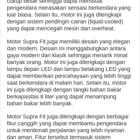
cukup besar sehingga dapat membuat
pengendara merasakan sensasi berkendara yang
luar biasa. Selain itu, motor ini juga dilengkapi
dengan sistem pendingin cairan (liquid-cooled)
yang dapat mencegah mesin dari overheat.
Motor Supra Fit juga memiliki desain yang elegan
dan modern. Desain ini menggabungkan antara
gaya modern dan klasik sehingga menarik minat
banyak orang. Motor ini juga dilengkapi dengan
lampu depan LED dan lampu belakang LED yang
dapat memberikan pencahayaan yang lebih tinggi
saat berkendara di malam hari. Selain itu, motor
ini juga dilengkapi dengan tangki bahan bakar
berkapasitas 8 liter yang dapat menampung
bahan bakar lebih banyak.
Motor Supra Fit juga dilengkapi dengan berbagai
fitur canggih yang dapat membantu pengendara
untuk menikmati perjalanan yang lebih nyaman
dan aman. Fitur tersebut termasuk sistem