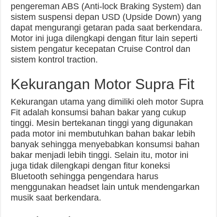
pengereman ABS (Anti-lock Braking System) dan
sistem suspensi depan USD (Upside Down) yang
dapat mengurangi getaran pada saat berkendara.
Motor ini juga dilengkapi dengan fitur lain seperti
sistem pengatur kecepatan Cruise Control dan
sistem kontrol traction.
Kekurangan Motor Supra Fit
Kekurangan utama yang dimiliki oleh motor Supra
Fit adalah konsumsi bahan bakar yang cukup
tinggi. Mesin bertekanan tinggi yang digunakan
pada motor ini membutuhkan bahan bakar lebih
banyak sehingga menyebabkan konsumsi bahan
bakar menjadi lebih tinggi. Selain itu, motor ini
juga tidak dilengkapi dengan fitur koneksi
Bluetooth sehingga pengendara harus
menggunakan headset lain untuk mendengarkan
musik saat berkendara.