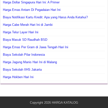
Harga Dollar Singapura Hari Ini: A Primer
Harga Emas Antam Di Pegadaian Hari Ini
Biaya Notifikasi Kartu Kredit: Apa yang Harus Anda Ketahui?
Harga Cabe Merah Hari Ini di Jambi
Harga Telur Layer Hari Ini
Biaya Masuk SD Raudhah BSD
Harga Emas Per Gram di Jawa Tengah Hari Ini
Biaya Sekolah Pilar Indonesia
Harga Jagung Manis Hari Ini di Malang
Biaya Sekolah IIHS Jakarta
Harga Hokben Hari Ini
Copyright 2026
HARGA KATALOG