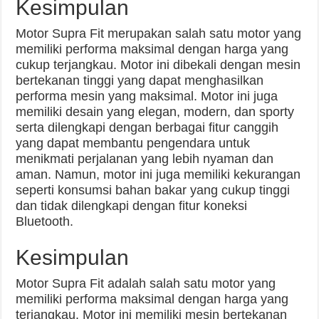
Kesimpulan
Motor Supra Fit merupakan salah satu motor yang
memiliki performa maksimal dengan harga yang
cukup terjangkau. Motor ini dibekali dengan mesin
bertekanan tinggi yang dapat menghasilkan
performa mesin yang maksimal. Motor ini juga
memiliki desain yang elegan, modern, dan sporty
serta dilengkapi dengan berbagai fitur canggih
yang dapat membantu pengendara untuk
menikmati perjalanan yang lebih nyaman dan
aman. Namun, motor ini juga memiliki kekurangan
seperti konsumsi bahan bakar yang cukup tinggi
dan tidak dilengkapi dengan fitur koneksi
Bluetooth.
Kesimpulan
Motor Supra Fit adalah salah satu motor yang
memiliki performa maksimal dengan harga yang
terjangkau. Motor ini memiliki mesin bertekanan