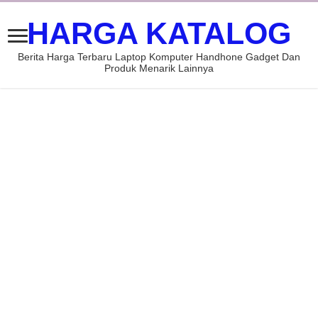
HARGA KATALOG
Berita Harga Terbaru Laptop Komputer Handhone Gadget Dan
Produk Menarik Lainnya