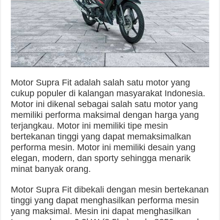
Motor Supra Fit adalah salah satu motor yang
cukup populer di kalangan masyarakat Indonesia.
Motor ini dikenal sebagai salah satu motor yang
memiliki performa maksimal dengan harga yang
terjangkau. Motor ini memiliki tipe mesin
bertekanan tinggi yang dapat memaksimalkan
performa mesin. Motor ini memiliki desain yang
elegan, modern, dan sporty sehingga menarik
minat banyak orang.
Motor Supra Fit dibekali dengan mesin bertekanan
tinggi yang dapat menghasilkan performa mesin
yang maksimal. Mesin ini dapat menghasilkan