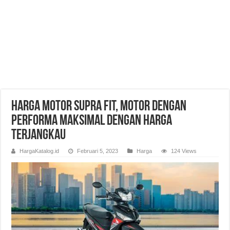
Harga Motor Supra Fit, Motor Dengan
Performa Maksimal Dengan Harga
Terjangkau
HargaKatalog.id
Februari 5, 2023
Harga
124 Views