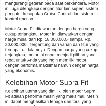
mengurangi getaran pada saat berkendara. Motor
ini juga dilengkapi dengan fitur lain seperti sistem
pengatur kecepatan Cruise Control dan sistem
kontrol traction.
Motor Supra Fit ditawarkan dengan harga yang
cukup terjangkau. Motor ini ditawarkan dengan
harga mulai dari Rp. 18.000.000,- sampai Rp.
20.000.000,- tergantung dari varian dan fitur yang
terdapat di dalamnya. Dengan harga yang cukup
terjangkau, motor ini dapat menjadi pilihan yang
tepat untuk Anda yang ingin memiliki motor
dengan performa maksimal namun dengan harga
yang ekonomis.
Kelebihan Motor Supra Fit
Kelebihan utama yang dimiliki oleh motor Supra
Fit adalah performa mesin yang maksimal. Mesin
ini dapat menghasilkan tenaga dan torsi yang