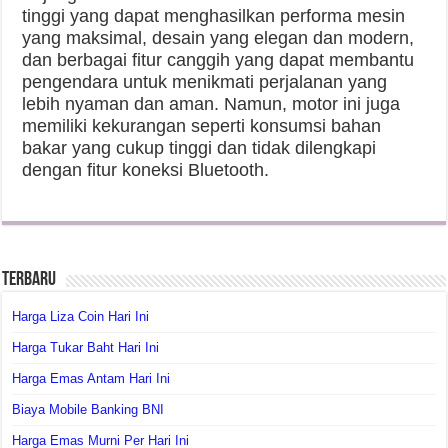
tinggi yang dapat menghasilkan performa mesin
yang maksimal, desain yang elegan dan modern,
dan berbagai fitur canggih yang dapat membantu
pengendara untuk menikmati perjalanan yang
lebih nyaman dan aman. Namun, motor ini juga
memiliki kekurangan seperti konsumsi bahan
bakar yang cukup tinggi dan tidak dilengkapi
dengan fitur koneksi Bluetooth.
Terbaru
Harga Liza Coin Hari Ini
Harga Tukar Baht Hari Ini
Harga Emas Antam Hari Ini
Biaya Mobile Banking BNI
Harga Emas Murni Per Hari Ini