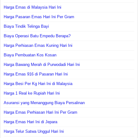
Harga Emas di Malaysia Hari Ini
Harga Pasaran Emas Hari Ini Per Gram
Biaya Tindik Telinga Bayi
Biaya Operasi Batu Empedu Berapa?
Harga Perhiasan Emas Kuning Hari Ini
Biaya Pembuatan Kos Kosan
Harga Bawang Merah di Purwodadi Hari Ini
Harga Emas 916 di Pasaran Hari Ini
Harga Besi Per Kg Hari Ini di Malaysia
Harga 1 Real ke Rupiah Hari Ini
Asuransi yang Menanggung Biaya Persalinan
Harga Emas Perhiasan Hari Ini Per Gram
Harga Emas Hari Ini di Jepara
Harga Telur Satwa Unggul Hari Ini