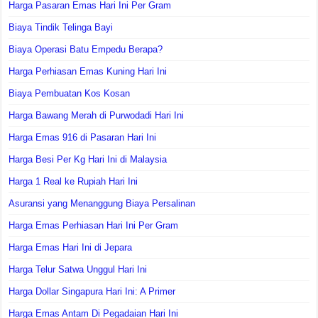
Harga Pasaran Emas Hari Ini Per Gram
Biaya Tindik Telinga Bayi
Biaya Operasi Batu Empedu Berapa?
Harga Perhiasan Emas Kuning Hari Ini
Biaya Pembuatan Kos Kosan
Harga Bawang Merah di Purwodadi Hari Ini
Harga Emas 916 di Pasaran Hari Ini
Harga Besi Per Kg Hari Ini di Malaysia
Harga 1 Real ke Rupiah Hari Ini
Asuransi yang Menanggung Biaya Persalinan
Harga Emas Perhiasan Hari Ini Per Gram
Harga Emas Hari Ini di Jepara
Harga Telur Satwa Unggul Hari Ini
Harga Dollar Singapura Hari Ini: A Primer
Harga Emas Antam Di Pegadaian Hari Ini