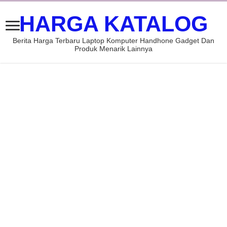
HARGA KATALOG
Berita Harga Terbaru Laptop Komputer Handhone Gadget Dan
Produk Menarik Lainnya