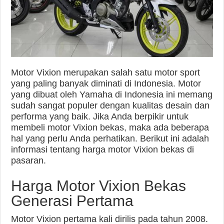
Motor Vixion merupakan salah satu motor sport
yang paling banyak diminati di Indonesia. Motor
yang dibuat oleh Yamaha di Indonesia ini memang
sudah sangat populer dengan kualitas desain dan
performa yang baik. Jika Anda berpikir untuk
membeli motor Vixion bekas, maka ada beberapa
hal yang perlu Anda perhatikan. Berikut ini adalah
informasi tentang harga motor Vixion bekas di
pasaran.
Harga Motor Vixion Bekas
Generasi Pertama
Motor Vixion pertama kali dirilis pada tahun 2008.