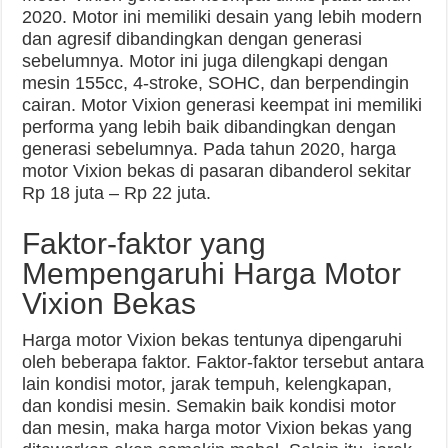
2020. Motor ini memiliki desain yang lebih modern
dan agresif dibandingkan dengan generasi
sebelumnya. Motor ini juga dilengkapi dengan
mesin 155cc, 4-stroke, SOHC, dan berpendingin
cairan. Motor Vixion generasi keempat ini memiliki
performa yang lebih baik dibandingkan dengan
generasi sebelumnya. Pada tahun 2020, harga
motor Vixion bekas di pasaran dibanderol sekitar
Rp 18 juta – Rp 22 juta.
Faktor-faktor yang
Mempengaruhi Harga Motor
Vixion Bekas
Harga motor Vixion bekas tentunya dipengaruhi
oleh beberapa faktor. Faktor-faktor tersebut antara
lain kondisi motor, jarak tempuh, kelengkapan,
dan kondisi mesin. Semakin baik kondisi motor
dan mesin, maka harga motor Vixion bekas yang