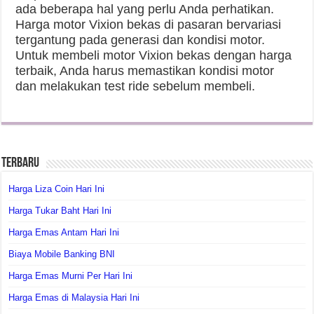
ada beberapa hal yang perlu Anda perhatikan.
Harga motor Vixion bekas di pasaran bervariasi
tergantung pada generasi dan kondisi motor.
Untuk membeli motor Vixion bekas dengan harga
terbaik, Anda harus memastikan kondisi motor
dan melakukan test ride sebelum membeli.
Terbaru
Harga Liza Coin Hari Ini
Harga Tukar Baht Hari Ini
Harga Emas Antam Hari Ini
Biaya Mobile Banking BNI
Harga Emas Murni Per Hari Ini
Harga Emas di Malaysia Hari Ini