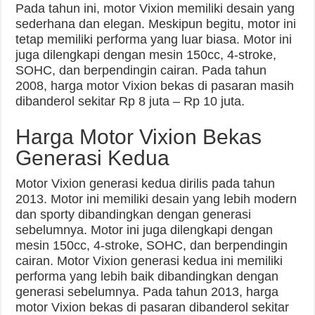
Pada tahun ini, motor Vixion memiliki desain yang
sederhana dan elegan. Meskipun begitu, motor ini
tetap memiliki performa yang luar biasa. Motor ini
juga dilengkapi dengan mesin 150cc, 4-stroke,
SOHC, dan berpendingin cairan. Pada tahun
2008, harga motor Vixion bekas di pasaran masih
dibanderol sekitar Rp 8 juta – Rp 10 juta.
Harga Motor Vixion Bekas
Generasi Kedua
Motor Vixion generasi kedua dirilis pada tahun
2013. Motor ini memiliki desain yang lebih modern
dan sporty dibandingkan dengan generasi
sebelumnya. Motor ini juga dilengkapi dengan
mesin 150cc, 4-stroke, SOHC, dan berpendingin
cairan. Motor Vixion generasi kedua ini memiliki
performa yang lebih baik dibandingkan dengan
generasi sebelumnya. Pada tahun 2013, harga
motor Vixion bekas di pasaran dibanderol sekitar