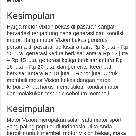
terbaik.
Kesimpulan
Harga motor Vixion bekas di pasaran sangat
bervariasi tergantung pada generasi dan kondisi
motor. Harga motor Vixion bekas generasi
pertama di pasaran berkisar antara Rp 8 juta – Rp
10 juta, generasi kedua berkisar antara Rp 12 juta
– Rp 15 juta, generasi ketiga berkisar antara Rp
16 juta – Rp 20 juta, dan generasi keempat
berkisar antara Rp 18 juta – Rp 22 juta. Untuk
membeli motor Vixion bekas dengan harga
terbaik, Anda harus memastikan kondisi motor
dan melakukan test ride sebelum membeli.
Kesimpulan
Motor Vixion merupakan salah satu motor sport
yang paling populer di Indonesia. Jika Anda
berpikir untuk membeli motor Vixion bekas, maka