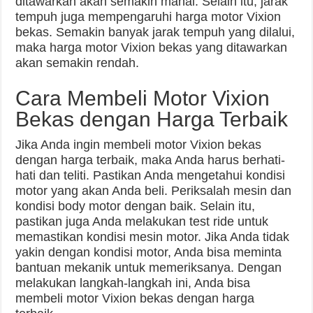
ditawarkan akan semakin mahal. Selain itu, jarak
tempuh juga mempengaruhi harga motor Vixion
bekas. Semakin banyak jarak tempuh yang dilalui,
maka harga motor Vixion bekas yang ditawarkan
akan semakin rendah.
Cara Membeli Motor Vixion
Bekas dengan Harga Terbaik
Jika Anda ingin membeli motor Vixion bekas
dengan harga terbaik, maka Anda harus berhati-
hati dan teliti. Pastikan Anda mengetahui kondisi
motor yang akan Anda beli. Periksalah mesin dan
kondisi body motor dengan baik. Selain itu,
pastikan juga Anda melakukan test ride untuk
memastikan kondisi mesin motor. Jika Anda tidak
yakin dengan kondisi motor, Anda bisa meminta
bantuan mekanik untuk memeriksanya. Dengan
melakukan langkah-langkah ini, Anda bisa
membeli motor Vixion bekas dengan harga