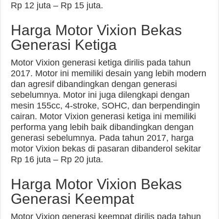
Rp 12 juta – Rp 15 juta.
Harga Motor Vixion Bekas
Generasi Ketiga
Motor Vixion generasi ketiga dirilis pada tahun
2017. Motor ini memiliki desain yang lebih modern
dan agresif dibandingkan dengan generasi
sebelumnya. Motor ini juga dilengkapi dengan
mesin 155cc, 4-stroke, SOHC, dan berpendingin
cairan. Motor Vixion generasi ketiga ini memiliki
performa yang lebih baik dibandingkan dengan
generasi sebelumnya. Pada tahun 2017, harga
motor Vixion bekas di pasaran dibanderol sekitar
Rp 16 juta – Rp 20 juta.
Harga Motor Vixion Bekas
Generasi Keempat
Motor Vixion generasi keempat dirilis pada tahun