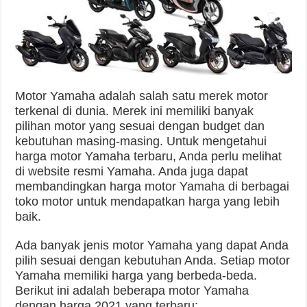
Motor Yamaha adalah salah satu merek motor
terkenal di dunia. Merek ini memiliki banyak
pilihan motor yang sesuai dengan budget dan
kebutuhan masing-masing. Untuk mengetahui
harga motor Yamaha terbaru, Anda perlu melihat
di website resmi Yamaha. Anda juga dapat
membandingkan harga motor Yamaha di berbagai
toko motor untuk mendapatkan harga yang lebih
baik.
Ada banyak jenis motor Yamaha yang dapat Anda
pilih sesuai dengan kebutuhan Anda. Setiap motor
Yamaha memiliki harga yang berbeda-beda.
Berikut ini adalah beberapa motor Yamaha
dengan harga 2021 yang terbaru: