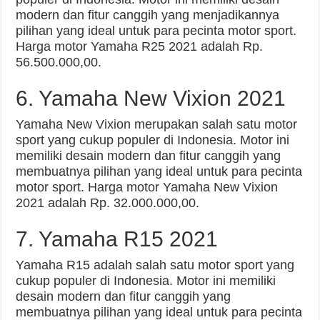
modern dan fitur canggih yang menjadikannya
pilihan yang ideal untuk para pecinta motor sport.
Harga motor Yamaha R25 2021 adalah Rp.
56.500.000,00.
6. Yamaha New Vixion 2021
Yamaha New Vixion merupakan salah satu motor
sport yang cukup populer di Indonesia. Motor ini
memiliki desain modern dan fitur canggih yang
membuatnya pilihan yang ideal untuk para pecinta
motor sport. Harga motor Yamaha New Vixion
2021 adalah Rp. 32.000.000,00.
7. Yamaha R15 2021
Yamaha R15 adalah salah satu motor sport yang
cukup populer di Indonesia. Motor ini memiliki
desain modern dan fitur canggih yang
membuatnya pilihan yang ideal untuk para pecinta