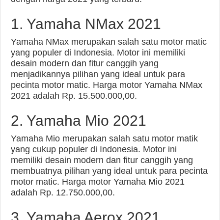
1. Yamaha NMax 2021
Yamaha NMax merupakan salah satu motor matic
yang populer di Indonesia. Motor ini memiliki
desain modern dan fitur canggih yang
menjadikannya pilihan yang ideal untuk para
pecinta motor matic. Harga motor Yamaha NMax
2021 adalah Rp. 15.500.000,00.
2. Yamaha Mio 2021
Yamaha Mio merupakan salah satu motor matik
yang cukup populer di Indonesia. Motor ini
memiliki desain modern dan fitur canggih yang
membuatnya pilihan yang ideal untuk para pecinta
motor matic. Harga motor Yamaha Mio 2021
adalah Rp. 12.750.000,00.
3. Yamaha Aerox 2021