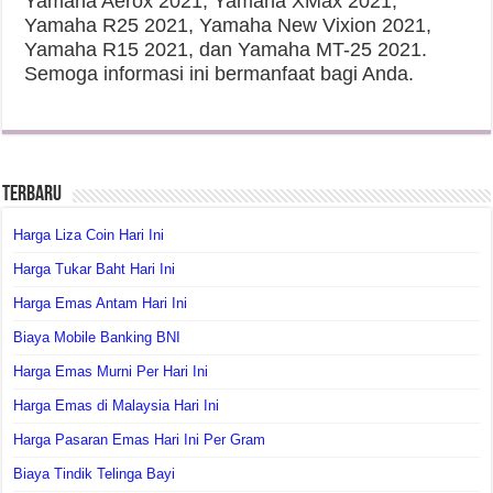
Yamaha Aerox 2021, Yamaha XMax 2021,
Yamaha R25 2021, Yamaha New Vixion 2021,
Yamaha R15 2021, dan Yamaha MT-25 2021.
Semoga informasi ini bermanfaat bagi Anda.
Terbaru
Harga Liza Coin Hari Ini
Harga Tukar Baht Hari Ini
Harga Emas Antam Hari Ini
Biaya Mobile Banking BNI
Harga Emas Murni Per Hari Ini
Harga Emas di Malaysia Hari Ini
Harga Pasaran Emas Hari Ini Per Gram
Biaya Tindik Telinga Bayi