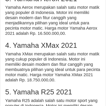
Yamaha Aerox merupakan salah satu motor matik
yang populer di Indonesia. Motor ini memiliki
desain modern dan fitur canggih yang
menjadikannya pilihan yang ideal untuk para
pecinta motor matic. Harga motor Yamaha Aerox
2021 adalah Rp. 16.500.000,00.
4. Yamaha XMax 2021
Yamaha XMax merupakan salah satu motor matik
yang cukup populer di Indonesia. Motor ini
memiliki desain modern dan fitur canggih yang
membuatnya pilihan yang ideal untuk para pecinta
motor matic. Harga motor Yamaha XMax 2021
adalah Rp. 18.750.000,00.
5. Yamaha R25 2021
Yamaha R25 adalah salah satu motor sport yang
populer di Indonesia. Motor ini memiliki desain