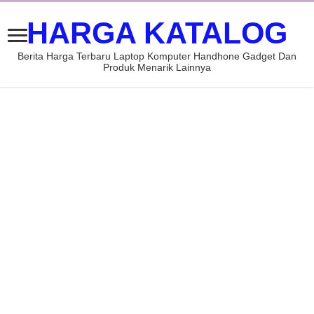
HARGA KATALOG
Berita Harga Terbaru Laptop Komputer Handhone Gadget Dan
Produk Menarik Lainnya