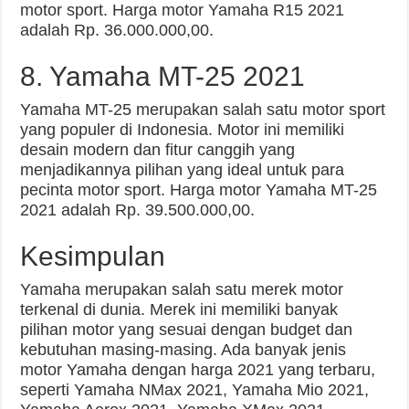
motor sport. Harga motor Yamaha R15 2021
adalah Rp. 36.000.000,00.
8. Yamaha MT-25 2021
Yamaha MT-25 merupakan salah satu motor sport
yang populer di Indonesia. Motor ini memiliki
desain modern dan fitur canggih yang
menjadikannya pilihan yang ideal untuk para
pecinta motor sport. Harga motor Yamaha MT-25
2021 adalah Rp. 39.500.000,00.
Kesimpulan
Yamaha merupakan salah satu merek motor
terkenal di dunia. Merek ini memiliki banyak
pilihan motor yang sesuai dengan budget dan
kebutuhan masing-masing. Ada banyak jenis
motor Yamaha dengan harga 2021 yang terbaru,
seperti Yamaha NMax 2021, Yamaha Mio 2021,