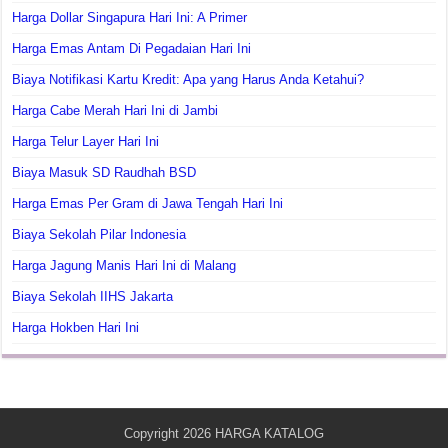
Harga Dollar Singapura Hari Ini: A Primer
Harga Emas Antam Di Pegadaian Hari Ini
Biaya Notifikasi Kartu Kredit: Apa yang Harus Anda Ketahui?
Harga Cabe Merah Hari Ini di Jambi
Harga Telur Layer Hari Ini
Biaya Masuk SD Raudhah BSD
Harga Emas Per Gram di Jawa Tengah Hari Ini
Biaya Sekolah Pilar Indonesia
Harga Jagung Manis Hari Ini di Malang
Biaya Sekolah IIHS Jakarta
Harga Hokben Hari Ini
Copyright 2026
HARGA KATALOG