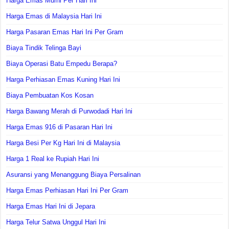
Harga Emas Murni Per Hari Ini
Harga Emas di Malaysia Hari Ini
Harga Pasaran Emas Hari Ini Per Gram
Biaya Tindik Telinga Bayi
Biaya Operasi Batu Empedu Berapa?
Harga Perhiasan Emas Kuning Hari Ini
Biaya Pembuatan Kos Kosan
Harga Bawang Merah di Purwodadi Hari Ini
Harga Emas 916 di Pasaran Hari Ini
Harga Besi Per Kg Hari Ini di Malaysia
Harga 1 Real ke Rupiah Hari Ini
Asuransi yang Menanggung Biaya Persalinan
Harga Emas Perhiasan Hari Ini Per Gram
Harga Emas Hari Ini di Jepara
Harga Telur Satwa Unggul Hari Ini