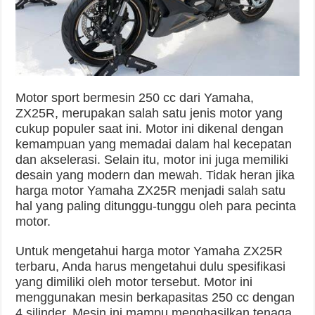
Motor sport bermesin 250 cc dari Yamaha,
ZX25R, merupakan salah satu jenis motor yang
cukup populer saat ini. Motor ini dikenal dengan
kemampuan yang memadai dalam hal kecepatan
dan akselerasi. Selain itu, motor ini juga memiliki
desain yang modern dan mewah. Tidak heran jika
harga motor Yamaha ZX25R menjadi salah satu
hal yang paling ditunggu-tunggu oleh para pecinta
motor.
Untuk mengetahui harga motor Yamaha ZX25R
terbaru, Anda harus mengetahui dulu spesifikasi
yang dimiliki oleh motor tersebut. Motor ini
menggunakan mesin berkapasitas 250 cc dengan
4 silinder. Mesin ini mampu menghasilkan tenaga