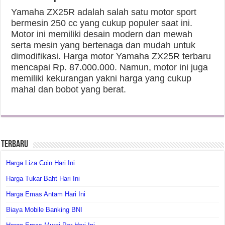
Yamaha ZX25R adalah salah satu motor sport
bermesin 250 cc yang cukup populer saat ini.
Motor ini memiliki desain modern dan mewah
serta mesin yang bertenaga dan mudah untuk
dimodifikasi. Harga motor Yamaha ZX25R terbaru
mencapai Rp. 87.000.000. Namun, motor ini juga
memiliki kekurangan yakni harga yang cukup
mahal dan bobot yang berat.
Terbaru
Harga Liza Coin Hari Ini
Harga Tukar Baht Hari Ini
Harga Emas Antam Hari Ini
Biaya Mobile Banking BNI