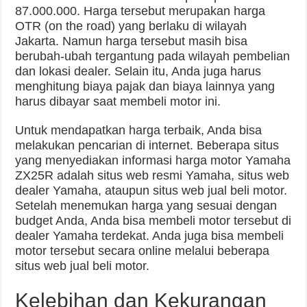
87.000.000. Harga tersebut merupakan harga
OTR (on the road) yang berlaku di wilayah
Jakarta. Namun harga tersebut masih bisa
berubah-ubah tergantung pada wilayah pembelian
dan lokasi dealer. Selain itu, Anda juga harus
menghitung biaya pajak dan biaya lainnya yang
harus dibayar saat membeli motor ini.
Untuk mendapatkan harga terbaik, Anda bisa
melakukan pencarian di internet. Beberapa situs
yang menyediakan informasi harga motor Yamaha
ZX25R adalah situs web resmi Yamaha, situs web
dealer Yamaha, ataupun situs web jual beli motor.
Setelah menemukan harga yang sesuai dengan
budget Anda, Anda bisa membeli motor tersebut di
dealer Yamaha terdekat. Anda juga bisa membeli
motor tersebut secara online melalui beberapa
situs web jual beli motor.
Kelebihan dan Kekurangan