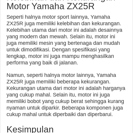
Motor Yamaha ZX25R
Seperti halnya motor sport lainnya, Yamaha
ZX25R juga memiliki kelebihan dan kekurangan.
Kelebihan utama dari motor ini adalah desainnya
yang modern dan mewah. Selain itu, motor ini
juga memiliki mesin yang bertenaga dan mudah
untuk dimodifikasi. Dengan spesifikasi yang
lengkap, motor ini juga mampu menghasilkan
performa yang baik di jalanan.
Namun, seperti halnya motor lainnya, Yamaha
ZX25R juga memiliki beberapa kekurangan.
Kekurangan utama dari motor ini adalah harganya
yang cukup mahal. Selain itu, motor ini juga
memiliki bobot yang cukup berat sehingga kurang
nyaman untuk diparkir. Beberapa komponen juga
cukup mahal untuk diperbaiki dan diperbarui.
Kesimpulan