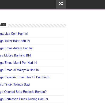
baru
ga Liza Coin Hari Ini
ga Tukar Baht Hari Ini
ga Emas Antam Hari Ini
ya Mobile Banking BNI
ga Emas Murni Per Hari Ini
ga Emas di Malaysia Hari Ini
rga Pasaran Emas Hari Ini Per Gram
ya Tindik Telinga Bayi
aya Operasi Batu Empedu Berapa?
ga Perhiasan Emas Kuning Hari Ini