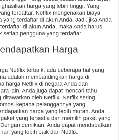
ghasilkan harga yang lebih tinggi. Yang
ang terdaftar. Netflix mengenakan biaya
yang terdaftar di akun Anda. Jadi, jika Anda
terdaftar di akun Anda, maka Anda harus
setiap pengguna yang terdaftar.
endapatkan Harga
ga Netflix terbaik, ada beberapa hal yang
ama adalah membandingkan harga di
pa harga Netflix di negara Anda dan
ra lain. Anda juga dapat mencari tahu
ditawarkan oleh Netflix. Netflix sering
romosi kepada pelanggannya yang
ndapatkan harga yang lebih murah. Anda
 paket yang tersedia dan memilih paket yang
 Dengan demikian, Anda dapat mendapatkan
an yang lebih baik dari Netflix.