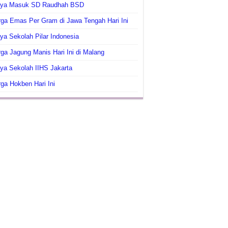
aya Masuk SD Raudhah BSD
ga Emas Per Gram di Jawa Tengah Hari Ini
ya Sekolah Pilar Indonesia
ga Jagung Manis Hari Ini di Malang
ya Sekolah IIHS Jakarta
ga Hokben Hari Ini