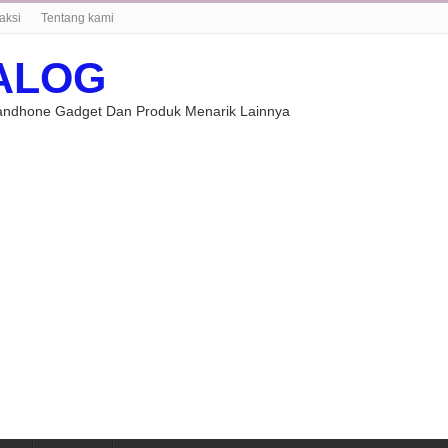
aksi
Tentang kami
ALOG
Handhone Gadget Dan Produk Menarik Lainnya