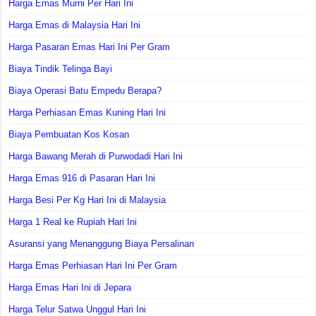
Harga Emas Murni Per Hari Ini
Harga Emas di Malaysia Hari Ini
Harga Pasaran Emas Hari Ini Per Gram
Biaya Tindik Telinga Bayi
Biaya Operasi Batu Empedu Berapa?
Harga Perhiasan Emas Kuning Hari Ini
Biaya Pembuatan Kos Kosan
Harga Bawang Merah di Purwodadi Hari Ini
Harga Emas 916 di Pasaran Hari Ini
Harga Besi Per Kg Hari Ini di Malaysia
Harga 1 Real ke Rupiah Hari Ini
Asuransi yang Menanggung Biaya Persalinan
Harga Emas Perhiasan Hari Ini Per Gram
Harga Emas Hari Ini di Jepara
Harga Telur Satwa Unggul Hari Ini