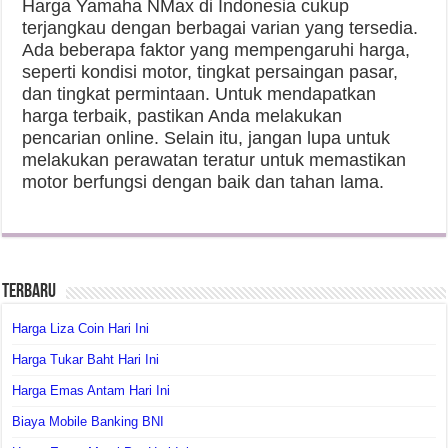
Harga Yamaha NMax di Indonesia cukup
terjangkau dengan berbagai varian yang tersedia.
Ada beberapa faktor yang mempengaruhi harga,
seperti kondisi motor, tingkat persaingan pasar,
dan tingkat permintaan. Untuk mendapatkan
harga terbaik, pastikan Anda melakukan
pencarian online. Selain itu, jangan lupa untuk
melakukan perawatan teratur untuk memastikan
motor berfungsi dengan baik dan tahan lama.
Terbaru
Harga Liza Coin Hari Ini
Harga Tukar Baht Hari Ini
Harga Emas Antam Hari Ini
Biaya Mobile Banking BNI