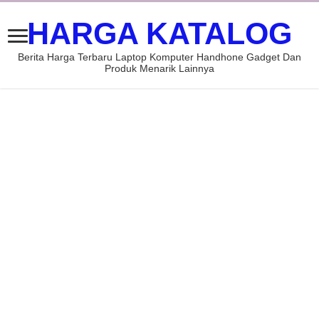
HARGA KATALOG
Berita Harga Terbaru Laptop Komputer Handhone Gadget Dan
Produk Menarik Lainnya