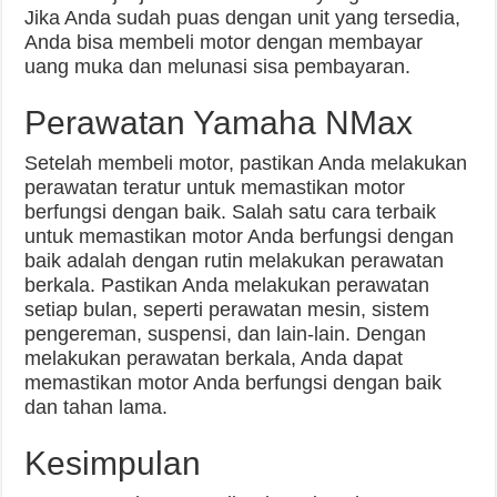
Jika Anda sudah puas dengan unit yang tersedia,
Anda bisa membeli motor dengan membayar
uang muka dan melunasi sisa pembayaran.
Perawatan Yamaha NMax
Setelah membeli motor, pastikan Anda melakukan
perawatan teratur untuk memastikan motor
berfungsi dengan baik. Salah satu cara terbaik
untuk memastikan motor Anda berfungsi dengan
baik adalah dengan rutin melakukan perawatan
berkala. Pastikan Anda melakukan perawatan
setiap bulan, seperti perawatan mesin, sistem
pengereman, suspensi, dan lain-lain. Dengan
melakukan perawatan berkala, Anda dapat
memastikan motor Anda berfungsi dengan baik
dan tahan lama.
Kesimpulan