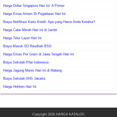
Harga Dollar Singapura Hari Ini: A Primer
Harga Emas Antam Di Pegadaian Hari Ini
Biaya Notifikasi Kartu Kredit: Apa yang Harus Anda Ketahui?
Harga Cabe Merah Hari Ini di Jambi
Harga Telur Layer Hari Ini
Biaya Masuk SD Raudhah BSD
Harga Emas Per Gram di Jawa Tengah Hari Ini
Biaya Sekolah Pilar Indonesia
Harga Jagung Manis Hari Ini di Malang
Biaya Sekolah IIHS Jakarta
Harga Hokben Hari Ini
Copyright 2026
HARGA KATALOG