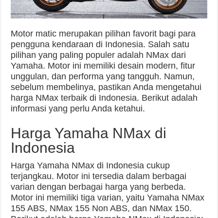
Motor matic merupakan pilihan favorit bagi para
pengguna kendaraan di Indonesia. Salah satu
pilihan yang paling populer adalah NMax dari
Yamaha. Motor ini memiliki desain modern, fitur
unggulan, dan performa yang tangguh. Namun,
sebelum membelinya, pastikan Anda mengetahui
harga NMax terbaik di Indonesia. Berikut adalah
informasi yang perlu Anda ketahui.
Harga Yamaha NMax di
Indonesia
Harga Yamaha NMax di Indonesia cukup
terjangkau. Motor ini tersedia dalam berbagai
varian dengan berbagai harga yang berbeda.
Motor ini memiliki tiga varian, yaitu Yamaha NMax
155 ABS, NMax 155 Non ABS, dan NMax 150.