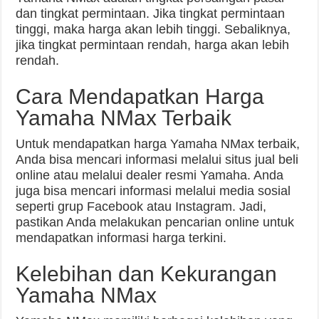
dan tingkat permintaan. Jika tingkat permintaan
tinggi, maka harga akan lebih tinggi. Sebaliknya,
jika tingkat permintaan rendah, harga akan lebih
rendah.
Cara Mendapatkan Harga
Yamaha NMax Terbaik
Untuk mendapatkan harga Yamaha NMax terbaik,
Anda bisa mencari informasi melalui situs jual beli
online atau melalui dealer resmi Yamaha. Anda
juga bisa mencari informasi melalui media sosial
seperti grup Facebook atau Instagram. Jadi,
pastikan Anda melakukan pencarian online untuk
mendapatkan informasi harga terkini.
Kelebihan dan Kekurangan
Yamaha NMax