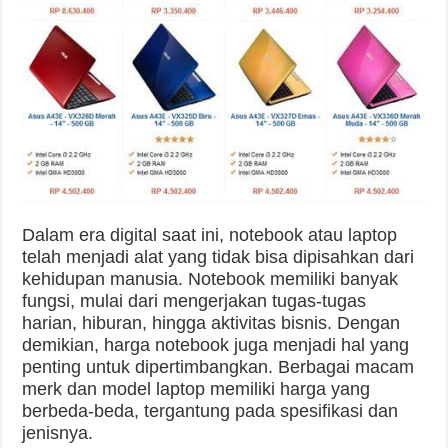
Dalam era digital saat ini, notebook atau laptop
telah menjadi alat yang tidak bisa dipisahkan dari
kehidupan manusia. Notebook memiliki banyak
fungsi, mulai dari mengerjakan tugas-tugas
harian, hiburan, hingga aktivitas bisnis. Dengan
demikian, harga notebook juga menjadi hal yang
penting untuk dipertimbangkan. Berbagai macam
merk dan model laptop memiliki harga yang
berbeda-beda, tergantung pada spesifikasi dan
jenisnya.