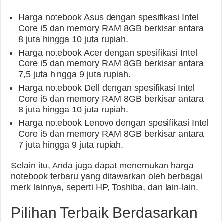
Harga notebook Asus dengan spesifikasi Intel
Core i5 dan memory RAM 8GB berkisar antara
8 juta hingga 10 juta rupiah.
Harga notebook Acer dengan spesifikasi Intel
Core i5 dan memory RAM 8GB berkisar antara
7,5 juta hingga 9 juta rupiah.
Harga notebook Dell dengan spesifikasi Intel
Core i5 dan memory RAM 8GB berkisar antara
8 juta hingga 10 juta rupiah.
Harga notebook Lenovo dengan spesifikasi Intel
Core i5 dan memory RAM 8GB berkisar antara
7 juta hingga 9 juta rupiah.
Selain itu, Anda juga dapat menemukan harga
notebook terbaru yang ditawarkan oleh berbagai
merk lainnya, seperti HP, Toshiba, dan lain-lain.
Pilihan Terbaik Berdasarkan