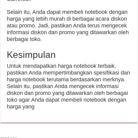
Selain itu, Anda dapat membeli notebook dengan
harga yang lebih murah di berbagai acara diskon
atau promo. Jadi, pastikan Anda terus mengecek
informasi diskon dan promo yang ditawarkan oleh
berbagai toko.
Kesimpulan
Untuk mendapatkan harga notebook terbaik,
pastikan Anda mempertimbangkan spesifikasi dan
harga notebook terutama berdasarkan merknya.
Selain itu, pastikan Anda mengecek informasi
diskon dan promo yang ditawarkan oleh berbagai
toko agar Anda dapat membeli notebook dengan
harga yang