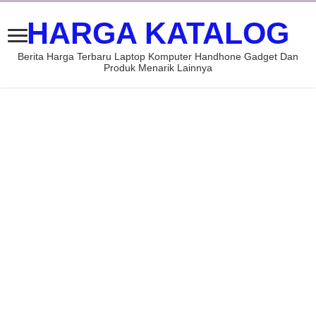
HARGA KATALOG
Berita Harga Terbaru Laptop Komputer Handhone Gadget Dan
Produk Menarik Lainnya