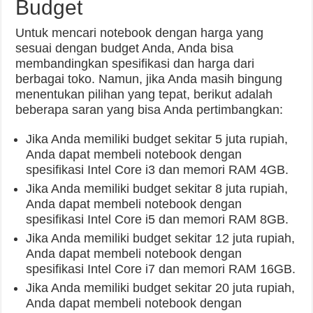
Budget
Untuk mencari notebook dengan harga yang
sesuai dengan budget Anda, Anda bisa
membandingkan spesifikasi dan harga dari
berbagai toko. Namun, jika Anda masih bingung
menentukan pilihan yang tepat, berikut adalah
beberapa saran yang bisa Anda pertimbangkan:
Jika Anda memiliki budget sekitar 5 juta rupiah,
Anda dapat membeli notebook dengan
spesifikasi Intel Core i3 dan memori RAM 4GB.
Jika Anda memiliki budget sekitar 8 juta rupiah,
Anda dapat membeli notebook dengan
spesifikasi Intel Core i5 dan memori RAM 8GB.
Jika Anda memiliki budget sekitar 12 juta rupiah,
Anda dapat membeli notebook dengan
spesifikasi Intel Core i7 dan memori RAM 16GB.
Jika Anda memiliki budget sekitar 20 juta rupiah,
Anda dapat membeli notebook dengan