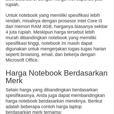
rupiah.
Untuk notebook yang memiliki spesifikasi lebih
rendah, misalnya dengan prosesor Intel Core i3
dan memori RAM 4GB, harganya biasanya sekitar
4 juta rupiah. Meskipun harga tersebut lebih
murah dibandingkan notebook yang memiliki
spesifikasi tinggi, notebook ini masih dapat
digunakan untuk mengerjakan tugas-tugas harian
seperti browsing, email, dan bekerja dengan
Microsoft Office.
Harga Notebook Berdasarkan
Merk
Selain harga yang dibandingkan berdasarkan
spesifikasinya, Anda juga dapat membandingkan
harga notebook berdasarkan mereknya. Berikut
adalah beberapa contoh harga laptop
berdasarkan merk ternama: