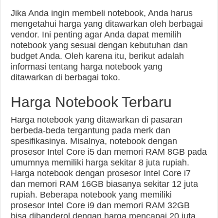
Jika Anda ingin membeli notebook, Anda harus
mengetahui harga yang ditawarkan oleh berbagai
vendor. Ini penting agar Anda dapat memilih
notebook yang sesuai dengan kebutuhan dan
budget Anda. Oleh karena itu, berikut adalah
informasi tentang harga notebook yang
ditawarkan di berbagai toko.
Harga Notebook Terbaru
Harga notebook yang ditawarkan di pasaran
berbeda-beda tergantung pada merk dan
spesifikasinya. Misalnya, notebook dengan
prosesor Intel Core i5 dan memori RAM 8GB pada
umumnya memiliki harga sekitar 8 juta rupiah.
Harga notebook dengan prosesor Intel Core i7
dan memori RAM 16GB biasanya sekitar 12 juta
rupiah. Beberapa notebook yang memiliki
prosesor Intel Core i9 dan memori RAM 32GB
bisa dibanderol dengan harga mencapai 20 juta