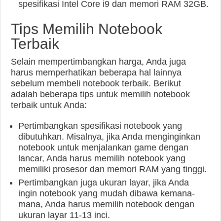
spesifikasi Intel Core i9 dan memori RAM 32GB.
Tips Memilih Notebook
Terbaik
Selain mempertimbangkan harga, Anda juga
harus memperhatikan beberapa hal lainnya
sebelum membeli notebook terbaik. Berikut
adalah beberapa tips untuk memilih notebook
terbaik untuk Anda:
Pertimbangkan spesifikasi notebook yang
dibutuhkan. Misalnya, jika Anda menginginkan
notebook untuk menjalankan game dengan
lancar, Anda harus memilih notebook yang
memiliki prosesor dan memori RAM yang tinggi.
Pertimbangkan juga ukuran layar, jika Anda
ingin notebook yang mudah dibawa kemana-
mana, Anda harus memilih notebook dengan
ukuran layar 11-13 inci.