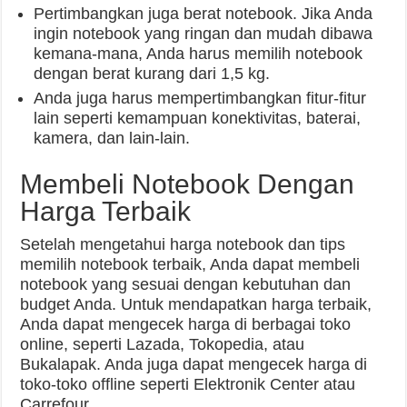
Pertimbangkan juga berat notebook. Jika Anda
ingin notebook yang ringan dan mudah dibawa
kemana-mana, Anda harus memilih notebook
dengan berat kurang dari 1,5 kg.
Anda juga harus mempertimbangkan fitur-fitur
lain seperti kemampuan konektivitas, baterai,
kamera, dan lain-lain.
Membeli Notebook Dengan
Harga Terbaik
Setelah mengetahui harga notebook dan tips
memilih notebook terbaik, Anda dapat membeli
notebook yang sesuai dengan kebutuhan dan
budget Anda. Untuk mendapatkan harga terbaik,
Anda dapat mengecek harga di berbagai toko
online, seperti Lazada, Tokopedia, atau
Bukalapak. Anda juga dapat mengecek harga di
toko-toko offline seperti Elektronik Center atau
Carrefour.