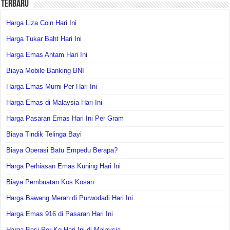
Terbaru
Harga Liza Coin Hari Ini
Harga Tukar Baht Hari Ini
Harga Emas Antam Hari Ini
Biaya Mobile Banking BNI
Harga Emas Murni Per Hari Ini
Harga Emas di Malaysia Hari Ini
Harga Pasaran Emas Hari Ini Per Gram
Biaya Tindik Telinga Bayi
Biaya Operasi Batu Empedu Berapa?
Harga Perhiasan Emas Kuning Hari Ini
Biaya Pembuatan Kos Kosan
Harga Bawang Merah di Purwodadi Hari Ini
Harga Emas 916 di Pasaran Hari Ini
Harga Besi Per Kg Hari Ini di Malaysia