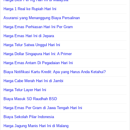
Harga 1 Real ke Rupiah Hari Ini
Asuransi yang Menanggung Biaya Persalinan
Harga Emas Perhiasan Hari Ini Per Gram
Harga Emas Hari Ini di Jepara
Harga Telur Satwa Unggul Hari Ini
Harga Dollar Singapura Hari Ini: A Primer
Harga Emas Antam Di Pegadaian Hari Ini
Biaya Notifikasi Kartu Kredit: Apa yang Harus Anda Ketahui?
Harga Cabe Merah Hari Ini di Jambi
Harga Telur Layer Hari Ini
Biaya Masuk SD Raudhah BSD
Harga Emas Per Gram di Jawa Tengah Hari Ini
Biaya Sekolah Pilar Indonesia
Harga Jagung Manis Hari Ini di Malang