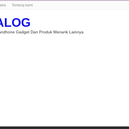
aksi
Tentang kami
ALOG
Handhone Gadget Dan Produk Menarik Lainnya