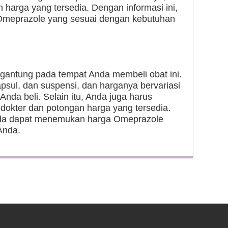
 harga yang tersedia. Dengan informasi ini,
meprazole yang sesuai dengan kebutuhan
rgantung pada tempat Anda membeli obat ini.
kapsul, dan suspensi, dan harganya bervariasi
Anda beli. Selain itu, Anda juga harus
okter dan potongan harga yang tersedia.
nda dapat menemukan harga Omeprazole
Anda.