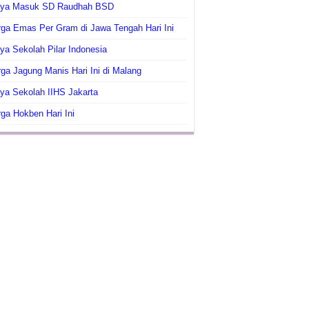
aya Masuk SD Raudhah BSD
ga Emas Per Gram di Jawa Tengah Hari Ini
ya Sekolah Pilar Indonesia
ga Jagung Manis Hari Ini di Malang
ya Sekolah IIHS Jakarta
ga Hokben Hari Ini