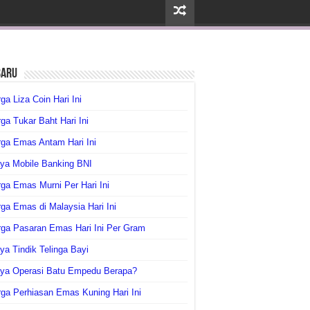
baru
ga Liza Coin Hari Ini
ga Tukar Baht Hari Ini
ga Emas Antam Hari Ini
ya Mobile Banking BNI
ga Emas Murni Per Hari Ini
ga Emas di Malaysia Hari Ini
rga Pasaran Emas Hari Ini Per Gram
ya Tindik Telinga Bayi
aya Operasi Batu Empedu Berapa?
ga Perhiasan Emas Kuning Hari Ini