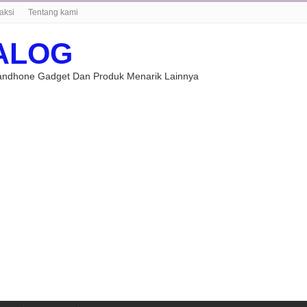
aksi
Tentang kami
ALOG
Handhone Gadget Dan Produk Menarik Lainnya