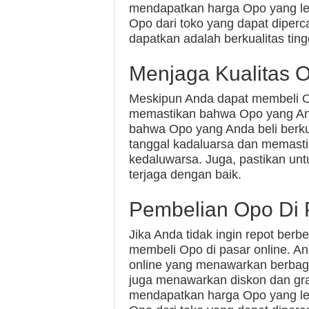
mendapatkan harga Opo yang le
Opo dari toko yang dapat dipe
dapatkan adalah berkualitas ting
Menjaga Kualitas 
Meskipun Anda dapat membeli O
memastikan bahwa Opo yang Anda
bahwa Opo yang Anda beli berkua
tanggal kadaluarsa dan memasti
kedaluwarsa. Juga, pastikan un
terjaga dengan baik.
Pembelian Opo Di 
Jika Anda tidak ingin repot berbe
membeli Opo di pasar online. A
online yang menawarkan berbag
juga menawarkan diskon dan gra
mendapatkan harga Opo yang le