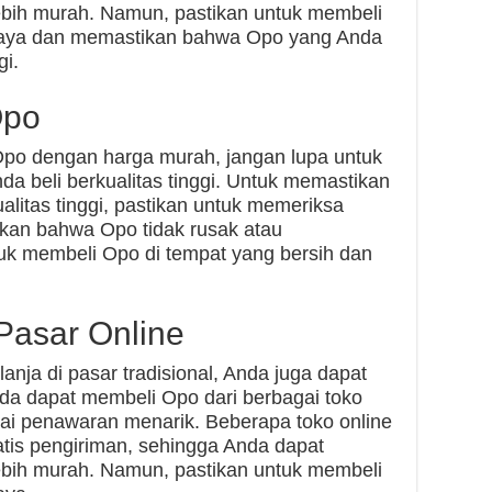
bih murah. Namun, pastikan untuk membeli
rcaya dan memastikan bahwa Opo yang Anda
gi.
Opo
po dengan harga murah, jangan lupa untuk
 beli berkualitas tinggi. Untuk memastikan
litas tinggi, pastikan untuk memeriksa
kan bahwa Opo tidak rusak atau
tuk membeli Opo di tempat yang bersih dan
Pasar Online
lanja di pasar tradisional, Anda juga dapat
nda dapat membeli Opo dari berbagai toko
ai penawaran menarik. Beberapa toko online
tis pengiriman, sehingga Anda dapat
bih murah. Namun, pastikan untuk membeli