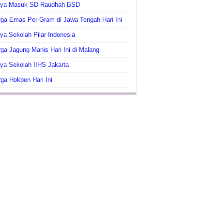
aya Masuk SD Raudhah BSD
ga Emas Per Gram di Jawa Tengah Hari Ini
ya Sekolah Pilar Indonesia
ga Jagung Manis Hari Ini di Malang
ya Sekolah IIHS Jakarta
ga Hokben Hari Ini