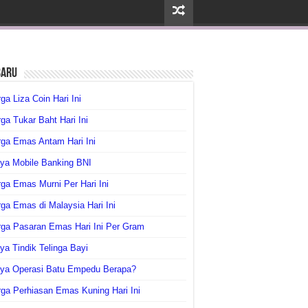
baru
ga Liza Coin Hari Ini
ga Tukar Baht Hari Ini
ga Emas Antam Hari Ini
ya Mobile Banking BNI
ga Emas Murni Per Hari Ini
ga Emas di Malaysia Hari Ini
rga Pasaran Emas Hari Ini Per Gram
ya Tindik Telinga Bayi
aya Operasi Batu Empedu Berapa?
ga Perhiasan Emas Kuning Hari Ini