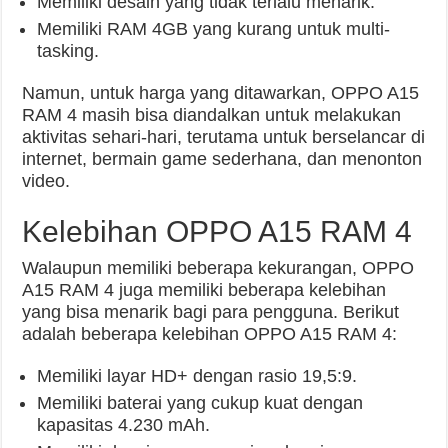
Memiliki desain yang tidak terlalu menarik.
Memiliki RAM 4GB yang kurang untuk multi-
tasking.
Namun, untuk harga yang ditawarkan, OPPO A15
RAM 4 masih bisa diandalkan untuk melakukan
aktivitas sehari-hari, terutama untuk berselancar di
internet, bermain game sederhana, dan menonton
video.
Kelebihan OPPO A15 RAM 4
Walaupun memiliki beberapa kekurangan, OPPO
A15 RAM 4 juga memiliki beberapa kelebihan
yang bisa menarik bagi para pengguna. Berikut
adalah beberapa kelebihan OPPO A15 RAM 4:
Memiliki layar HD+ dengan rasio 19,5:9.
Memiliki baterai yang cukup kuat dengan
kapasitas 4.230 mAh.