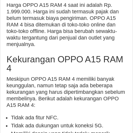
Harga OPPO A15 RAM 4 saat ini adalah Rp.
1.999.000. Harga ini sudah termasuk pajak dan
belum termasuk biaya pengiriman. OPPO A15
RAM 4 bisa ditemukan di toko-toko online dan
toko-toko offline. Harga bisa berubah sewaktu-
waktu tergantung dari penjual dan outlet yang
menjualnya.
Kekurangan OPPO A15 RAM
4
Meskipun OPPO A15 RAM 4 memiliki banyak
keunggulan, namun tetap saja ada beberapa
kekurangan yang harus dipertimbangkan sebelum
membelinya. Berikut adalah kekurangan OPPO
A15 RAM 4:
Tidak ada fitur NFC.
Tidak ada dukungan untuk koneksi 5G.