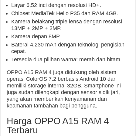
Layar 6,52 inci dengan resolusi HD+.
Chipset MediaTek Helio P35 dan RAM 4GB.
Kamera belakang triple lensa dengan resolusi
13MP + 2MP + 2MP.
Kamera depan 8MP.
Baterai 4.230 mAh dengan teknologi pengisian
cepat.
Tersedia dua pilihan warna: merah dan hitam.
OPPO A15 RAM 4 juga didukung oleh sistem
operasi ColorOS 7.2 berbasis Android 10 dan
memiliki storage internal 32GB. Smartphone ini
juga sudah dilengkapi dengan sensor sidik jari,
yang akan memberikan kenyamanan dan
keamanan tambahan bagi pengguna.
Harga OPPO A15 RAM 4
Terbaru