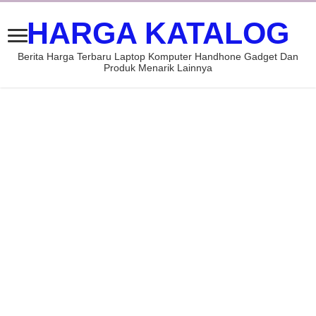
HARGA KATALOG
Berita Harga Terbaru Laptop Komputer Handhone Gadget Dan
Produk Menarik Lainnya