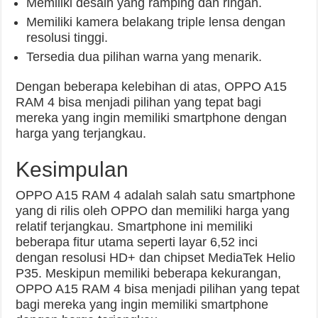
Memiliki desain yang ramping dan ringan.
Memiliki kamera belakang triple lensa dengan
resolusi tinggi.
Tersedia dua pilihan warna yang menarik.
Dengan beberapa kelebihan di atas, OPPO A15
RAM 4 bisa menjadi pilihan yang tepat bagi
mereka yang ingin memiliki smartphone dengan
harga yang terjangkau.
Kesimpulan
OPPO A15 RAM 4 adalah salah satu smartphone
yang di rilis oleh OPPO dan memiliki harga yang
relatif terjangkau. Smartphone ini memiliki
beberapa fitur utama seperti layar 6,52 inci
dengan resolusi HD+ dan chipset MediaTek Helio
P35. Meskipun memiliki beberapa kekurangan,
OPPO A15 RAM 4 bisa menjadi pilihan yang tepat
bagi mereka yang ingin memiliki smartphone