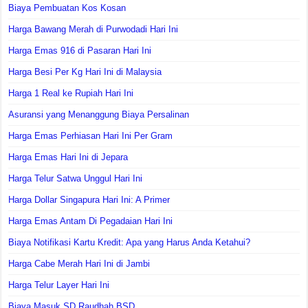
Biaya Pembuatan Kos Kosan
Harga Bawang Merah di Purwodadi Hari Ini
Harga Emas 916 di Pasaran Hari Ini
Harga Besi Per Kg Hari Ini di Malaysia
Harga 1 Real ke Rupiah Hari Ini
Asuransi yang Menanggung Biaya Persalinan
Harga Emas Perhiasan Hari Ini Per Gram
Harga Emas Hari Ini di Jepara
Harga Telur Satwa Unggul Hari Ini
Harga Dollar Singapura Hari Ini: A Primer
Harga Emas Antam Di Pegadaian Hari Ini
Biaya Notifikasi Kartu Kredit: Apa yang Harus Anda Ketahui?
Harga Cabe Merah Hari Ini di Jambi
Harga Telur Layer Hari Ini
Biaya Masuk SD Raudhah BSD