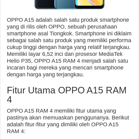
OPPO A15 adalah salah satu produk smartphone
yang di rilis oleh OPPO, sebuah perusahaan
smartphone asal Tiongkok. Smartphone ini diklaim
sebagai salah satu produk yang memiliki performa
cukup tinggi dengan harga yang relatif terjangkau.
Memiliki layar 6,52 inci dan prosesor MediaTek
Helio P35, OPPO A15 RAM 4 menjadi salah satu
incaran bagi mereka yang mencari smartphone
dengan harga yang terjangkau.
Fitur Utama OPPO A15 RAM
4
OPPO A15 RAM 4 memiliki fitur utama yang
pastinya akan memuaskan penggunanya. Berikut
adalah fitur-fitur yang dimiliki oleh OPPO A15
RAM 4: