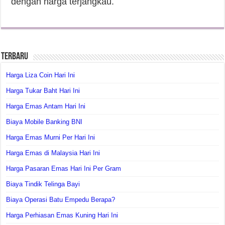
dengan harga terjangkau.
Terbaru
Harga Liza Coin Hari Ini
Harga Tukar Baht Hari Ini
Harga Emas Antam Hari Ini
Biaya Mobile Banking BNI
Harga Emas Murni Per Hari Ini
Harga Emas di Malaysia Hari Ini
Harga Pasaran Emas Hari Ini Per Gram
Biaya Tindik Telinga Bayi
Biaya Operasi Batu Empedu Berapa?
Harga Perhiasan Emas Kuning Hari Ini