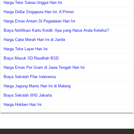
Harga Telur Satwa Unggul Hari Ini
Harga Dollar Singapura Hari Ini: A Primer
Harga Emas Antam Di Pegadaian Hari Ini
Biaya Notifikasi Kartu Kredit: Apa yang Harus Anda Ketahui?
Harga Cabe Merah Hari Ini di Jambi
Harga Telur Layer Hari Ini
Biaya Masuk SD Raudhah BSD
Harga Emas Per Gram di Jawa Tengah Hari Ini
Biaya Sekolah Pilar Indonesia
Harga Jagung Manis Hari Ini di Malang
Biaya Sekolah IIHS Jakarta
Harga Hokben Hari Ini