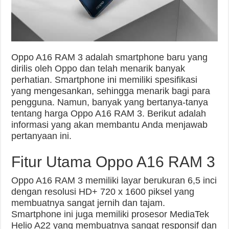
Oppo A16 RAM 3 adalah smartphone baru yang
dirilis oleh Oppo dan telah menarik banyak
perhatian. Smartphone ini memiliki spesifikasi
yang mengesankan, sehingga menarik bagi para
pengguna. Namun, banyak yang bertanya-tanya
tentang harga Oppo A16 RAM 3. Berikut adalah
informasi yang akan membantu Anda menjawab
pertanyaan ini.
Fitur Utama Oppo A16 RAM 3
Oppo A16 RAM 3 memiliki layar berukuran 6,5 inci
dengan resolusi HD+ 720 x 1600 piksel yang
membuatnya sangat jernih dan tajam.
Smartphone ini juga memiliki prosesor MediaTek
Helio A22 yang membuatnya sangat responsif dan