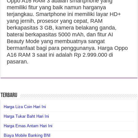
Oppo A16 RAM 3 adalah smartphone yang
memiliki fitur yang baik namun harganya
terjangkau. Smartphone ini memiliki layar HD+
yang jernih, prosesor yang cepat, RAM
berkapasitas 3 GB, kamera belakang ganda,
baterai berkapasitas 5000 mAh, dan fitur AI
Beauty Mode yang membuatnya sangat
bermanfaat bagi para penggunanya. Harga Oppo
A16 RAM 3 saat ini adalah Rp 2.999.000 di
pasaran.
Terbaru
Harga Liza Coin Hari Ini
Harga Tukar Baht Hari Ini
Harga Emas Antam Hari Ini
Biaya Mobile Banking BNI