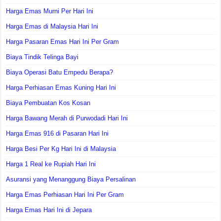
Harga Emas Murni Per Hari Ini
Harga Emas di Malaysia Hari Ini
Harga Pasaran Emas Hari Ini Per Gram
Biaya Tindik Telinga Bayi
Biaya Operasi Batu Empedu Berapa?
Harga Perhiasan Emas Kuning Hari Ini
Biaya Pembuatan Kos Kosan
Harga Bawang Merah di Purwodadi Hari Ini
Harga Emas 916 di Pasaran Hari Ini
Harga Besi Per Kg Hari Ini di Malaysia
Harga 1 Real ke Rupiah Hari Ini
Asuransi yang Menanggung Biaya Persalinan
Harga Emas Perhiasan Hari Ini Per Gram
Harga Emas Hari Ini di Jepara