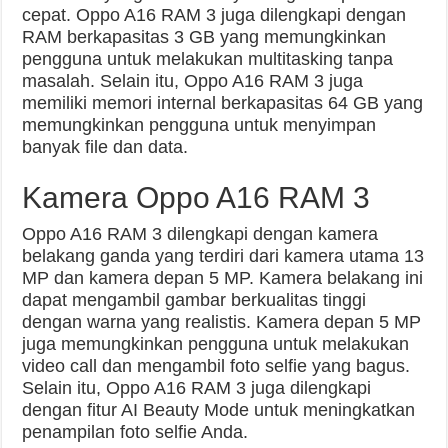
cepat. Oppo A16 RAM 3 juga dilengkapi dengan
RAM berkapasitas 3 GB yang memungkinkan
pengguna untuk melakukan multitasking tanpa
masalah. Selain itu, Oppo A16 RAM 3 juga
memiliki memori internal berkapasitas 64 GB yang
memungkinkan pengguna untuk menyimpan
banyak file dan data.
Kamera Oppo A16 RAM 3
Oppo A16 RAM 3 dilengkapi dengan kamera
belakang ganda yang terdiri dari kamera utama 13
MP dan kamera depan 5 MP. Kamera belakang ini
dapat mengambil gambar berkualitas tinggi
dengan warna yang realistis. Kamera depan 5 MP
juga memungkinkan pengguna untuk melakukan
video call dan mengambil foto selfie yang bagus.
Selain itu, Oppo A16 RAM 3 juga dilengkapi
dengan fitur AI Beauty Mode untuk meningkatkan
penampilan foto selfie Anda.