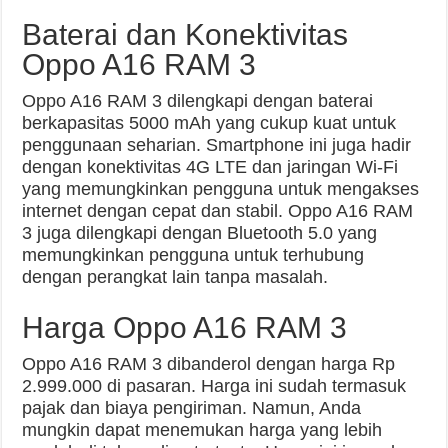
Baterai dan Konektivitas
Oppo A16 RAM 3
Oppo A16 RAM 3 dilengkapi dengan baterai
berkapasitas 5000 mAh yang cukup kuat untuk
penggunaan seharian. Smartphone ini juga hadir
dengan konektivitas 4G LTE dan jaringan Wi-Fi
yang memungkinkan pengguna untuk mengakses
internet dengan cepat dan stabil. Oppo A16 RAM
3 juga dilengkapi dengan Bluetooth 5.0 yang
memungkinkan pengguna untuk terhubung
dengan perangkat lain tanpa masalah.
Harga Oppo A16 RAM 3
Oppo A16 RAM 3 dibanderol dengan harga Rp
2.999.000 di pasaran. Harga ini sudah termasuk
pajak dan biaya pengiriman. Namun, Anda
mungkin dapat menemukan harga yang lebih