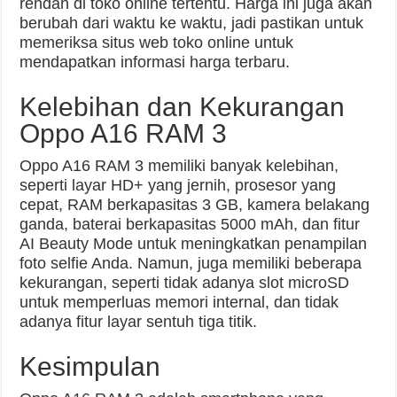
rendah di toko online tertentu. Harga ini juga akan
berubah dari waktu ke waktu, jadi pastikan untuk
memeriksa situs web toko online untuk
mendapatkan informasi harga terbaru.
Kelebihan dan Kekurangan
Oppo A16 RAM 3
Oppo A16 RAM 3 memiliki banyak kelebihan,
seperti layar HD+ yang jernih, prosesor yang
cepat, RAM berkapasitas 3 GB, kamera belakang
ganda, baterai berkapasitas 5000 mAh, dan fitur
AI Beauty Mode untuk meningkatkan penampilan
foto selfie Anda. Namun, juga memiliki beberapa
kekurangan, seperti tidak adanya slot microSD
untuk memperluas memori internal, dan tidak
adanya fitur layar sentuh tiga titik.
Kesimpulan