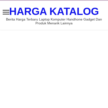
HARGA KATALOG
Berita Harga Terbaru Laptop Komputer Handhone Gadget Dan
Produk Menarik Lainnya