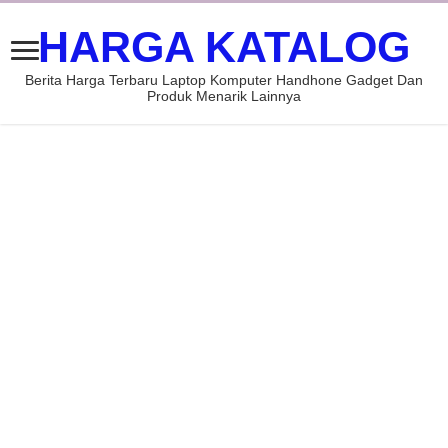
HARGA KATALOG
Berita Harga Terbaru Laptop Komputer Handhone Gadget Dan
Produk Menarik Lainnya