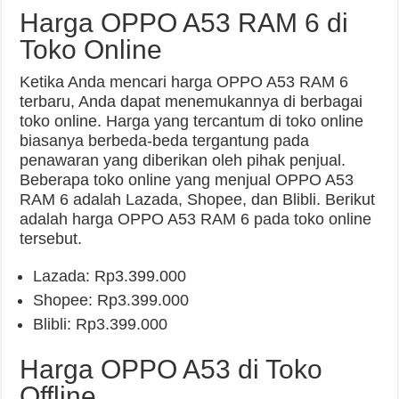
Harga OPPO A53 RAM 6 di
Toko Online
Ketika Anda mencari harga OPPO A53 RAM 6
terbaru, Anda dapat menemukannya di berbagai
toko online. Harga yang tercantum di toko online
biasanya berbeda-beda tergantung pada
penawaran yang diberikan oleh pihak penjual.
Beberapa toko online yang menjual OPPO A53
RAM 6 adalah Lazada, Shopee, dan Blibli. Berikut
adalah harga OPPO A53 RAM 6 pada toko online
tersebut.
Lazada: Rp3.399.000
Shopee: Rp3.399.000
Blibli: Rp3.399.000
Harga OPPO A53 di Toko
Offline