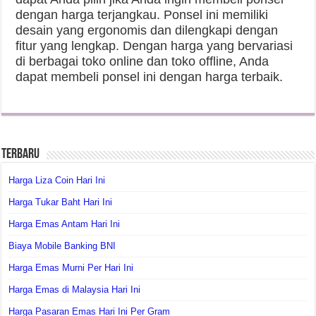
dengan harga terjangkau. Ponsel ini memiliki
desain yang ergonomis dan dilengkapi dengan
fitur yang lengkap. Dengan harga yang bervariasi
di berbagai toko online dan toko offline, Anda
dapat membeli ponsel ini dengan harga terbaik.
Terbaru
Harga Liza Coin Hari Ini
Harga Tukar Baht Hari Ini
Harga Emas Antam Hari Ini
Biaya Mobile Banking BNI
Harga Emas Murni Per Hari Ini
Harga Emas di Malaysia Hari Ini
Harga Pasaran Emas Hari Ini Per Gram