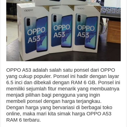
OPPO A53 adalah salah satu ponsel dari OPPO
yang cukup populer. Ponsel ini hadir dengan layar
6.5 inci dan dibekali dengan RAM 6 GB. Ponsel ini
memiliki sejumlah fitur menarik yang membuatnya
menjadi pilihan bagi pengguna yang ingin
membeli ponsel dengan harga terjangkau.
Dengan harga yang bervariasi di berbagai toko
online, maka mari kita simak harga OPPO A53
RAM 6 terbaru.