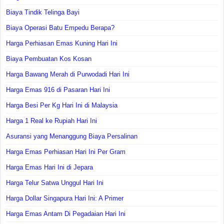
Biaya Tindik Telinga Bayi
Biaya Operasi Batu Empedu Berapa?
Harga Perhiasan Emas Kuning Hari Ini
Biaya Pembuatan Kos Kosan
Harga Bawang Merah di Purwodadi Hari Ini
Harga Emas 916 di Pasaran Hari Ini
Harga Besi Per Kg Hari Ini di Malaysia
Harga 1 Real ke Rupiah Hari Ini
Asuransi yang Menanggung Biaya Persalinan
Harga Emas Perhiasan Hari Ini Per Gram
Harga Emas Hari Ini di Jepara
Harga Telur Satwa Unggul Hari Ini
Harga Dollar Singapura Hari Ini: A Primer
Harga Emas Antam Di Pegadaian Hari Ini