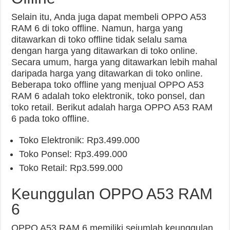
Selain itu, Anda juga dapat membeli OPPO A53
RAM 6 di toko offline. Namun, harga yang
ditawarkan di toko offline tidak selalu sama
dengan harga yang ditawarkan di toko online.
Secara umum, harga yang ditawarkan lebih mahal
daripada harga yang ditawarkan di toko online.
Beberapa toko offline yang menjual OPPO A53
RAM 6 adalah toko elektronik, toko ponsel, dan
toko retail. Berikut adalah harga OPPO A53 RAM
6 pada toko offline.
Toko Elektronik: Rp3.499.000
Toko Ponsel: Rp3.499.000
Toko Retail: Rp3.599.000
Keunggulan OPPO A53 RAM
6
OPPO A53 RAM 6 memiliki sejumlah keunggulan