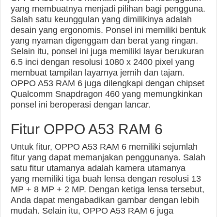
yang membuatnya menjadi pilihan bagi pengguna.
Salah satu keunggulan yang dimilikinya adalah
desain yang ergonomis. Ponsel ini memiliki bentuk
yang nyaman digenggam dan berat yang ringan.
Selain itu, ponsel ini juga memiliki layar berukuran
6.5 inci dengan resolusi 1080 x 2400 pixel yang
membuat tampilan layarnya jernih dan tajam.
OPPO A53 RAM 6 juga dilengkapi dengan chipset
Qualcomm Snapdragon 460 yang memungkinkan
ponsel ini beroperasi dengan lancar.
Fitur OPPO A53 RAM 6
Untuk fitur, OPPO A53 RAM 6 memiliki sejumlah
fitur yang dapat memanjakan penggunanya. Salah
satu fitur utamanya adalah kamera utamanya
yang memiliki tiga buah lensa dengan resolusi 13
MP + 8 MP + 2 MP. Dengan ketiga lensa tersebut,
Anda dapat mengabadikan gambar dengan lebih
mudah. Selain itu, OPPO A53 RAM 6 juga