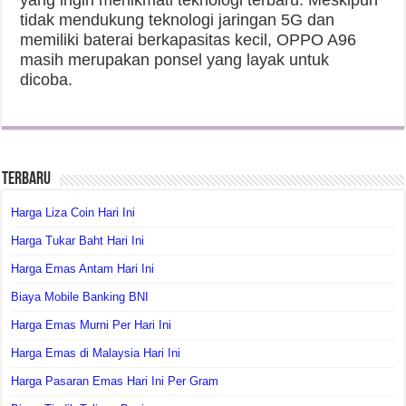
tidak mendukung teknologi jaringan 5G dan
memiliki baterai berkapasitas kecil, OPPO A96
masih merupakan ponsel yang layak untuk
dicoba.
Terbaru
Harga Liza Coin Hari Ini
Harga Tukar Baht Hari Ini
Harga Emas Antam Hari Ini
Biaya Mobile Banking BNI
Harga Emas Murni Per Hari Ini
Harga Emas di Malaysia Hari Ini
Harga Pasaran Emas Hari Ini Per Gram