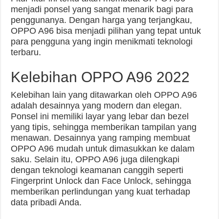
menjadi ponsel yang sangat menarik bagi para
penggunanya. Dengan harga yang terjangkau,
OPPO A96 bisa menjadi pilihan yang tepat untuk
para pengguna yang ingin menikmati teknologi
terbaru.
Kelebihan OPPO A96 2022
Kelebihan lain yang ditawarkan oleh OPPO A96
adalah desainnya yang modern dan elegan.
Ponsel ini memiliki layar yang lebar dan bezel
yang tipis, sehingga memberikan tampilan yang
menawan. Desainnya yang ramping membuat
OPPO A96 mudah untuk dimasukkan ke dalam
saku. Selain itu, OPPO A96 juga dilengkapi
dengan teknologi keamanan canggih seperti
Fingerprint Unlock dan Face Unlock, sehingga
memberikan perlindungan yang kuat terhadap
data pribadi Anda.