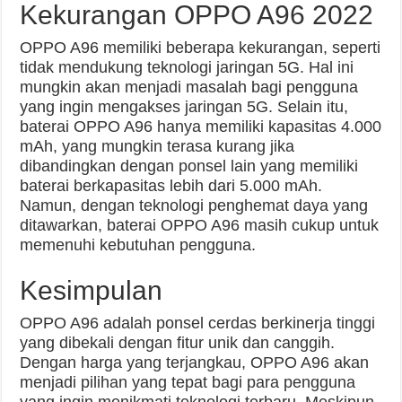
Kekurangan OPPO A96 2022
OPPO A96 memiliki beberapa kekurangan, seperti
tidak mendukung teknologi jaringan 5G. Hal ini
mungkin akan menjadi masalah bagi pengguna
yang ingin mengakses jaringan 5G. Selain itu,
baterai OPPO A96 hanya memiliki kapasitas 4.000
mAh, yang mungkin terasa kurang jika
dibandingkan dengan ponsel lain yang memiliki
baterai berkapasitas lebih dari 5.000 mAh.
Namun, dengan teknologi penghemat daya yang
ditawarkan, baterai OPPO A96 masih cukup untuk
memenuhi kebutuhan pengguna.
Kesimpulan
OPPO A96 adalah ponsel cerdas berkinerja tinggi
yang dibekali dengan fitur unik dan canggih.
Dengan harga yang terjangkau, OPPO A96 akan
menjadi pilihan yang tepat bagi para pengguna
yang ingin menikmati teknologi terbaru. Meskipun