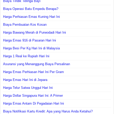
Biaya Tindik Telinga Bayi
Biaya Operasi Batu Empedu Berapa?
Harga Perhiasan Emas Kuning Hari Ini
Biaya Pembuatan Kos Kosan
Harga Bawang Merah di Purwodadi Hari Ini
Harga Emas 916 di Pasaran Hari Ini
Harga Besi Per Kg Hari Ini di Malaysia
Harga 1 Real ke Rupiah Hari Ini
Asuransi yang Menanggung Biaya Persalinan
Harga Emas Perhiasan Hari Ini Per Gram
Harga Emas Hari Ini di Jepara
Harga Telur Satwa Unggul Hari Ini
Harga Dollar Singapura Hari Ini: A Primer
Harga Emas Antam Di Pegadaian Hari Ini
Biaya Notifikasi Kartu Kredit: Apa yang Harus Anda Ketahui?