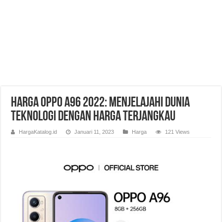
Harga OPPO A96 2022: Menjelajahi Dunia
Teknologi dengan Harga Terjangkau
HargaKatalog.id
Januari 11, 2023
Harga
121 Views