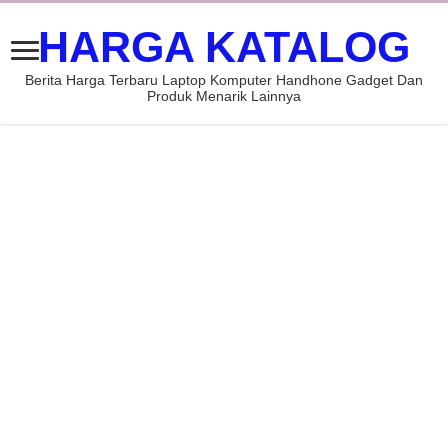
HARGA KATALOG
Berita Harga Terbaru Laptop Komputer Handhone Gadget Dan
Produk Menarik Lainnya