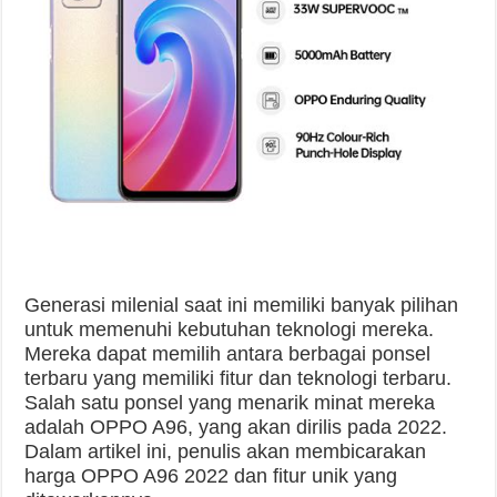
Generasi milenial saat ini memiliki banyak pilihan
untuk memenuhi kebutuhan teknologi mereka.
Mereka dapat memilih antara berbagai ponsel
terbaru yang memiliki fitur dan teknologi terbaru.
Salah satu ponsel yang menarik minat mereka
adalah OPPO A96, yang akan dirilis pada 2022.
Dalam artikel ini, penulis akan membicarakan
harga OPPO A96 2022 dan fitur unik yang