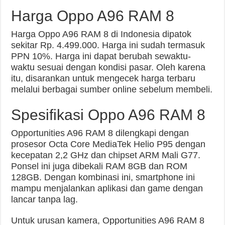
Harga Oppo A96 RAM 8
Harga Oppo A96 RAM 8 di Indonesia dipatok
sekitar Rp. 4.499.000. Harga ini sudah termasuk
PPN 10%. Harga ini dapat berubah sewaktu-
waktu sesuai dengan kondisi pasar. Oleh karena
itu, disarankan untuk mengecek harga terbaru
melalui berbagai sumber online sebelum membeli.
Spesifikasi Oppo A96 RAM 8
Opportunities A96 RAM 8 dilengkapi dengan
prosesor Octa Core MediaTek Helio P95 dengan
kecepatan 2,2 GHz dan chipset ARM Mali G77.
Ponsel ini juga dibekali RAM 8GB dan ROM
128GB. Dengan kombinasi ini, smartphone ini
mampu menjalankan aplikasi dan game dengan
lancar tanpa lag.
Untuk urusan kamera, Opportunities A96 RAM 8