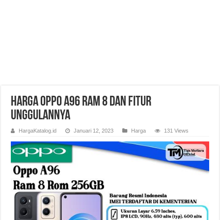
Harga Oppo A96 RAM 8 dan Fitur
Unggulannya
HargaKatalog.id
Januari 12, 2023
Harga
131 Views