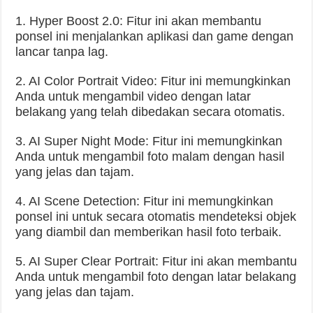
1. Hyper Boost 2.0: Fitur ini akan membantu
ponsel ini menjalankan aplikasi dan game dengan
lancar tanpa lag.
2. AI Color Portrait Video: Fitur ini memungkinkan
Anda untuk mengambil video dengan latar
belakang yang telah dibedakan secara otomatis.
3. AI Super Night Mode: Fitur ini memungkinkan
Anda untuk mengambil foto malam dengan hasil
yang jelas dan tajam.
4. AI Scene Detection: Fitur ini memungkinkan
ponsel ini untuk secara otomatis mendeteksi objek
yang diambil dan memberikan hasil foto terbaik.
5. AI Super Clear Portrait: Fitur ini akan membantu
Anda untuk mengambil foto dengan latar belakang
yang jelas dan tajam.