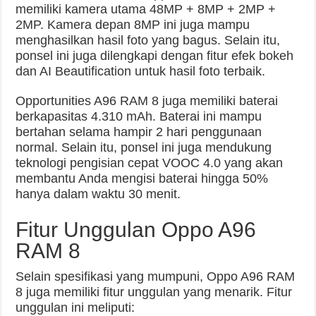
memiliki kamera utama 48MP + 8MP + 2MP +
2MP. Kamera depan 8MP ini juga mampu
menghasilkan hasil foto yang bagus. Selain itu,
ponsel ini juga dilengkapi dengan fitur efek bokeh
dan AI Beautification untuk hasil foto terbaik.
Opportunities A96 RAM 8 juga memiliki baterai
berkapasitas 4.310 mAh. Baterai ini mampu
bertahan selama hampir 2 hari penggunaan
normal. Selain itu, ponsel ini juga mendukung
teknologi pengisian cepat VOOC 4.0 yang akan
membantu Anda mengisi baterai hingga 50%
hanya dalam waktu 30 menit.
Fitur Unggulan Oppo A96
RAM 8
Selain spesifikasi yang mumpuni, Oppo A96 RAM
8 juga memiliki fitur unggulan yang menarik. Fitur
unggulan ini meliputi: