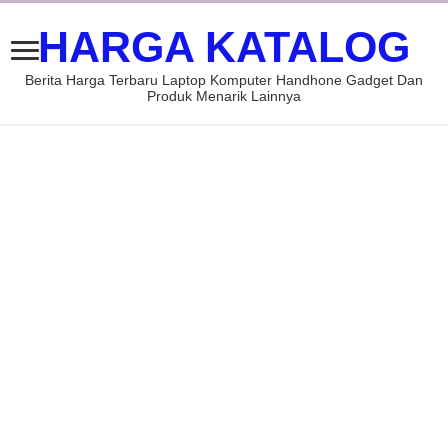
HARGA KATALOG
Berita Harga Terbaru Laptop Komputer Handhone Gadget Dan
Produk Menarik Lainnya