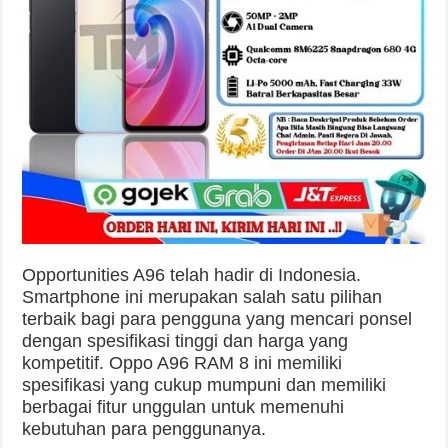
Opportunities A96 telah hadir di Indonesia.
Smartphone ini merupakan salah satu pilihan
terbaik bagi para pengguna yang mencari ponsel
dengan spesifikasi tinggi dan harga yang
kompetitif. Oppo A96 RAM 8 ini memiliki
spesifikasi yang cukup mumpuni dan memiliki
berbagai fitur unggulan untuk memenuhi
kebutuhan para penggunanya.