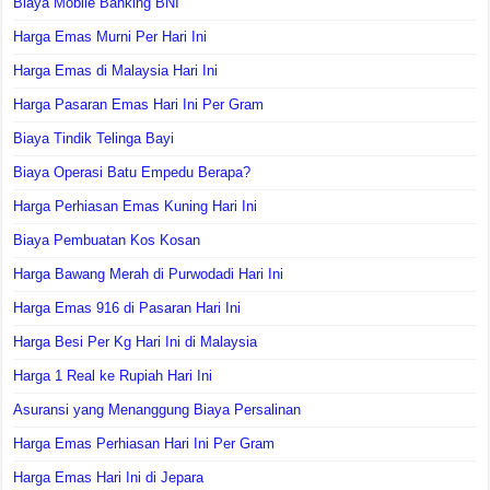
Biaya Mobile Banking BNI
Harga Emas Murni Per Hari Ini
Harga Emas di Malaysia Hari Ini
Harga Pasaran Emas Hari Ini Per Gram
Biaya Tindik Telinga Bayi
Biaya Operasi Batu Empedu Berapa?
Harga Perhiasan Emas Kuning Hari Ini
Biaya Pembuatan Kos Kosan
Harga Bawang Merah di Purwodadi Hari Ini
Harga Emas 916 di Pasaran Hari Ini
Harga Besi Per Kg Hari Ini di Malaysia
Harga 1 Real ke Rupiah Hari Ini
Asuransi yang Menanggung Biaya Persalinan
Harga Emas Perhiasan Hari Ini Per Gram
Harga Emas Hari Ini di Jepara