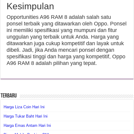
Kesimpulan
Opportunities A96 RAM 8 adalah salah satu
ponsel terbaik yang ditawarkan oleh Oppo. Ponsel
ini memiliki spesifikasi yang mumpuni dan fitur
unggulan yang terbaik untuk Anda. Harga yang
ditawarkan juga cukup kompetitif dan layak untuk
dibeli. Jadi, jika Anda mencari ponsel dengan
spesifikasi tinggi dan harga yang kompetitif, Oppo
A96 RAM 8 adalah pilihan yang tepat.
Terbaru
Harga Liza Coin Hari Ini
Harga Tukar Baht Hari Ini
Harga Emas Antam Hari Ini