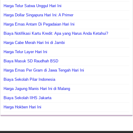
Harga Telur Satwa Unggul Hari Ini
Harga Dollar Singapura Hari Ini: A Primer
Harga Emas Antam Di Pegadaian Hari Ini
Biaya Notifikasi Kartu Kredit: Apa yang Harus Anda Ketahui?
Harga Cabe Merah Hari Ini di Jambi
Harga Telur Layer Hari Ini
Biaya Masuk SD Raudhah BSD
Harga Emas Per Gram di Jawa Tengah Hari Ini
Biaya Sekolah Pilar Indonesia
Harga Jagung Manis Hari Ini di Malang
Biaya Sekolah IIHS Jakarta
Harga Hokben Hari Ini