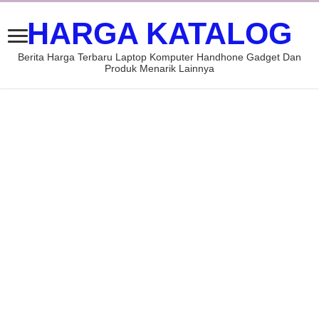
HARGA KATALOG
Berita Harga Terbaru Laptop Komputer Handhone Gadget Dan
Produk Menarik Lainnya