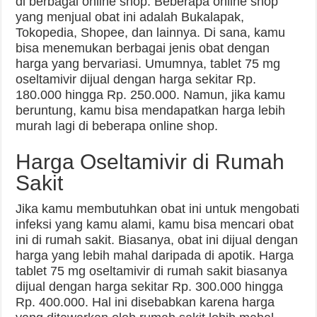
di berbagai online shop. Beberapa online shop
yang menjual obat ini adalah Bukalapak,
Tokopedia, Shopee, dan lainnya. Di sana, kamu
bisa menemukan berbagai jenis obat dengan
harga yang bervariasi. Umumnya, tablet 75 mg
oseltamivir dijual dengan harga sekitar Rp.
180.000 hingga Rp. 250.000. Namun, jika kamu
beruntung, kamu bisa mendapatkan harga lebih
murah lagi di beberapa online shop.
Harga Oseltamivir di Rumah
Sakit
Jika kamu membutuhkan obat ini untuk mengobati
infeksi yang kamu alami, kamu bisa mencari obat
ini di rumah sakit. Biasanya, obat ini dijual dengan
harga yang lebih mahal daripada di apotik. Harga
tablet 75 mg oseltamivir di rumah sakit biasanya
dijual dengan harga sekitar Rp. 300.000 hingga
Rp. 400.000. Hal ini disebabkan karena harga