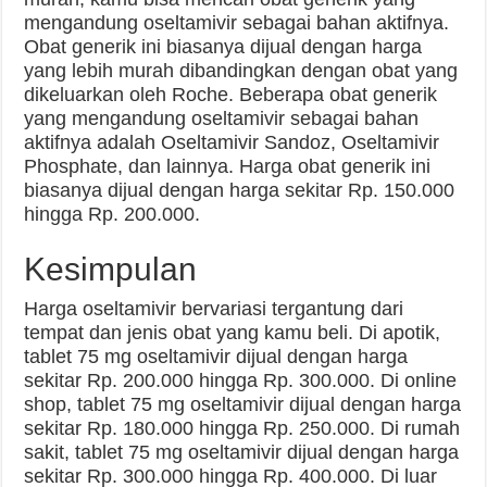
mengandung oseltamivir sebagai bahan aktifnya.
Obat generik ini biasanya dijual dengan harga
yang lebih murah dibandingkan dengan obat yang
dikeluarkan oleh Roche. Beberapa obat generik
yang mengandung oseltamivir sebagai bahan
aktifnya adalah Oseltamivir Sandoz, Oseltamivir
Phosphate, dan lainnya. Harga obat generik ini
biasanya dijual dengan harga sekitar Rp. 150.000
hingga Rp. 200.000.
Kesimpulan
Harga oseltamivir bervariasi tergantung dari
tempat dan jenis obat yang kamu beli. Di apotik,
tablet 75 mg oseltamivir dijual dengan harga
sekitar Rp. 200.000 hingga Rp. 300.000. Di online
shop, tablet 75 mg oseltamivir dijual dengan harga
sekitar Rp. 180.000 hingga Rp. 250.000. Di rumah
sakit, tablet 75 mg oseltamivir dijual dengan harga
sekitar Rp. 300.000 hingga Rp. 400.000. Di luar