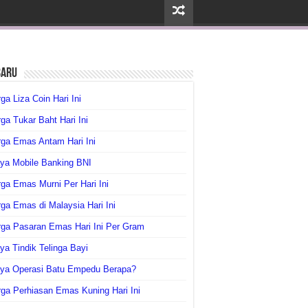
baru
ga Liza Coin Hari Ini
ga Tukar Baht Hari Ini
ga Emas Antam Hari Ini
ya Mobile Banking BNI
ga Emas Murni Per Hari Ini
ga Emas di Malaysia Hari Ini
rga Pasaran Emas Hari Ini Per Gram
ya Tindik Telinga Bayi
aya Operasi Batu Empedu Berapa?
ga Perhiasan Emas Kuning Hari Ini