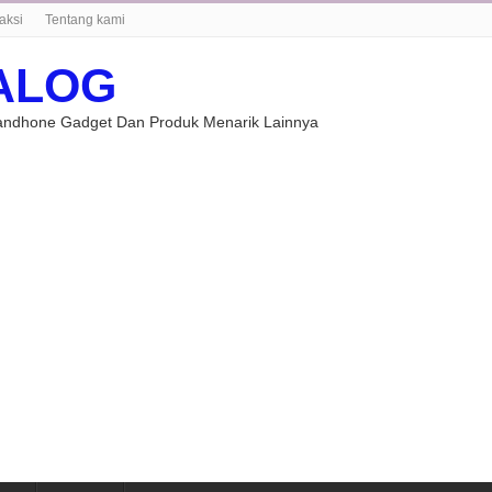
aksi
Tentang kami
ALOG
Handhone Gadget Dan Produk Menarik Lainnya