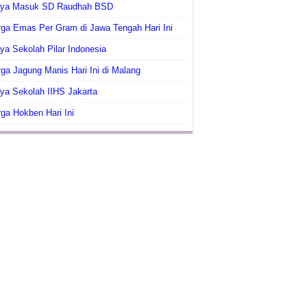
aya Masuk SD Raudhah BSD
ga Emas Per Gram di Jawa Tengah Hari Ini
ya Sekolah Pilar Indonesia
ga Jagung Manis Hari Ini di Malang
ya Sekolah IIHS Jakarta
ga Hokben Hari Ini