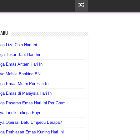
baru
ga Liza Coin Hari Ini
ga Tukar Baht Hari Ini
ga Emas Antam Hari Ini
ya Mobile Banking BNI
ga Emas Murni Per Hari Ini
ga Emas di Malaysia Hari Ini
rga Pasaran Emas Hari Ini Per Gram
ya Tindik Telinga Bayi
aya Operasi Batu Empedu Berapa?
ga Perhiasan Emas Kuning Hari Ini