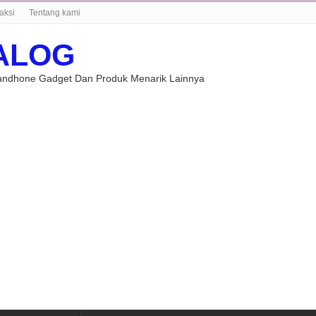
aksi
Tentang kami
ALOG
Handhone Gadget Dan Produk Menarik Lainnya