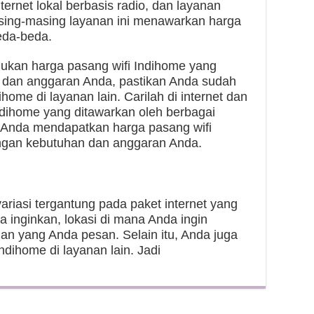
nternet lokal berbasis radio, dan layanan
Masing-masing layanan ini menawarkan harga
eda-beda.
mukan harga pasang wifi Indihome yang
 dan anggaran Anda, pastikan Anda sudah
ome di layanan lain. Carilah di internet dan
ndihome yang ditawarkan oleh berbagai
 Anda mendapatkan harga pasang wifi
engan kebutuhan dan anggaran Anda.
ariasi tergantung pada paket internet yang
da inginkan, lokasi di mana Anda ingin
an yang Anda pesan. Selain itu, Anda juga
ndihome di layanan lain. Jadi