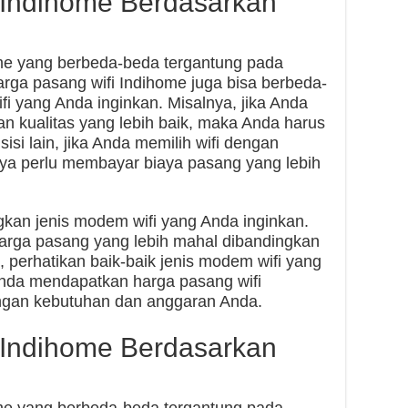
 Indihome Berdasarkan
ome yang berbeda-beda tergantung pada
harga pasang wifi Indihome juga bisa berbeda-
fi yang Anda inginkan. Misalnya, jika Anda
an kualitas yang lebih baik, maka Anda harus
isi lain, jika Anda memilih wifi dengan
nya perlu membayar biaya pasang yang lebih
an jenis modem wifi yang Anda inginkan.
arga pasang yang lebih mahal dibandingkan
, perhatikan baik-baik jenis modem wifi yang
Anda mendapatkan harga pasang wifi
engan kebutuhan dan anggaran Anda.
 Indihome Berdasarkan