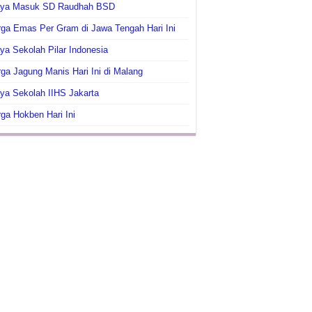
aya Masuk SD Raudhah BSD
ga Emas Per Gram di Jawa Tengah Hari Ini
ya Sekolah Pilar Indonesia
ga Jagung Manis Hari Ini di Malang
ya Sekolah IIHS Jakarta
ga Hokben Hari Ini