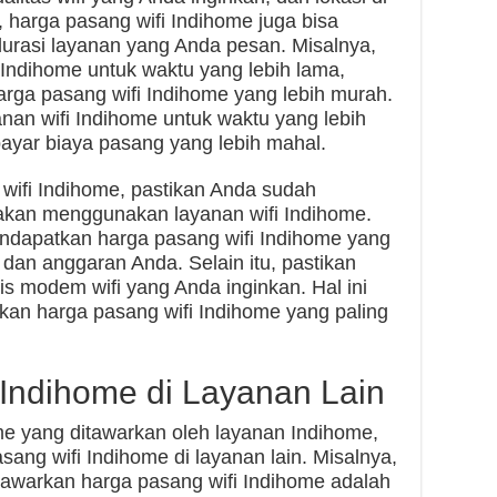
 harga pasang wifi Indihome juga bisa
urasi layanan yang Anda pesan. Misalnya,
Indihome untuk waktu yang lebih lama,
ga pasang wifi Indihome yang lebih murah.
an wifi Indihome untuk waktu yang lebih
yar biaya pasang yang lebih mahal.
ifi Indihome, pastikan Anda sudah
kan menggunakan layanan wifi Indihome.
ndapatkan harga pasang wifi Indihome yang
dan anggaran Anda. Selain itu, pastikan
s modem wifi yang Anda inginkan. Hal ini
n harga pasang wifi Indihome yang paling
Indihome di Layanan Lain
me yang ditawarkan oleh layanan Indihome,
ang wifi Indihome di layanan lain. Misalnya,
awarkan harga pasang wifi Indihome adalah