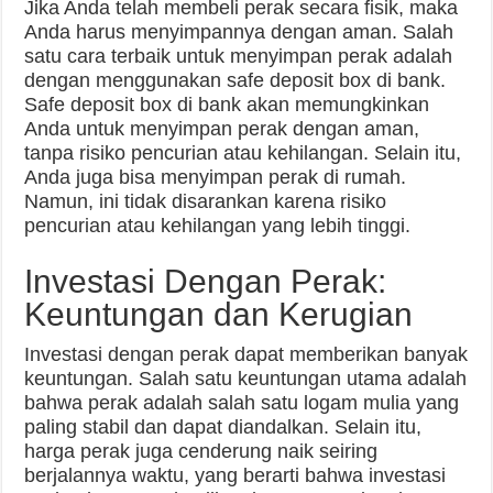
Jika Anda telah membeli perak secara fisik, maka
Anda harus menyimpannya dengan aman. Salah
satu cara terbaik untuk menyimpan perak adalah
dengan menggunakan safe deposit box di bank.
Safe deposit box di bank akan memungkinkan
Anda untuk menyimpan perak dengan aman,
tanpa risiko pencurian atau kehilangan. Selain itu,
Anda juga bisa menyimpan perak di rumah.
Namun, ini tidak disarankan karena risiko
pencurian atau kehilangan yang lebih tinggi.
Investasi Dengan Perak:
Keuntungan dan Kerugian
Investasi dengan perak dapat memberikan banyak
keuntungan. Salah satu keuntungan utama adalah
bahwa perak adalah salah satu logam mulia yang
paling stabil dan dapat diandalkan. Selain itu,
harga perak juga cenderung naik seiring
berjalannya waktu, yang berarti bahwa investasi