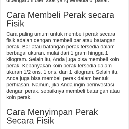
dipengaruhi oleh stok yang tersedia di pasar.
Cara Membeli Perak secara
Fisik
Cara paling umum untuk membeli perak secara
fisik adalah dengan membeli bar atau batangan
perak. Bar atau batangan perak tersedia dalam
berbagai ukuran, mulai dari 1 gram hingga 1
kilogram. Selain itu, Anda juga bisa membeli koin
perak. Kebanyakan koin perak tersedia dalam
ukuran 1/2 ons, 1 ons, dan 1 kilogram. Selain itu,
Anda juga bisa membeli perak dalam bentuk
perhiasan. Namun, jika Anda ingin berinvestasi
dengan perak, sebaiknya membeli batangan atau
koin perak.
Cara Menyimpan Perak
Secara Fisik