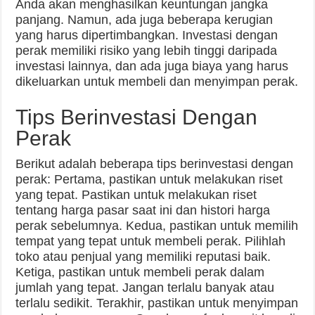
Anda akan menghasilkan keuntungan jangka
panjang. Namun, ada juga beberapa kerugian
yang harus dipertimbangkan. Investasi dengan
perak memiliki risiko yang lebih tinggi daripada
investasi lainnya, dan ada juga biaya yang harus
dikeluarkan untuk membeli dan menyimpan perak.
Tips Berinvestasi Dengan
Perak
Berikut adalah beberapa tips berinvestasi dengan
perak: Pertama, pastikan untuk melakukan riset
yang tepat. Pastikan untuk melakukan riset
tentang harga pasar saat ini dan histori harga
perak sebelumnya. Kedua, pastikan untuk memilih
tempat yang tepat untuk membeli perak. Pilihlah
toko atau penjual yang memiliki reputasi baik.
Ketiga, pastikan untuk membeli perak dalam
jumlah yang tepat. Jangan terlalu banyak atau
terlalu sedikit. Terakhir, pastikan untuk menyimpan