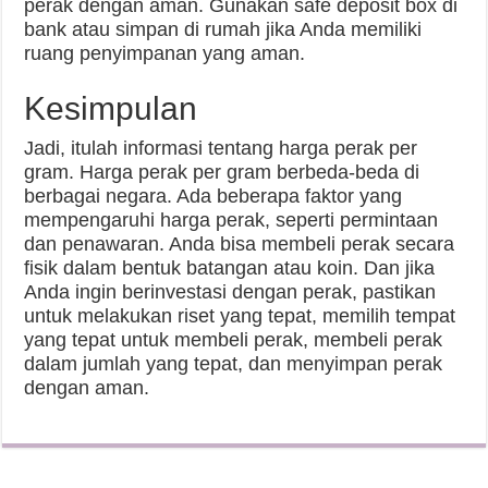
perak dengan aman. Gunakan safe deposit box di
bank atau simpan di rumah jika Anda memiliki
ruang penyimpanan yang aman.
Kesimpulan
Jadi, itulah informasi tentang harga perak per
gram. Harga perak per gram berbeda-beda di
berbagai negara. Ada beberapa faktor yang
mempengaruhi harga perak, seperti permintaan
dan penawaran. Anda bisa membeli perak secara
fisik dalam bentuk batangan atau koin. Dan jika
Anda ingin berinvestasi dengan perak, pastikan
untuk melakukan riset yang tepat, memilih tempat
yang tepat untuk membeli perak, membeli perak
dalam jumlah yang tepat, dan menyimpan perak
dengan aman.