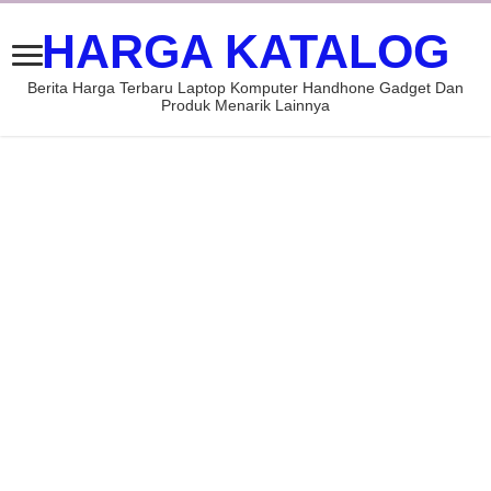
HARGA KATALOG
Berita Harga Terbaru Laptop Komputer Handhone Gadget Dan
Produk Menarik Lainnya