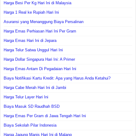
Harga Besi Per Kg Hari Ini di Malaysia
Harga 1 Real ke Rupiah Hari Ini
Asuransi yang Menanggung Biaya Persalinan
Harga Emas Perhiasan Hari Ini Per Gram
Harga Emas Hari Ini di Jepara
Harga Telur Satwa Unggul Hari Ini
Harga Dollar Singapura Hari Ini: A Primer
Harga Emas Antam Di Pegadaian Hari Ini
Biaya Notifikasi Kartu Kredit: Apa yang Harus Anda Ketahui?
Harga Cabe Merah Hari Ini di Jambi
Harga Telur Layer Hari Ini
Biaya Masuk SD Raudhah BSD
Harga Emas Per Gram di Jawa Tengah Hari Ini
Biaya Sekolah Pilar Indonesia
Harga Jagung Manis Hari Ini di Malang