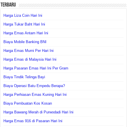
Terbaru
Harga Liza Coin Hari Ini
Harga Tukar Baht Hari Ini
Harga Emas Antam Hari Ini
Biaya Mobile Banking BNI
Harga Emas Murni Per Hari Ini
Harga Emas di Malaysia Hari Ini
Harga Pasaran Emas Hari Ini Per Gram
Biaya Tindik Telinga Bayi
Biaya Operasi Batu Empedu Berapa?
Harga Perhiasan Emas Kuning Hari Ini
Biaya Pembuatan Kos Kosan
Harga Bawang Merah di Purwodadi Hari Ini
Harga Emas 916 di Pasaran Hari Ini