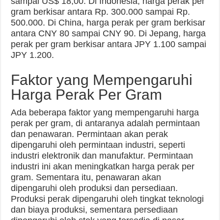
sampai US$ 18,00. Di Indonesia, harga perak per
gram berkisar antara Rp. 300.000 sampai Rp.
500.000. Di China, harga perak per gram berkisar
antara CNY 80 sampai CNY 90. Di Jepang, harga
perak per gram berkisar antara JPY 1.100 sampai
JPY 1.200.
Faktor yang Mempengaruhi
Harga Perak Per Gram
Ada beberapa faktor yang mempengaruhi harga
perak per gram, di antaranya adalah permintaan
dan penawaran. Permintaan akan perak
dipengaruhi oleh permintaan industri, seperti
industri elektronik dan manufaktur. Permintaan
industri ini akan meningkatkan harga perak per
gram. Sementara itu, penawaran akan
dipengaruhi oleh produksi dan persediaan.
Produksi perak dipengaruhi oleh tingkat teknologi
dan biaya produksi, sementara persediaan