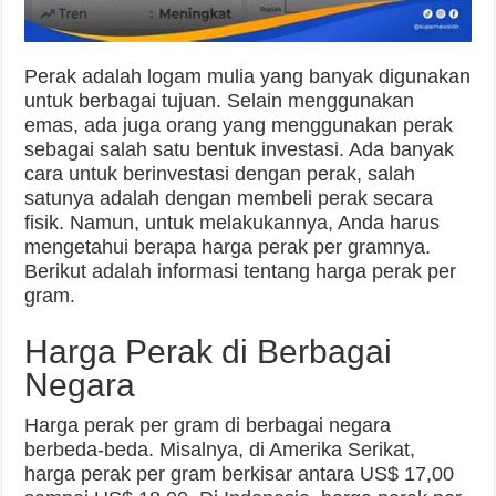
Perak adalah logam mulia yang banyak digunakan
untuk berbagai tujuan. Selain menggunakan
emas, ada juga orang yang menggunakan perak
sebagai salah satu bentuk investasi. Ada banyak
cara untuk berinvestasi dengan perak, salah
satunya adalah dengan membeli perak secara
fisik. Namun, untuk melakukannya, Anda harus
mengetahui berapa harga perak per gramnya.
Berikut adalah informasi tentang harga perak per
gram.
Harga Perak di Berbagai
Negara
Harga perak per gram di berbagai negara
berbeda-beda. Misalnya, di Amerika Serikat,
harga perak per gram berkisar antara US$ 17,00