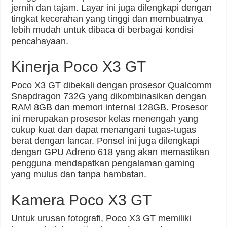
jernih dan tajam. Layar ini juga dilengkapi dengan
tingkat kecerahan yang tinggi dan membuatnya
lebih mudah untuk dibaca di berbagai kondisi
pencahayaan.
Kinerja Poco X3 GT
Poco X3 GT dibekali dengan prosesor Qualcomm
Snapdragon 732G yang dikombinasikan dengan
RAM 8GB dan memori internal 128GB. Prosesor
ini merupakan prosesor kelas menengah yang
cukup kuat dan dapat menangani tugas-tugas
berat dengan lancar. Ponsel ini juga dilengkapi
dengan GPU Adreno 618 yang akan memastikan
pengguna mendapatkan pengalaman gaming
yang mulus dan tanpa hambatan.
Kamera Poco X3 GT
Untuk urusan fotografi, Poco X3 GT memiliki