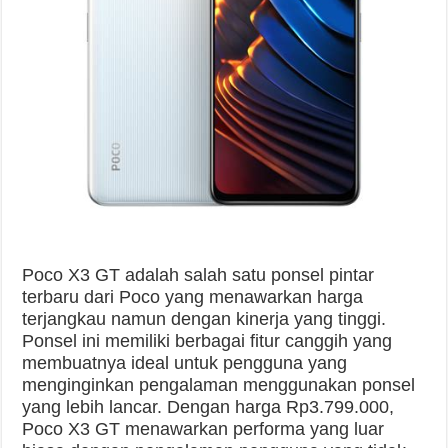
Poco X3 GT adalah salah satu ponsel pintar
terbaru dari Poco yang menawarkan harga
terjangkau namun dengan kinerja yang tinggi.
Ponsel ini memiliki berbagai fitur canggih yang
membuatnya ideal untuk pengguna yang
menginginkan pengalaman menggunakan ponsel
yang lebih lancar. Dengan harga Rp3.799.000,
Poco X3 GT menawarkan performa yang luar