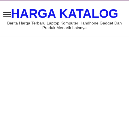
HARGA KATALOG
Berita Harga Terbaru Laptop Komputer Handhone Gadget Dan
Produk Menarik Lainnya