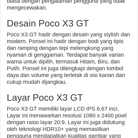
biasa dengan pengalaman pengguna yang tidak
mengecewakan.
Desain Poco X3 GT
Poco X3 GT hadir dengan desain yang stylish dan
modern. Ponsel ini hadir dengan bodi yang tipis
dan ramping dengan tepi melengkung yang
nyaman di genggaman. Terdapat banyak varian
warna untuk dipilih, termasuk Hitam, Biru, dan
Putih. Ponsel ini juga dilengkapi dengan tombol
daya dan volume yang terletak di sisi kanan dan
cukup mudah dijangkau.
Layar Poco X3 GT
Poco X3 GT memiliki layar LCD IPS 6,67 inci.
Layar ini menawarkan resolusi 1080 x 2400 pixel
dengan rasio layar 20:9. Layar ini juga didukung
oleh teknologi HDR10+ yang memastikan
pengguna mendapatkan kualitas gambar yang