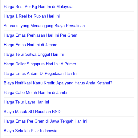
Harga Besi Per Kg Hari Ini di Malaysia
Harga 1 Real ke Rupiah Hari Ini
Asuransi yang Menanggung Biaya Persalinan
Harga Emas Perhiasan Hari Ini Per Gram
Harga Emas Hari Ini di Jepara
Harga Telur Satwa Unggul Hari Ini
Harga Dollar Singapura Hari Ini: A Primer
Harga Emas Antam Di Pegadaian Hari Ini
Biaya Notifikasi Kartu Kredit: Apa yang Harus Anda Ketahui?
Harga Cabe Merah Hari Ini di Jambi
Harga Telur Layer Hari Ini
Biaya Masuk SD Raudhah BSD
Harga Emas Per Gram di Jawa Tengah Hari Ini
Biaya Sekolah Pilar Indonesia