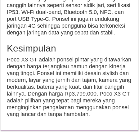
canggih lainnya seperti sensor sidik jari, sertifikasi
IP53, Wi-Fi dual-band, Bluetooth 5.0, NFC, dan
port USB Type-C. Ponsel ini juga mendukung
jaringan 4G sehingga pengguna bisa terkoneksi
dengan jaringan data yang cepat dan stabil.
Kesimpulan
Poco X3 GT adalah ponsel pintar yang ditawarkan
dengan harga terjangkau namun dengan kinerja
yang tinggi. Ponsel ini memiliki desain stylish dan
modern, layar yang jernih dan tajam, kamera yang
berkualitas, baterai yang kuat, dan fitur canggih
lainnya. Dengan harga Rp3.799.000, Poco X3 GT
adalah pilihan yang tepat bagi mereka yang
menginginkan pengalaman menggunakan ponsel
yang lancar dan tanpa hambatan.