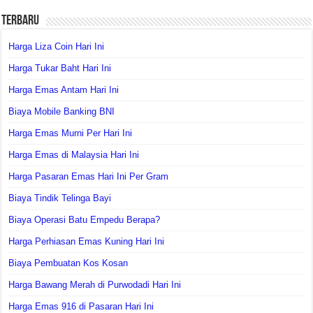
Terbaru
Harga Liza Coin Hari Ini
Harga Tukar Baht Hari Ini
Harga Emas Antam Hari Ini
Biaya Mobile Banking BNI
Harga Emas Murni Per Hari Ini
Harga Emas di Malaysia Hari Ini
Harga Pasaran Emas Hari Ini Per Gram
Biaya Tindik Telinga Bayi
Biaya Operasi Batu Empedu Berapa?
Harga Perhiasan Emas Kuning Hari Ini
Biaya Pembuatan Kos Kosan
Harga Bawang Merah di Purwodadi Hari Ini
Harga Emas 916 di Pasaran Hari Ini