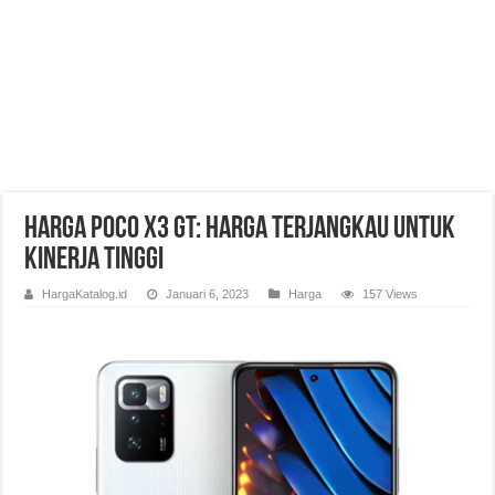
Harga Poco X3 GT: Harga Terjangkau untuk
Kinerja Tinggi
HargaKatalog.id
Januari 6, 2023
Harga
157 Views