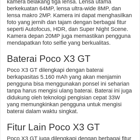
kamera belakang tiga lensa. Lensa utama
berkekuatan 64MP, lensa ultra-wide 8MP, dan
lensa makro 2MP. Kamera ini dapat menghasilkan
foto yang jernih dan tajam dengan berbagai fitur
seperti Autofocus, HDR, dan Super Night Scene.
Kamera depan 20MP juga memastikan pengguna
mendapatkan foto selfie yang berkualitas.
Baterai Poco X3 GT
Poco X3 GT dilengkapi dengan baterai
berkapasitas 5.160 mAh yang akan menjamin
pengguna bisa menggunakan ponsel ini seharian
tanpa harus mengisi ulang baterai. Baterai ini juga
didukung oleh teknologi pengisian cepat 33W
yang memungkinkan pengguna untuk mengisi
baterai dalam waktu singkat.
Fitur Lain Poco X3 GT
Poco X3 GT juga dilengkapi dengan berbagai fitur