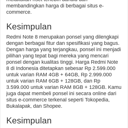
membandingkan harga di berbagai situs e-
commerce.
Kesimpulan
Redmi Note 8 merupakan ponsel yang dilengkapi
dengan berbagai fitur dan spesifikasi yang bagus.
Dengan harga yang terjangkau, ponsel ini menjadi
pilihan yang tepat bagi mereka yang mencari
ponsel dengan kualitas tinggi. Harga Redmi Note
8 di Indonesia ditetapkan sebesar Rp 2.599.000
untuk varian RAM 4GB + 64GB, Rp 2.999.000
untuk varian RAM 6GB + 128GB, dan Rp
3.599.000 untuk varian RAM 8GB + 128GB. Kamu
juga dapat membeli ponsel ini secara online dari
situs e-commerce terkenal seperti Tokopedia,
Bukalapak, dan Shopee.
Kesimpulan