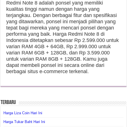
Redmi Note 8 adalah ponsel yang memiliki
kualitas tinggi namun dengan harga yang
terjangkau. Dengan berbagai fitur dan spesifikasi
yang ditawarkan, ponsel ini menjadi pilihan yang
tepat bagi mereka yang mencari ponsel dengan
performa yang baik. Harga Redmi Note 8 di
Indonesia ditetapkan sebesar Rp 2.599.000 untuk
varian RAM 4GB + 64GB, Rp 2.999.000 untuk
varian RAM 6GB + 128GB, dan Rp 3.599.000
untuk varian RAM 8GB + 128GB. Kamu juga
dapat membeli ponsel ini secara online dari
berbagai situs e-commerce terkenal.
Terbaru
Harga Liza Coin Hari Ini
Harga Tukar Baht Hari Ini