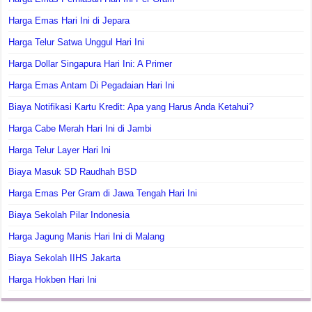
Harga Emas Hari Ini di Jepara
Harga Telur Satwa Unggul Hari Ini
Harga Dollar Singapura Hari Ini: A Primer
Harga Emas Antam Di Pegadaian Hari Ini
Biaya Notifikasi Kartu Kredit: Apa yang Harus Anda Ketahui?
Harga Cabe Merah Hari Ini di Jambi
Harga Telur Layer Hari Ini
Biaya Masuk SD Raudhah BSD
Harga Emas Per Gram di Jawa Tengah Hari Ini
Biaya Sekolah Pilar Indonesia
Harga Jagung Manis Hari Ini di Malang
Biaya Sekolah IIHS Jakarta
Harga Hokben Hari Ini