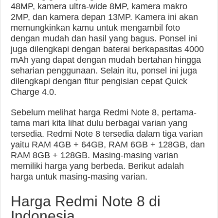
48MP, kamera ultra-wide 8MP, kamera makro
2MP, dan kamera depan 13MP. Kamera ini akan
memungkinkan kamu untuk mengambil foto
dengan mudah dan hasil yang bagus. Ponsel ini
juga dilengkapi dengan baterai berkapasitas 4000
mAh yang dapat dengan mudah bertahan hingga
seharian penggunaan. Selain itu, ponsel ini juga
dilengkapi dengan fitur pengisian cepat Quick
Charge 4.0.
Sebelum melihat harga Redmi Note 8, pertama-
tama mari kita lihat dulu berbagai varian yang
tersedia. Redmi Note 8 tersedia dalam tiga varian
yaitu RAM 4GB + 64GB, RAM 6GB + 128GB, dan
RAM 8GB + 128GB. Masing-masing varian
memiliki harga yang berbeda. Berikut adalah
harga untuk masing-masing varian.
Harga Redmi Note 8 di
Indonesia