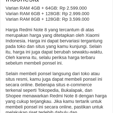
Varian RAM 4GB + 64GB: Rp 2.599.000
Varian RAM 6GB + 128GB: Rp 2.999.000
Varian RAM 8GB + 128GB: Rp 3.599.000
Harga Redmi Note 8 yang tercantum di atas
merupakan harga yang ditetapkan oleh Xiaomi
Indonesia. Harga ini dapat bervariasi tergantung
pada toko dan situs yang kamu kunjungi. Selain
itu, harga ini juga dapat berubah sewaktu-waktu.
Oleh karena itu, selalu periksa harga terbaru
sebelum membeli ponsel ini.
Selain membeli ponsel langsung dari toko atau
situs resmi, kamu juga dapat membeli ponsel ini
secara online. Beberapa situs e-commerce
terkenal seperti Tokopedia, Bukalapak, dan
Shopee menawarkan Redmi Note 8 dengan harga
yang cukup terjangkau. Jika kamu tertarik untuk
membeli ponsel ini secara online, pastikan untuk
melakukan riset terlebih dahulu dan