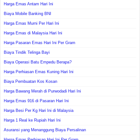
Harga Emas Antam Hari Ini
Biaya Mobile Banking BNI
Harga Emas Murni Per Hari Ini
Harga Emas di Malaysia Hari Ini
Harga Pasaran Emas Hari Ini Per Gram
Biaya Tindik Telinga Bayi
Biaya Operasi Batu Empedu Berapa?
Harga Perhiasan Emas Kuning Hari Ini
Biaya Pembuatan Kos Kosan
Harga Bawang Merah di Purwodadi Hari Ini
Harga Emas 916 di Pasaran Hari Ini
Harga Besi Per Kg Hari Ini di Malaysia
Harga 1 Real ke Rupiah Hari Ini
Asuransi yang Menanggung Biaya Persalinan
Harga Emas Perhiasan Hari Ini Per Gram