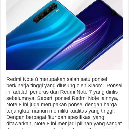
Redmi Note 8 merupakan salah satu ponsel
berkinerja tinggi yang diusung oleh Xiaomi. Ponsel
ini adalah penerus dari Redmi Note 7 yang dirilis
sebelumnya. Seperti ponsel Redmi Note lainnya,
Note 8 ini juga merupakan ponsel dengan harga
terjangkau namun memiliki kualitas yang tinggi.
Dengan berbagai fitur dan spesifikasi yang
ditawarkan, Note 8 ini menjadi pilihan yang sangat