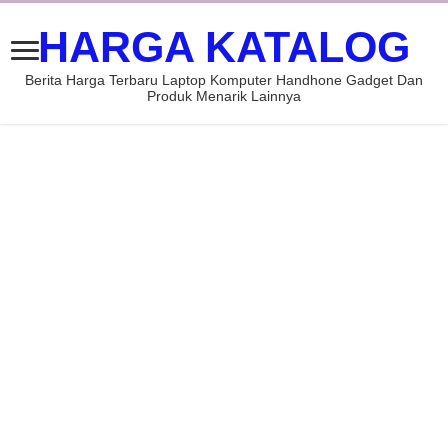
HARGA KATALOG
Berita Harga Terbaru Laptop Komputer Handhone Gadget Dan
Produk Menarik Lainnya