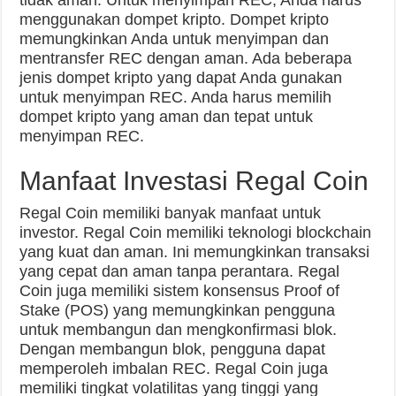
tidak aman. Untuk menyimpan REC, Anda harus
menggunakan dompet kripto. Dompet kripto
memungkinkan Anda untuk menyimpan dan
mentransfer REC dengan aman. Ada beberapa
jenis dompet kripto yang dapat Anda gunakan
untuk menyimpan REC. Anda harus memilih
dompet kripto yang aman dan tepat untuk
menyimpan REC.
Manfaat Investasi Regal Coin
Regal Coin memiliki banyak manfaat untuk
investor. Regal Coin memiliki teknologi blockchain
yang kuat dan aman. Ini memungkinkan transaksi
yang cepat dan aman tanpa perantara. Regal
Coin juga memiliki sistem konsensus Proof of
Stake (POS) yang memungkinkan pengguna
untuk membangun dan mengkonfirmasi blok.
Dengan membangun blok, pengguna dapat
memperoleh imbalan REC. Regal Coin juga
memiliki tingkat volatilitas yang tinggi yang