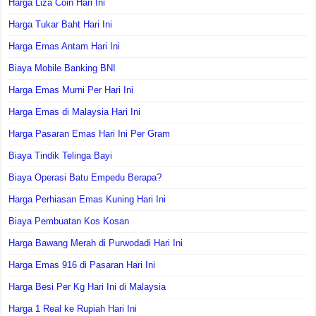
Harga Liza Coin Hari Ini
Harga Tukar Baht Hari Ini
Harga Emas Antam Hari Ini
Biaya Mobile Banking BNI
Harga Emas Murni Per Hari Ini
Harga Emas di Malaysia Hari Ini
Harga Pasaran Emas Hari Ini Per Gram
Biaya Tindik Telinga Bayi
Biaya Operasi Batu Empedu Berapa?
Harga Perhiasan Emas Kuning Hari Ini
Biaya Pembuatan Kos Kosan
Harga Bawang Merah di Purwodadi Hari Ini
Harga Emas 916 di Pasaran Hari Ini
Harga Besi Per Kg Hari Ini di Malaysia
Harga 1 Real ke Rupiah Hari Ini