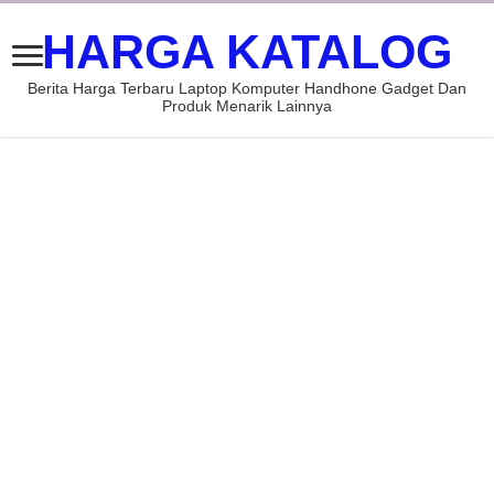
HARGA KATALOG
Berita Harga Terbaru Laptop Komputer Handhone Gadget Dan
Produk Menarik Lainnya