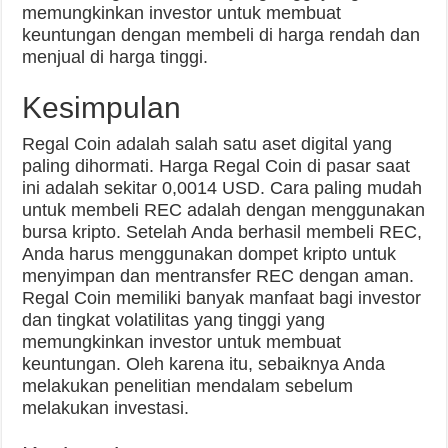
memungkinkan investor untuk membuat
keuntungan dengan membeli di harga rendah dan
menjual di harga tinggi.
Kesimpulan
Regal Coin adalah salah satu aset digital yang
paling dihormati. Harga Regal Coin di pasar saat
ini adalah sekitar 0,0014 USD. Cara paling mudah
untuk membeli REC adalah dengan menggunakan
bursa kripto. Setelah Anda berhasil membeli REC,
Anda harus menggunakan dompet kripto untuk
menyimpan dan mentransfer REC dengan aman.
Regal Coin memiliki banyak manfaat bagi investor
dan tingkat volatilitas yang tinggi yang
memungkinkan investor untuk membuat
keuntungan. Oleh karena itu, sebaiknya Anda
melakukan penelitian mendalam sebelum
melakukan investasi.