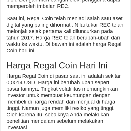
memperoleh imbalan REC.
Saat ini, Regal Coin telah menjadi salah satu aset
digital yang paling dihormati. Nilai tukar REC telah
melonjak sejak pertama kali diluncurkan pada
tahun 2017. Harga REC telah berubah-ubah dari
waktu ke waktu. Di bawah ini adalah harga Regal
Coin hari ini.
Harga Regal Coin Hari Ini
Harga Regal Coin di pasar saat ini adalah sekitar
0,0014 USD. Harga ini berubah-ubah seperti
pasar lainnya. Tingkat volatilitas memungkinkan
investor untuk membuat keuntungan dengan
membeli di harga rendah dan menjual di harga
tinggi. Namun juga memiliki resiko yang tinggi.
Oleh karena itu, sebaiknya Anda melakukan
penelitian mendalam sebelum melakukan
investasi.