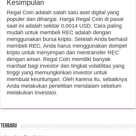
Kesimpulan
Regal Coin adalah salah satu aset digital yang
populer dan dihargai. Harga Regal Coin di pasar
saat ini adalah sekitar 0,0014 USD. Cara paling
mudah untuk membeli REC adalah dengan
menggunakan bursa kripto. Setelah Anda berhasil
membeli REC, Anda harus menggunakan dompet
kripto untuk menyimpan dan mentransfer REC
dengan aman. Regal Coin memiliki banyak
manfaat bagi investor dan tingkat volatilitas yang
tinggi yang memungkinkan investor untuk
membuat keuntungan. Oleh karena itu, sebaiknya
Anda melakukan penelitian mendalam sebelum
melakukan investasi.
Terbaru