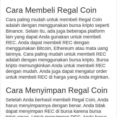
Cara Membeli Regal Coin
Cara paling mudah untuk membeli Regal Coin
adalah dengan menggunakan bursa kripto seperti
Binance. Selain itu, ada juga beberapa platform
lain yang dapat Anda gunakan untuk membeli
REC. Anda dapat membeli REC dengan
menggunakan Bitcoin, Ethereum atau mata uang
lainnya. Cara paling mudah untuk membeli REC
adalah dengan menggunakan bursa kripto. Bursa
kripto memungkinkan Anda untuk membeli REC
dengan mudah. Anda juga dapat mengatur order
untuk membeli REC di harga yang Anda inginkan.
Cara Menyimpan Regal Coin
Setelah Anda berhasil membeli Regal Coin, Anda
harus menyimpannya dengan benar. Anda tidak
dapat menyimpan REC di bursa karena bursa