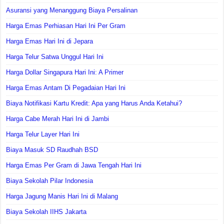
Asuransi yang Menanggung Biaya Persalinan
Harga Emas Perhiasan Hari Ini Per Gram
Harga Emas Hari Ini di Jepara
Harga Telur Satwa Unggul Hari Ini
Harga Dollar Singapura Hari Ini: A Primer
Harga Emas Antam Di Pegadaian Hari Ini
Biaya Notifikasi Kartu Kredit: Apa yang Harus Anda Ketahui?
Harga Cabe Merah Hari Ini di Jambi
Harga Telur Layer Hari Ini
Biaya Masuk SD Raudhah BSD
Harga Emas Per Gram di Jawa Tengah Hari Ini
Biaya Sekolah Pilar Indonesia
Harga Jagung Manis Hari Ini di Malang
Biaya Sekolah IIHS Jakarta