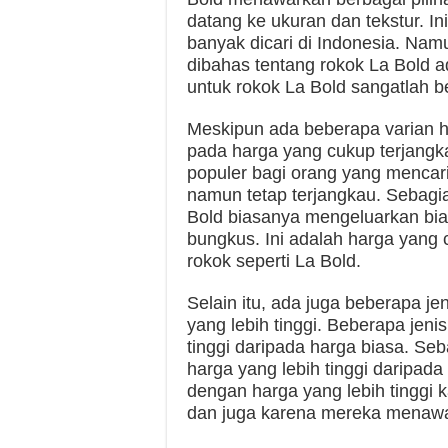
datang ke ukuran dan tekstur. In
banyak dicari di Indonesia. Nam
dibahas tentang rokok La Bold 
untuk rokok La Bold sangatlah 
Meskipun ada beberapa varian ha
pada harga yang cukup terjangk
populer bagi orang yang mencar
namun tetap terjangkau. Sebagi
Bold biasanya mengeluarkan biay
bungkus. Ini adalah harga yang 
rokok seperti La Bold.
Selain itu, ada juga beberapa je
yang lebih tinggi. Beberapa jenis
tinggi daripada harga biasa. Seb
harga yang lebih tinggi daripada 
dengan harga yang lebih tinggi 
dan juga karena mereka menawar