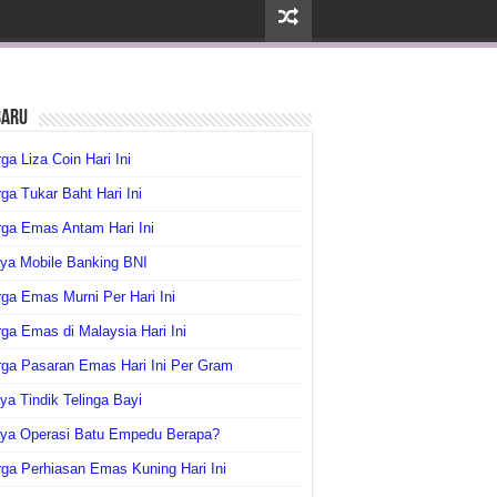
baru
ga Liza Coin Hari Ini
ga Tukar Baht Hari Ini
ga Emas Antam Hari Ini
ya Mobile Banking BNI
ga Emas Murni Per Hari Ini
ga Emas di Malaysia Hari Ini
rga Pasaran Emas Hari Ini Per Gram
ya Tindik Telinga Bayi
aya Operasi Batu Empedu Berapa?
ga Perhiasan Emas Kuning Hari Ini