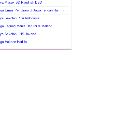
aya Masuk SD Raudhah BSD
ga Emas Per Gram di Jawa Tengah Hari Ini
ya Sekolah Pilar Indonesia
ga Jagung Manis Hari Ini di Malang
ya Sekolah IIHS Jakarta
ga Hokben Hari Ini