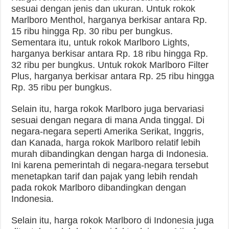
sesuai dengan jenis dan ukuran. Untuk rokok
Marlboro Menthol, harganya berkisar antara Rp.
15 ribu hingga Rp. 30 ribu per bungkus.
Sementara itu, untuk rokok Marlboro Lights,
harganya berkisar antara Rp. 18 ribu hingga Rp.
32 ribu per bungkus. Untuk rokok Marlboro Filter
Plus, harganya berkisar antara Rp. 25 ribu hingga
Rp. 35 ribu per bungkus.
Selain itu, harga rokok Marlboro juga bervariasi
sesuai dengan negara di mana Anda tinggal. Di
negara-negara seperti Amerika Serikat, Inggris,
dan Kanada, harga rokok Marlboro relatif lebih
murah dibandingkan dengan harga di Indonesia.
Ini karena pemerintah di negara-negara tersebut
menetapkan tarif dan pajak yang lebih rendah
pada rokok Marlboro dibandingkan dengan
Indonesia.
Selain itu, harga rokok Marlboro di Indonesia juga