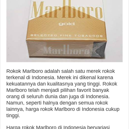
Rokok Marlboro adalah salah satu merek rokok
terkenal di Indonesia. Merek ini dikenal karena
kekuatannya dan kualitasnya yang tinggi. Rokok
Marlboro telah menjadi pilihan favorit banyak
orang di seluruh dunia dan juga di Indonesia.
Namun, seperti halnya dengan semua rokok
lainnya, harga rokok Marlboro di Indonesia cukup
tinggi.
Harga rokok Marlboro di Indonesia bervariasi