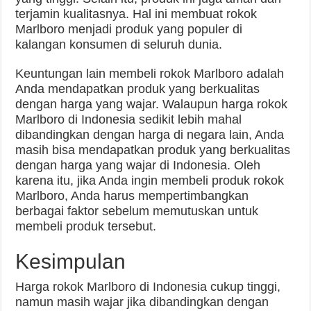
terjamin kualitasnya. Hal ini membuat rokok
Marlboro menjadi produk yang populer di
kalangan konsumen di seluruh dunia.
Keuntungan lain membeli rokok Marlboro adalah
Anda mendapatkan produk yang berkualitas
dengan harga yang wajar. Walaupun harga rokok
Marlboro di Indonesia sedikit lebih mahal
dibandingkan dengan harga di negara lain, Anda
masih bisa mendapatkan produk yang berkualitas
dengan harga yang wajar di Indonesia. Oleh
karena itu, jika Anda ingin membeli produk rokok
Marlboro, Anda harus mempertimbangkan
berbagai faktor sebelum memutuskan untuk
membeli produk tersebut.
Kesimpulan
Harga rokok Marlboro di Indonesia cukup tinggi,
namun masih wajar jika dibandingkan dengan