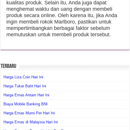
kualitas produk. Selain itu, Anda juga dapat
menghemat waktu dan uang dengan membeli
produk secara online. Oleh karena itu, jika Anda
ingin membeli rokok Marlboro, pastikan untuk
mempertimbangkan berbagai faktor sebelum
memutuskan untuk membeli produk tersebut.
Terbaru
Harga Liza Coin Hari Ini
Harga Tukar Baht Hari Ini
Harga Emas Antam Hari Ini
Biaya Mobile Banking BNI
Harga Emas Murni Per Hari Ini
Harga Emas di Malaysia Hari Ini