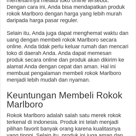
memesannya melalui toko online tersebut.
Dengan cara ini, Anda bisa mendapatkan produk
rokok Marlboro dengan harga yang lebih murah
daripada harga pasar reguler.
Selain itu, Anda juga dapat menghemat waktu dan
uang dengan membeli rokok Marlboro secara
online. Anda tidak perlu keluar rumah dan mencari
toko di daerah Anda. Anda dapat memesan
produk secara online dan produk akan dikirim ke
alamat Anda dengan cepat dan aman. Hal ini
membuat pengalaman membeli rokok Marlboro
menjadi lebih mudah dan nyaman.
Keuntungan Membeli Rokok
Marlboro
Rokok Marlboro adalah salah satu merek rokok
terkenal di Indonesia. Produk ini telah menjadi
pilihan favorit banyak orang karena kualitasnya
yang tinggi. Selain itu, produk ini juga aman dan