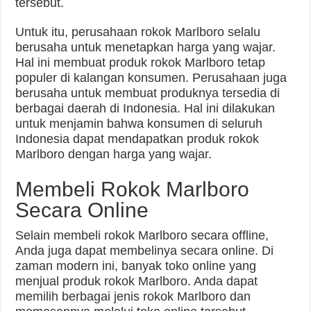
tersebut.
Untuk itu, perusahaan rokok Marlboro selalu
berusaha untuk menetapkan harga yang wajar.
Hal ini membuat produk rokok Marlboro tetap
populer di kalangan konsumen. Perusahaan juga
berusaha untuk membuat produknya tersedia di
berbagai daerah di Indonesia. Hal ini dilakukan
untuk menjamin bahwa konsumen di seluruh
Indonesia dapat mendapatkan produk rokok
Marlboro dengan harga yang wajar.
Membeli Rokok Marlboro
Secara Online
Selain membeli rokok Marlboro secara offline,
Anda juga dapat membelinya secara online. Di
zaman modern ini, banyak toko online yang
menjual produk rokok Marlboro. Anda dapat
memilih berbagai jenis rokok Marlboro dan