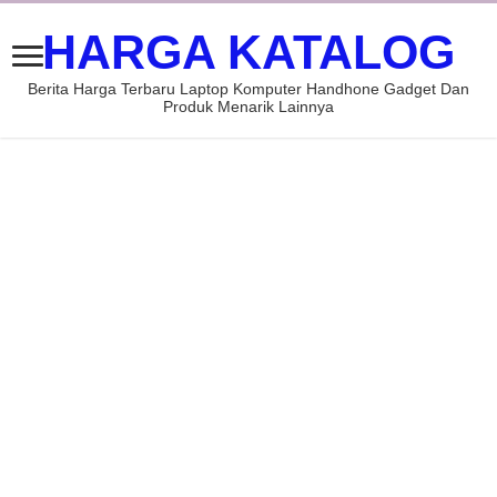
HARGA KATALOG
Berita Harga Terbaru Laptop Komputer Handhone Gadget Dan
Produk Menarik Lainnya