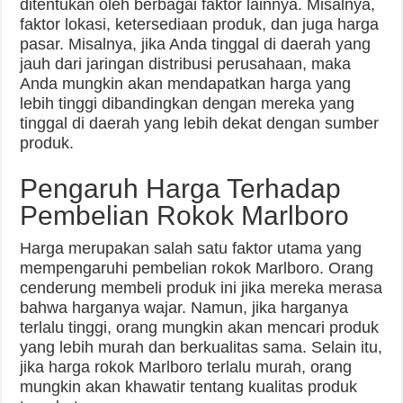
ditentukan oleh berbagai faktor lainnya. Misalnya,
faktor lokasi, ketersediaan produk, dan juga harga
pasar. Misalnya, jika Anda tinggal di daerah yang
jauh dari jaringan distribusi perusahaan, maka
Anda mungkin akan mendapatkan harga yang
lebih tinggi dibandingkan dengan mereka yang
tinggal di daerah yang lebih dekat dengan sumber
produk.
Pengaruh Harga Terhadap
Pembelian Rokok Marlboro
Harga merupakan salah satu faktor utama yang
mempengaruhi pembelian rokok Marlboro. Orang
cenderung membeli produk ini jika mereka merasa
bahwa harganya wajar. Namun, jika harganya
terlalu tinggi, orang mungkin akan mencari produk
yang lebih murah dan berkualitas sama. Selain itu,
jika harga rokok Marlboro terlalu murah, orang
mungkin akan khawatir tentang kualitas produk