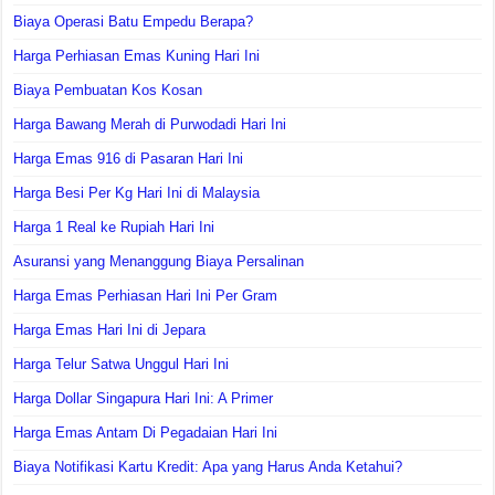
Biaya Operasi Batu Empedu Berapa?
Harga Perhiasan Emas Kuning Hari Ini
Biaya Pembuatan Kos Kosan
Harga Bawang Merah di Purwodadi Hari Ini
Harga Emas 916 di Pasaran Hari Ini
Harga Besi Per Kg Hari Ini di Malaysia
Harga 1 Real ke Rupiah Hari Ini
Asuransi yang Menanggung Biaya Persalinan
Harga Emas Perhiasan Hari Ini Per Gram
Harga Emas Hari Ini di Jepara
Harga Telur Satwa Unggul Hari Ini
Harga Dollar Singapura Hari Ini: A Primer
Harga Emas Antam Di Pegadaian Hari Ini
Biaya Notifikasi Kartu Kredit: Apa yang Harus Anda Ketahui?