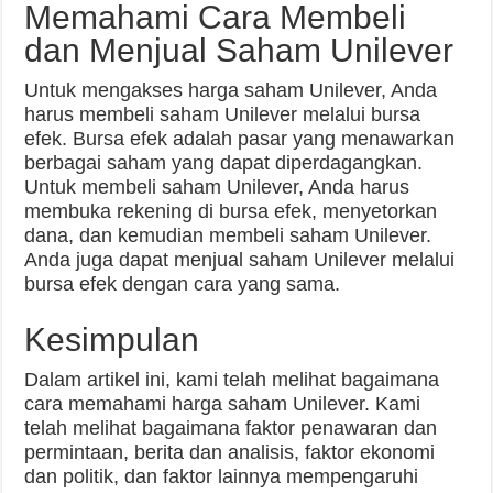
Memahami Cara Membeli
dan Menjual Saham Unilever
Untuk mengakses harga saham Unilever, Anda
harus membeli saham Unilever melalui bursa
efek. Bursa efek adalah pasar yang menawarkan
berbagai saham yang dapat diperdagangkan.
Untuk membeli saham Unilever, Anda harus
membuka rekening di bursa efek, menyetorkan
dana, dan kemudian membeli saham Unilever.
Anda juga dapat menjual saham Unilever melalui
bursa efek dengan cara yang sama.
Kesimpulan
Dalam artikel ini, kami telah melihat bagaimana
cara memahami harga saham Unilever. Kami
telah melihat bagaimana faktor penawaran dan
permintaan, berita dan analisis, faktor ekonomi
dan politik, dan faktor lainnya mempengaruhi