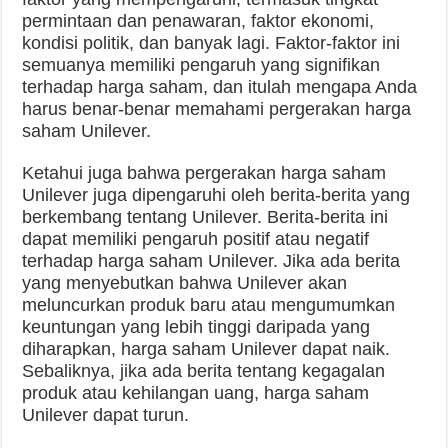
permintaan dan penawaran, faktor ekonomi,
kondisi politik, dan banyak lagi. Faktor-faktor ini
semuanya memiliki pengaruh yang signifikan
terhadap harga saham, dan itulah mengapa Anda
harus benar-benar memahami pergerakan harga
saham Unilever.
Ketahui juga bahwa pergerakan harga saham
Unilever juga dipengaruhi oleh berita-berita yang
berkembang tentang Unilever. Berita-berita ini
dapat memiliki pengaruh positif atau negatif
terhadap harga saham Unilever. Jika ada berita
yang menyebutkan bahwa Unilever akan
meluncurkan produk baru atau mengumumkan
keuntungan yang lebih tinggi daripada yang
diharapkan, harga saham Unilever dapat naik.
Sebaliknya, jika ada berita tentang kegagalan
produk atau kehilangan uang, harga saham
Unilever dapat turun.