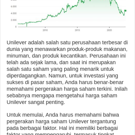
Unilever adalah salah satu perusahaan terbesar di
dunia yang menawarkan produk-produk makanan,
minuman, dan produk kecantikan. Perusahaan ini
telah ada sejak lama, dan saat ini merupakan
salah satu saham yang paling menarik untuk
diperdagangkan. Namun, untuk investasi yang
sukses di pasar saham, Anda harus benar-benar
memahami pergerakan harga saham terkini. Inilah
sebabnya mengapa mengetahui harga saham
Unilever sangat penting.
Untuk memulai, Anda harus memahami bahwa
pergerakan harga saham Unilever tergantung
pada berbagai faktor. Hal ini memiliki berbagai
faktor yang mempengaruhi, termasuk tingkat