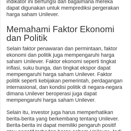
indikator ini berfungsi dan bagaimana mereka
dapat digunakan untuk memprediksi pergerakan
harga saham Unilever.
Memahami Faktor Ekonomi
dan Politik
Selain faktor penawaran dan permintaan, faktor
ekonomi dan politik juga mempengaruhi harga
saham Unilever. Faktor ekonomi seperti tingkat
inflasi, suku bunga, dan tingkat ekspor dapat
mempengaruhi harga saham Unilever. Faktor
politik seperti kebijakan pemerintah, perdagangan
internasional, dan kondisi politik di negara-negara
dimana Unilever beroperasi juga dapat
mempengaruhi harga saham Unilever.
Selain itu, investor juga harus memperhatikan
berita-berita yang berkembang tentang Unilever.
Berita-berita ini dapat memiliki pengaruh positif