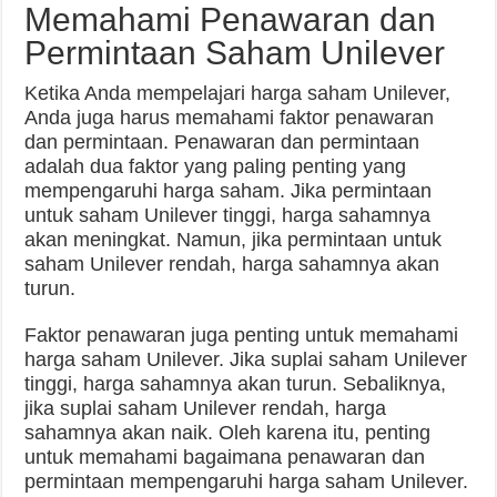
Memahami Penawaran dan
Permintaan Saham Unilever
Ketika Anda mempelajari harga saham Unilever,
Anda juga harus memahami faktor penawaran
dan permintaan. Penawaran dan permintaan
adalah dua faktor yang paling penting yang
mempengaruhi harga saham. Jika permintaan
untuk saham Unilever tinggi, harga sahamnya
akan meningkat. Namun, jika permintaan untuk
saham Unilever rendah, harga sahamnya akan
turun.
Faktor penawaran juga penting untuk memahami
harga saham Unilever. Jika suplai saham Unilever
tinggi, harga sahamnya akan turun. Sebaliknya,
jika suplai saham Unilever rendah, harga
sahamnya akan naik. Oleh karena itu, penting
untuk memahami bagaimana penawaran dan
permintaan mempengaruhi harga saham Unilever.