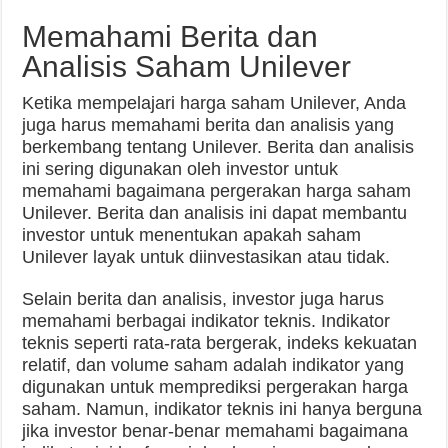
Memahami Berita dan
Analisis Saham Unilever
Ketika mempelajari harga saham Unilever, Anda
juga harus memahami berita dan analisis yang
berkembang tentang Unilever. Berita dan analisis
ini sering digunakan oleh investor untuk
memahami bagaimana pergerakan harga saham
Unilever. Berita dan analisis ini dapat membantu
investor untuk menentukan apakah saham
Unilever layak untuk diinvestasikan atau tidak.
Selain berita dan analisis, investor juga harus
memahami berbagai indikator teknis. Indikator
teknis seperti rata-rata bergerak, indeks kekuatan
relatif, dan volume saham adalah indikator yang
digunakan untuk memprediksi pergerakan harga
saham. Namun, indikator teknis ini hanya berguna
jika investor benar-benar memahami bagaimana