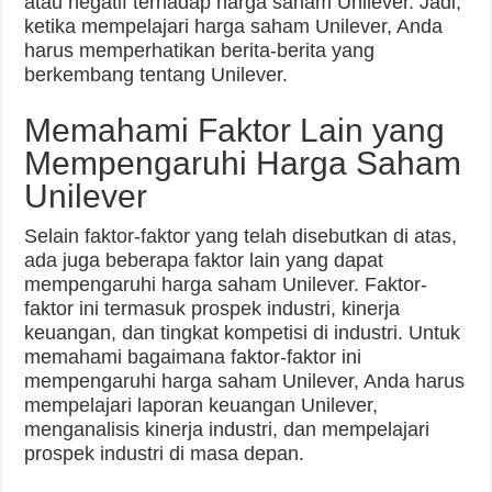
atau negatif terhadap harga saham Unilever. Jadi,
ketika mempelajari harga saham Unilever, Anda
harus memperhatikan berita-berita yang
berkembang tentang Unilever.
Memahami Faktor Lain yang
Mempengaruhi Harga Saham
Unilever
Selain faktor-faktor yang telah disebutkan di atas,
ada juga beberapa faktor lain yang dapat
mempengaruhi harga saham Unilever. Faktor-
faktor ini termasuk prospek industri, kinerja
keuangan, dan tingkat kompetisi di industri. Untuk
memahami bagaimana faktor-faktor ini
mempengaruhi harga saham Unilever, Anda harus
mempelajari laporan keuangan Unilever,
menganalisis kinerja industri, dan mempelajari
prospek industri di masa depan.