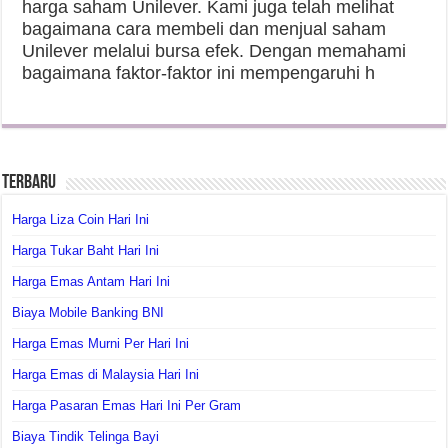
harga saham Unilever. Kami juga telah melihat
bagaimana cara membeli dan menjual saham
Unilever melalui bursa efek. Dengan memahami
bagaimana faktor-faktor ini mempengaruhi h
Terbaru
Harga Liza Coin Hari Ini
Harga Tukar Baht Hari Ini
Harga Emas Antam Hari Ini
Biaya Mobile Banking BNI
Harga Emas Murni Per Hari Ini
Harga Emas di Malaysia Hari Ini
Harga Pasaran Emas Hari Ini Per Gram
Biaya Tindik Telinga Bayi