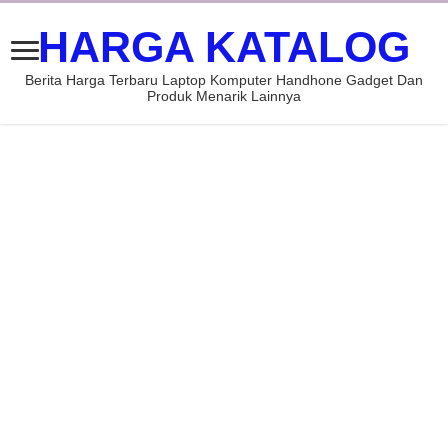
HARGA KATALOG
Berita Harga Terbaru Laptop Komputer Handhone Gadget Dan
Produk Menarik Lainnya