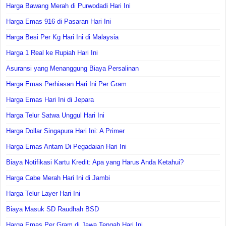
Harga Bawang Merah di Purwodadi Hari Ini
Harga Emas 916 di Pasaran Hari Ini
Harga Besi Per Kg Hari Ini di Malaysia
Harga 1 Real ke Rupiah Hari Ini
Asuransi yang Menanggung Biaya Persalinan
Harga Emas Perhiasan Hari Ini Per Gram
Harga Emas Hari Ini di Jepara
Harga Telur Satwa Unggul Hari Ini
Harga Dollar Singapura Hari Ini: A Primer
Harga Emas Antam Di Pegadaian Hari Ini
Biaya Notifikasi Kartu Kredit: Apa yang Harus Anda Ketahui?
Harga Cabe Merah Hari Ini di Jambi
Harga Telur Layer Hari Ini
Biaya Masuk SD Raudhah BSD
Harga Emas Per Gram di Jawa Tengah Hari Ini