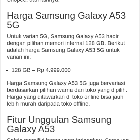
Harga Samsung Galaxy A53
5G
Untuk varian 5G, Samsung Galaxy A53 hadir
dengan pilihan memori internal 128 GB. Berikut
adalah harga Samsung Galaxy A53 5G untuk
varian ini:
128 GB – Rp 4.999.000
Harga Samsung Galaxy A53 5G juga bervariasi
berdasarkan pilihan warna dan toko yang dipilih.
Harga yang ditawarkan di toko online bisa jauh
lebih murah daripada toko offline.
Fitur Unggulan Samsung
Galaxy A53