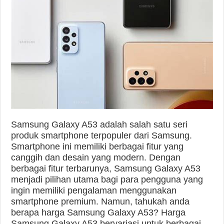
Samsung Galaxy A53 adalah salah satu seri
produk smartphone terpopuler dari Samsung.
Smartphone ini memiliki berbagai fitur yang
canggih dan desain yang modern. Dengan
berbagai fitur terbarunya, Samsung Galaxy A53
menjadi pilihan utama bagi para pengguna yang
ingin memiliki pengalaman menggunakan
smartphone premium. Namun, tahukah anda
berapa harga Samsung Galaxy A53? Harga
Samsung Galaxy A53 bervariasi untuk berbagai