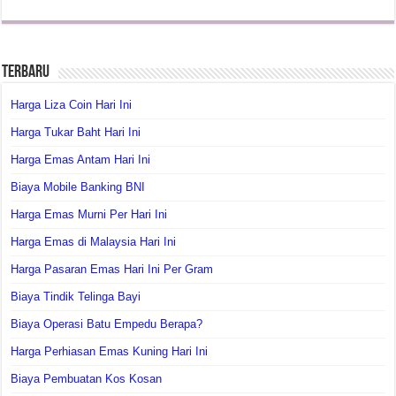
Terbaru
Harga Liza Coin Hari Ini
Harga Tukar Baht Hari Ini
Harga Emas Antam Hari Ini
Biaya Mobile Banking BNI
Harga Emas Murni Per Hari Ini
Harga Emas di Malaysia Hari Ini
Harga Pasaran Emas Hari Ini Per Gram
Biaya Tindik Telinga Bayi
Biaya Operasi Batu Empedu Berapa?
Harga Perhiasan Emas Kuning Hari Ini
Biaya Pembuatan Kos Kosan