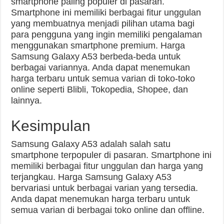
smartphone paling populer di pasaran.
Smartphone ini memiliki berbagai fitur unggulan
yang membuatnya menjadi pilihan utama bagi
para pengguna yang ingin memiliki pengalaman
menggunakan smartphone premium. Harga
Samsung Galaxy A53 berbeda-beda untuk
berbagai variannya. Anda dapat menemukan
harga terbaru untuk semua varian di toko-toko
online seperti Blibli, Tokopedia, Shopee, dan
lainnya.
Kesimpulan
Samsung Galaxy A53 adalah salah satu
smartphone terpopuler di pasaran. Smartphone ini
memiliki berbagai fitur unggulan dan harga yang
terjangkau. Harga Samsung Galaxy A53
bervariasi untuk berbagai varian yang tersedia.
Anda dapat menemukan harga terbaru untuk
semua varian di berbagai toko online dan offline.