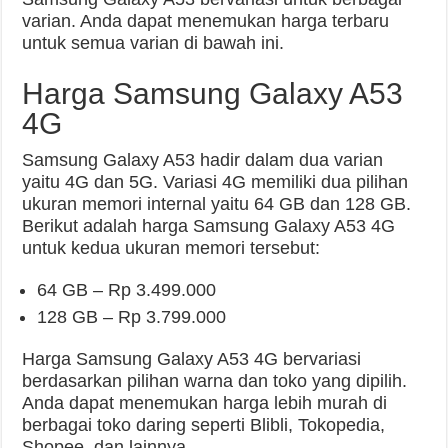
varian. Anda dapat menemukan harga terbaru
untuk semua varian di bawah ini.
Harga Samsung Galaxy A53
4G
Samsung Galaxy A53 hadir dalam dua varian
yaitu 4G dan 5G. Variasi 4G memiliki dua pilihan
ukuran memori internal yaitu 64 GB dan 128 GB.
Berikut adalah harga Samsung Galaxy A53 4G
untuk kedua ukuran memori tersebut:
64 GB – Rp 3.499.000
128 GB – Rp 3.799.000
Harga Samsung Galaxy A53 4G bervariasi
berdasarkan pilihan warna dan toko yang dipilih.
Anda dapat menemukan harga lebih murah di
berbagai toko daring seperti Blibli, Tokopedia,
Shopee, dan lainnya.