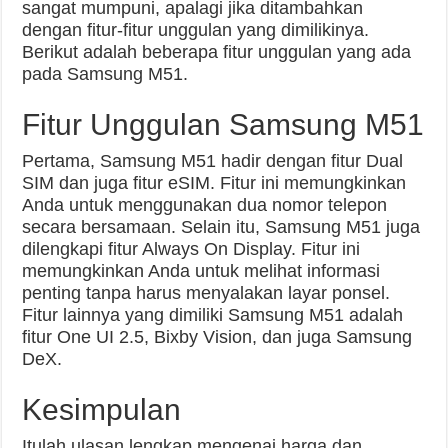
sangat mumpuni, apalagi jika ditambahkan
dengan fitur-fitur unggulan yang dimilikinya.
Berikut adalah beberapa fitur unggulan yang ada
pada Samsung M51.
Fitur Unggulan Samsung M51
Pertama, Samsung M51 hadir dengan fitur Dual
SIM dan juga fitur eSIM. Fitur ini memungkinkan
Anda untuk menggunakan dua nomor telepon
secara bersamaan. Selain itu, Samsung M51 juga
dilengkapi fitur Always On Display. Fitur ini
memungkinkan Anda untuk melihat informasi
penting tanpa harus menyalakan layar ponsel.
Fitur lainnya yang dimiliki Samsung M51 adalah
fitur One UI 2.5, Bixby Vision, dan juga Samsung
DeX.
Kesimpulan
Itulah ulasan lengkap mengenai harga dan