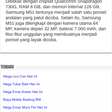
Dibekali dengan chipset Qualcomm Snapdragon
730G, RAM 8 GB, dan memori internal 128 GB,
Samsung M51 tentunya menjadi salah satu ponsel
andalan yang patut dicoba. Selain itu, Samsung
M51 juga dilengkapi dengan kamera utama 64
MP, kamera depan 32 MP, baterai 7.000 mAh, dan
fitur-fitur unggulan yang membuatnya menjadi
ponsel yang layak dicoba.
Terbaru
Harga Liza Coin Hari Ini
Harga Tukar Baht Hari Ini
Harga Emas Antam Hari Ini
Biaya Mobile Banking BNI
Harga Emas Murni Per Hari Ini