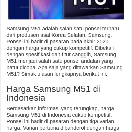
Samsung M51 adalah salah satu ponsel terbaru
dari produsen asal Korea Selatan, Samsung.
Ponsel ini hadir di pasaran pada akhir 2020
dengan harga yang cukup kompetitif. Dibekali
dengan spesifikasi dan fitur canggih, Samsung
M51 menjadi salah satu ponsel andalan yang
patut dicoba. Apa saja yang ditawarkan Samsung
M51? Simak ulasan lengkapnya berikut ini.
Harga Samsung M51 di
Indonesia
Berdasarkan informasi yang terungkap, harga
Samsung M51 di Indonesia cukup kompetitif.
Ponsel ini hadir di pasaran dengan tiga varian
harga. Varian pertama dibanderol dengan harga