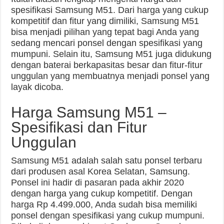
spesifikasi Samsung M51. Dari harga yang cukup
kompetitif dan fitur yang dimiliki, Samsung M51
bisa menjadi pilihan yang tepat bagi Anda yang
sedang mencari ponsel dengan spesifikasi yang
mumpuni. Selain itu, Samsung M51 juga didukung
dengan baterai berkapasitas besar dan fitur-fitur
unggulan yang membuatnya menjadi ponsel yang
layak dicoba.
Harga Samsung M51 –
Spesifikasi dan Fitur
Unggulan
Samsung M51 adalah salah satu ponsel terbaru
dari produsen asal Korea Selatan, Samsung.
Ponsel ini hadir di pasaran pada akhir 2020
dengan harga yang cukup kompetitif. Dengan
harga Rp 4.499.000, Anda sudah bisa memiliki
ponsel dengan spesifikasi yang cukup mumpuni.