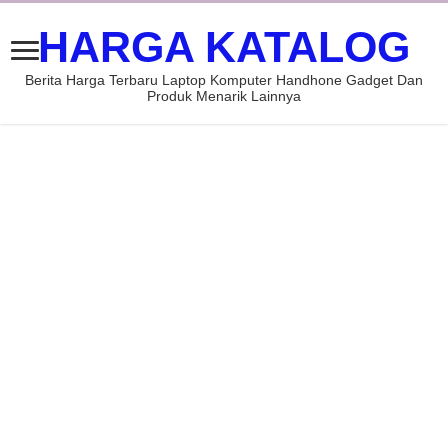
HARGA KATALOG
Berita Harga Terbaru Laptop Komputer Handhone Gadget Dan
Produk Menarik Lainnya