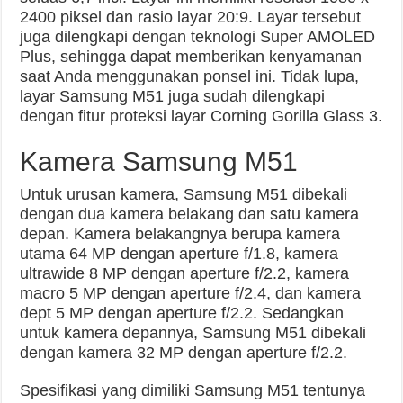
2400 piksel dan rasio layar 20:9. Layar tersebut
juga dilengkapi dengan teknologi Super AMOLED
Plus, sehingga dapat memberikan kenyamanan
saat Anda menggunakan ponsel ini. Tidak lupa,
layar Samsung M51 juga sudah dilengkapi
dengan fitur proteksi layar Corning Gorilla Glass 3.
Kamera Samsung M51
Untuk urusan kamera, Samsung M51 dibekali
dengan dua kamera belakang dan satu kamera
depan. Kamera belakangnya berupa kamera
utama 64 MP dengan aperture f/1.8, kamera
ultrawide 8 MP dengan aperture f/2.2, kamera
macro 5 MP dengan aperture f/2.4, dan kamera
dept 5 MP dengan aperture f/2.2. Sedangkan
untuk kamera depannya, Samsung M51 dibekali
dengan kamera 32 MP dengan aperture f/2.2.
Spesifikasi yang dimiliki Samsung M51 tentunya