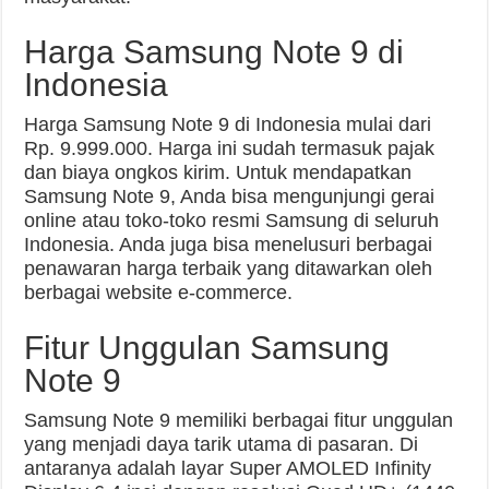
Harga Samsung Note 9 di
Indonesia
Harga Samsung Note 9 di Indonesia mulai dari
Rp. 9.999.000. Harga ini sudah termasuk pajak
dan biaya ongkos kirim. Untuk mendapatkan
Samsung Note 9, Anda bisa mengunjungi gerai
online atau toko-toko resmi Samsung di seluruh
Indonesia. Anda juga bisa menelusuri berbagai
penawaran harga terbaik yang ditawarkan oleh
berbagai website e-commerce.
Fitur Unggulan Samsung
Note 9
Samsung Note 9 memiliki berbagai fitur unggulan
yang menjadi daya tarik utama di pasaran. Di
antaranya adalah layar Super AMOLED Infinity