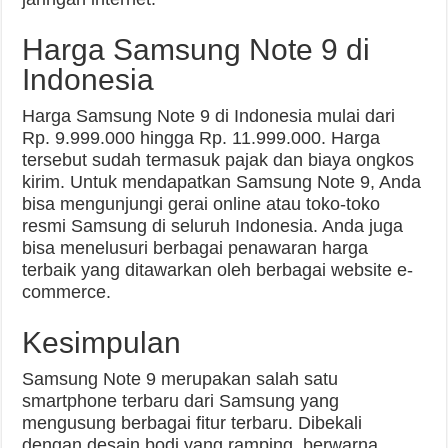
Harga Samsung Note 9 di
Indonesia
Harga Samsung Note 9 di Indonesia mulai dari
Rp. 9.999.000 hingga Rp. 11.999.000. Harga
tersebut sudah termasuk pajak dan biaya ongkos
kirim. Untuk mendapatkan Samsung Note 9, Anda
bisa mengunjungi gerai online atau toko-toko
resmi Samsung di seluruh Indonesia. Anda juga
bisa menelusuri berbagai penawaran harga
terbaik yang ditawarkan oleh berbagai website e-
commerce.
Kesimpulan
Samsung Note 9 merupakan salah satu
smartphone terbaru dari Samsung yang
mengusung berbagai fitur terbaru. Dibekali
dengan desain bodi yang ramping, berwarna