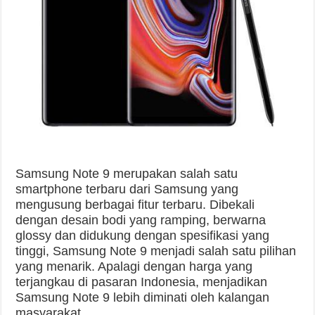
Samsung Note 9 merupakan salah satu
smartphone terbaru dari Samsung yang
mengusung berbagai fitur terbaru. Dibekali
dengan desain bodi yang ramping, berwarna
glossy dan didukung dengan spesifikasi yang
tinggi, Samsung Note 9 menjadi salah satu pilihan
yang menarik. Apalagi dengan harga yang
terjangkau di pasaran Indonesia, menjadikan
Samsung Note 9 lebih diminati oleh kalangan
masyarakat.