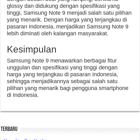
glossy dan didukung dengan spesifikasi yang
tinggi, Samsung Note 9 menjadi salah satu pilihan
yang menarik. Dengan harga yang terjangkau di
pasaran Indonesia, menjadikan Samsung Note 9
lebih diminati oleh kalangan masyarakat.
Kesimpulan
Samsung Note 9 menawarkan berbagai fitur
unggulan dan spesifikasi yang tinggi dengan
harga yang terjangkau di pasaran Indonesia,
sehingga menjadikannya sebagai salah satu
pilihan yang menarik bagi pengguna smartphone
di Indonesia.
Terbaru