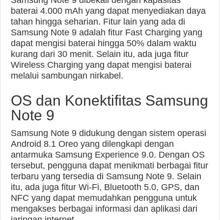
baterai 4.000 mAh yang dapat menyediakan daya
tahan hingga seharian. Fitur lain yang ada di
Samsung Note 9 adalah fitur Fast Charging yang
dapat mengisi baterai hingga 50% dalam waktu
kurang dari 30 menit. Selain itu, ada juga fitur
Wireless Charging yang dapat mengisi baterai
melalui sambungan nirkabel.
OS dan Konektifitas Samsung
Note 9
Samsung Note 9 didukung dengan sistem operasi
Android 8.1 Oreo yang dilengkapi dengan
antarmuka Samsung Experience 9.0. Dengan OS
tersebut, pengguna dapat menikmati berbagai fitur
terbaru yang tersedia di Samsung Note 9. Selain
itu, ada juga fitur Wi-Fi, Bluetooth 5.0, GPS, dan
NFC yang dapat memudahkan pengguna untuk
mengakses berbagai informasi dan aplikasi dari
jaringan internet.