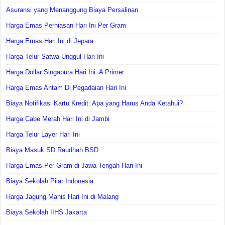
Asuransi yang Menanggung Biaya Persalinan
Harga Emas Perhiasan Hari Ini Per Gram
Harga Emas Hari Ini di Jepara
Harga Telur Satwa Unggul Hari Ini
Harga Dollar Singapura Hari Ini: A Primer
Harga Emas Antam Di Pegadaian Hari Ini
Biaya Notifikasi Kartu Kredit: Apa yang Harus Anda Ketahui?
Harga Cabe Merah Hari Ini di Jambi
Harga Telur Layer Hari Ini
Biaya Masuk SD Raudhah BSD
Harga Emas Per Gram di Jawa Tengah Hari Ini
Biaya Sekolah Pilar Indonesia
Harga Jagung Manis Hari Ini di Malang
Biaya Sekolah IIHS Jakarta