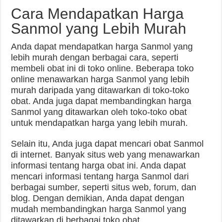
Cara Mendapatkan Harga
Sanmol yang Lebih Murah
Anda dapat mendapatkan harga Sanmol yang
lebih murah dengan berbagai cara, seperti
membeli obat ini di toko online. Beberapa toko
online menawarkan harga Sanmol yang lebih
murah daripada yang ditawarkan di toko-toko
obat. Anda juga dapat membandingkan harga
Sanmol yang ditawarkan oleh toko-toko obat
untuk mendapatkan harga yang lebih murah.
Selain itu, Anda juga dapat mencari obat Sanmol
di internet. Banyak situs web yang menawarkan
informasi tentang harga obat ini. Anda dapat
mencari informasi tentang harga Sanmol dari
berbagai sumber, seperti situs web, forum, dan
blog. Dengan demikian, Anda dapat dengan
mudah membandingkan harga Sanmol yang
ditawarkan di berbagai toko obat.