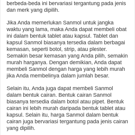
berbeda-beda ini bervariasi tergantung pada jenis
dan merk yang dipilih.
Jika Anda memerlukan Sanmol untuk jangka
waktu yang lama, maka Anda dapat membeli obat
ini dalam bentuk tablet atau kapsul. Tablet dan
kapsul Sanmol biasanya tersedia dalam berbagai
kemasan, seperti botol, strip, atau plester.
Semakin besar kemasan yang Anda pilih, semakin
murah harganya. Dengan demikian, Anda dapat
membeli Sanmol dengan harga yang lebih murah
jika Anda membelinya dalam jumlah besar.
Selain itu, Anda juga dapat membeli Sanmol
dalam bentuk cairan. Bentuk cairan Sanmol
biasanya tersedia dalam botol atau pipet. Bentuk
cairan ini lebih murah daripada bentuk tablet atau
kapsul. Selain itu, harga Sanmol dalam bentuk
cairan juga bervariasi tergantung pada jenis cairan
yang dipilih.