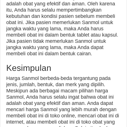
adalah obat yang efektif dan aman. Oleh karena
itu, Anda harus selalu mempertimbangkan
kebutuhan dan kondisi pasien sebelum membeli
obat ini. Jika pasien memerlukan Sanmol untuk
jangka waktu yang lama, maka Anda harus
membeli obat ini dalam bentuk tablet atau kapsul.
Jika pasien tidak memerlukan Sanmol untuk
jangka waktu yang lama, maka Anda dapat
membeli obat ini dalam bentuk cairan.
Kesimpulan
Harga Sanmol berbeda-beda tergantung pada
jenis, jumlah, bentuk, dan merk yang dipilih.
Meskipun ada berbagai macam pilihan harga
Sanmol, Anda harus selalu ingat bahwa obat ini
adalah obat yang efektif dan aman. Anda dapat
mencari harga Sanmol yang lebih murah dengan
membeli obat ini di toko online, mencari obat ini di
internet, atau membeli obat ini di toko obat yang