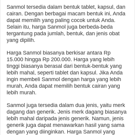
Sanmol tersedia dalam bentuk tablet, kapsul, dan
cairan. Dengan berbagai macam bentuk ini, Anda
dapat memilih yang paling cocok untuk Anda.
Selain itu, harga Sanmol juga berbeda-beda
tergantung pada jumlah, bentuk, dan jenis obat
yang dipilih.
Harga Sanmol biasanya berkisar antara Rp
15.000 hingga Rp 200.000. Harga yang lebih
tinggi biasanya berasal dari bentuk-bentuk yang
lebih mahal, seperti tablet dan kapsul. Jika Anda
ingin membeli Sanmol dengan harga yang lebih
murah, Anda dapat memilih bentuk cairan yang
lebih murah.
Sanmol juga tersedia dalam dua jenis, yaitu merk
dagang dan generik. Jenis merk dagang biasanya
lebih mahal daripada jenis generik. Namun, jenis
generik juga dapat menawarkan hasil yang sama
dengan yang diinginkan. Harga Sanmol yang