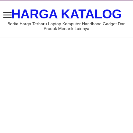
HARGA KATALOG
Berita Harga Terbaru Laptop Komputer Handhone Gadget Dan
Produk Menarik Lainnya