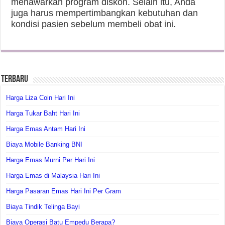
menawarkan program diskon. Selain itu, Anda
juga harus mempertimbangkan kebutuhan dan
kondisi pasien sebelum membeli obat ini.
Terbaru
Harga Liza Coin Hari Ini
Harga Tukar Baht Hari Ini
Harga Emas Antam Hari Ini
Biaya Mobile Banking BNI
Harga Emas Murni Per Hari Ini
Harga Emas di Malaysia Hari Ini
Harga Pasaran Emas Hari Ini Per Gram
Biaya Tindik Telinga Bayi
Biaya Operasi Batu Empedu Berapa?