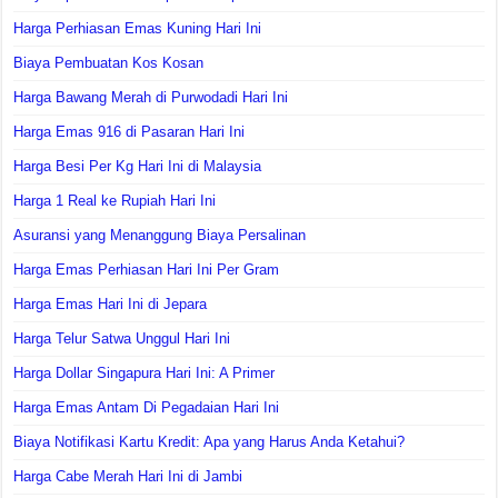
Harga Perhiasan Emas Kuning Hari Ini
Biaya Pembuatan Kos Kosan
Harga Bawang Merah di Purwodadi Hari Ini
Harga Emas 916 di Pasaran Hari Ini
Harga Besi Per Kg Hari Ini di Malaysia
Harga 1 Real ke Rupiah Hari Ini
Asuransi yang Menanggung Biaya Persalinan
Harga Emas Perhiasan Hari Ini Per Gram
Harga Emas Hari Ini di Jepara
Harga Telur Satwa Unggul Hari Ini
Harga Dollar Singapura Hari Ini: A Primer
Harga Emas Antam Di Pegadaian Hari Ini
Biaya Notifikasi Kartu Kredit: Apa yang Harus Anda Ketahui?
Harga Cabe Merah Hari Ini di Jambi