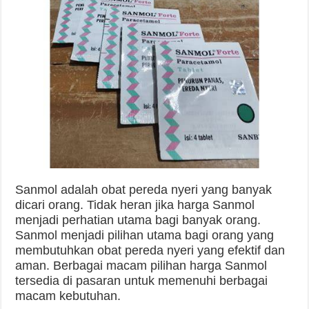
Sanmol adalah obat pereda nyeri yang banyak
dicari orang. Tidak heran jika harga Sanmol
menjadi perhatian utama bagi banyak orang.
Sanmol menjadi pilihan utama bagi orang yang
membutuhkan obat pereda nyeri yang efektif dan
aman. Berbagai macam pilihan harga Sanmol
tersedia di pasaran untuk memenuhi berbagai
macam kebutuhan.