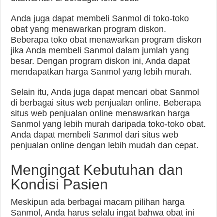
Anda juga dapat membeli Sanmol di toko-toko
obat yang menawarkan program diskon.
Beberapa toko obat menawarkan program diskon
jika Anda membeli Sanmol dalam jumlah yang
besar. Dengan program diskon ini, Anda dapat
mendapatkan harga Sanmol yang lebih murah.
Selain itu, Anda juga dapat mencari obat Sanmol
di berbagai situs web penjualan online. Beberapa
situs web penjualan online menawarkan harga
Sanmol yang lebih murah daripada toko-toko obat.
Anda dapat membeli Sanmol dari situs web
penjualan online dengan lebih mudah dan cepat.
Mengingat Kebutuhan dan
Kondisi Pasien
Meskipun ada berbagai macam pilihan harga
Sanmol, Anda harus selalu ingat bahwa obat ini