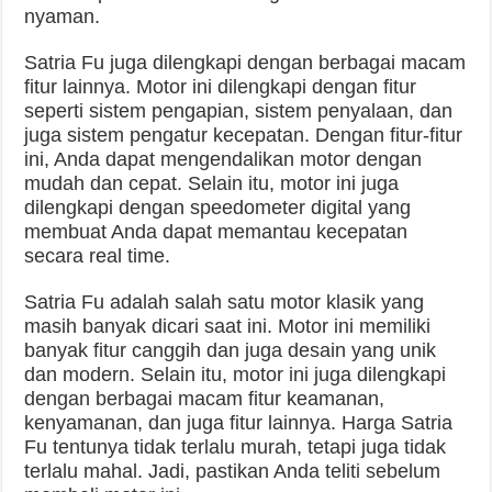
nyaman.
Satria Fu juga dilengkapi dengan berbagai macam
fitur lainnya. Motor ini dilengkapi dengan fitur
seperti sistem pengapian, sistem penyalaan, dan
juga sistem pengatur kecepatan. Dengan fitur-fitur
ini, Anda dapat mengendalikan motor dengan
mudah dan cepat. Selain itu, motor ini juga
dilengkapi dengan speedometer digital yang
membuat Anda dapat memantau kecepatan
secara real time.
Satria Fu adalah salah satu motor klasik yang
masih banyak dicari saat ini. Motor ini memiliki
banyak fitur canggih dan juga desain yang unik
dan modern. Selain itu, motor ini juga dilengkapi
dengan berbagai macam fitur keamanan,
kenyamanan, dan juga fitur lainnya. Harga Satria
Fu tentunya tidak terlalu murah, tetapi juga tidak
terlalu mahal. Jadi, pastikan Anda teliti sebelum