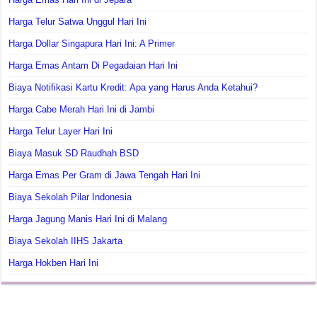
Harga Telur Satwa Unggul Hari Ini
Harga Dollar Singapura Hari Ini: A Primer
Harga Emas Antam Di Pegadaian Hari Ini
Biaya Notifikasi Kartu Kredit: Apa yang Harus Anda Ketahui?
Harga Cabe Merah Hari Ini di Jambi
Harga Telur Layer Hari Ini
Biaya Masuk SD Raudhah BSD
Harga Emas Per Gram di Jawa Tengah Hari Ini
Biaya Sekolah Pilar Indonesia
Harga Jagung Manis Hari Ini di Malang
Biaya Sekolah IIHS Jakarta
Harga Hokben Hari Ini