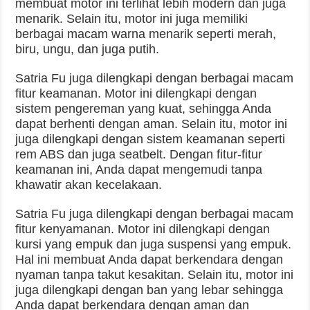
membuat motor ini terlihat lebih modern dan juga
menarik. Selain itu, motor ini juga memiliki
berbagai macam warna menarik seperti merah,
biru, ungu, dan juga putih.
Satria Fu juga dilengkapi dengan berbagai macam
fitur keamanan. Motor ini dilengkapi dengan
sistem pengereman yang kuat, sehingga Anda
dapat berhenti dengan aman. Selain itu, motor ini
juga dilengkapi dengan sistem keamanan seperti
rem ABS dan juga seatbelt. Dengan fitur-fitur
keamanan ini, Anda dapat mengemudi tanpa
khawatir akan kecelakaan.
Satria Fu juga dilengkapi dengan berbagai macam
fitur kenyamanan. Motor ini dilengkapi dengan
kursi yang empuk dan juga suspensi yang empuk.
Hal ini membuat Anda dapat berkendara dengan
nyaman tanpa takut kesakitan. Selain itu, motor ini
juga dilengkapi dengan ban yang lebar sehingga
Anda dapat berkendara dengan aman dan