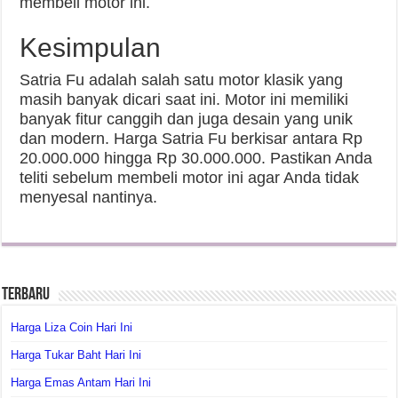
membeli motor ini.
Kesimpulan
Satria Fu adalah salah satu motor klasik yang
masih banyak dicari saat ini. Motor ini memiliki
banyak fitur canggih dan juga desain yang unik
dan modern. Harga Satria Fu berkisar antara Rp
20.000.000 hingga Rp 30.000.000. Pastikan Anda
teliti sebelum membeli motor ini agar Anda tidak
menyesal nantinya.
Terbaru
Harga Liza Coin Hari Ini
Harga Tukar Baht Hari Ini
Harga Emas Antam Hari Ini