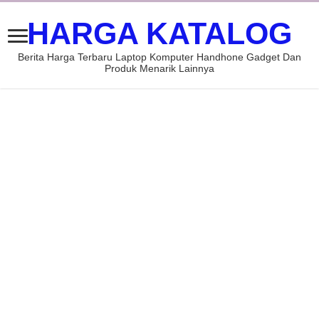
HARGA KATALOG
Berita Harga Terbaru Laptop Komputer Handhone Gadget Dan
Produk Menarik Lainnya