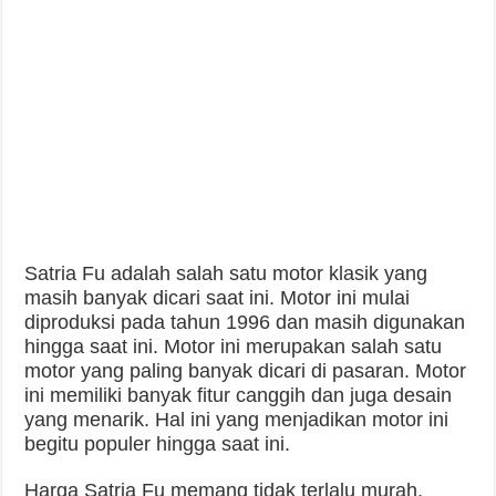
Satria Fu adalah salah satu motor klasik yang
masih banyak dicari saat ini. Motor ini mulai
diproduksi pada tahun 1996 dan masih digunakan
hingga saat ini. Motor ini merupakan salah satu
motor yang paling banyak dicari di pasaran. Motor
ini memiliki banyak fitur canggih dan juga desain
yang menarik. Hal ini yang menjadikan motor ini
begitu populer hingga saat ini.
Harga Satria Fu memang tidak terlalu murah,