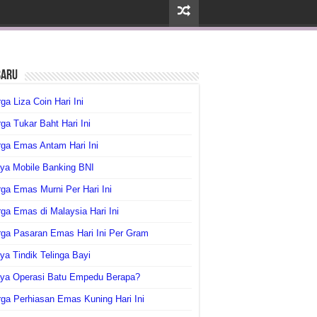
baru
ga Liza Coin Hari Ini
ga Tukar Baht Hari Ini
ga Emas Antam Hari Ini
ya Mobile Banking BNI
ga Emas Murni Per Hari Ini
ga Emas di Malaysia Hari Ini
rga Pasaran Emas Hari Ini Per Gram
ya Tindik Telinga Bayi
aya Operasi Batu Empedu Berapa?
ga Perhiasan Emas Kuning Hari Ini