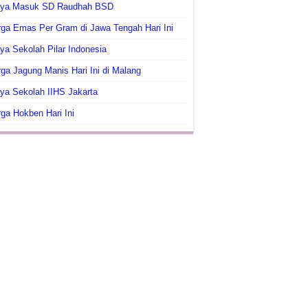
aya Masuk SD Raudhah BSD
ga Emas Per Gram di Jawa Tengah Hari Ini
ya Sekolah Pilar Indonesia
ga Jagung Manis Hari Ini di Malang
ya Sekolah IIHS Jakarta
ga Hokben Hari Ini