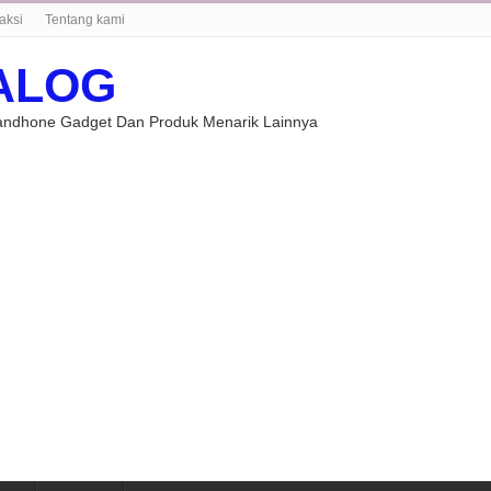
aksi
Tentang kami
ALOG
Handhone Gadget Dan Produk Menarik Lainnya