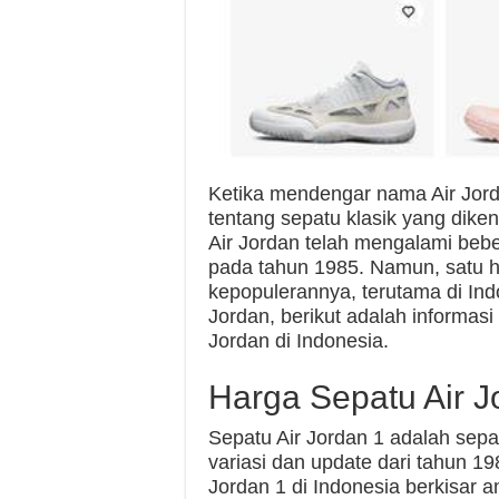
Ketika mendengar nama Air Jord
tentang sepatu klasik yang diken
Air Jordan telah mengalami bebe
pada tahun 1985. Namun, satu h
kepopulerannya, terutama di Ind
Jordan, berikut adalah informasi 
Jordan di Indonesia.
Harga Sepatu Air J
Sepatu Air Jordan 1 adalah sepa
variasi dan update dari tahun 1
Jordan 1 di Indonesia berkisar 