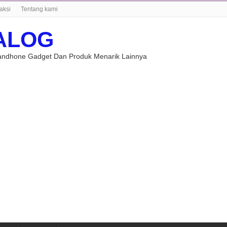
aksi
Tentang kami
ALOG
Handhone Gadget Dan Produk Menarik Lainnya