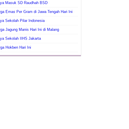
aya Masuk SD Raudhah BSD
ga Emas Per Gram di Jawa Tengah Hari Ini
ya Sekolah Pilar Indonesia
ga Jagung Manis Hari Ini di Malang
ya Sekolah IIHS Jakarta
ga Hokben Hari Ini