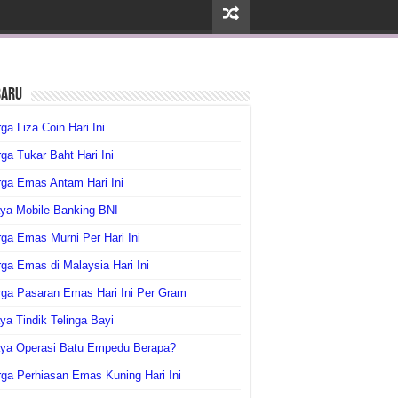
baru
ga Liza Coin Hari Ini
ga Tukar Baht Hari Ini
ga Emas Antam Hari Ini
ya Mobile Banking BNI
ga Emas Murni Per Hari Ini
ga Emas di Malaysia Hari Ini
rga Pasaran Emas Hari Ini Per Gram
ya Tindik Telinga Bayi
aya Operasi Batu Empedu Berapa?
ga Perhiasan Emas Kuning Hari Ini