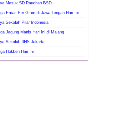
aya Masuk SD Raudhah BSD
ga Emas Per Gram di Jawa Tengah Hari Ini
ya Sekolah Pilar Indonesia
ga Jagung Manis Hari Ini di Malang
ya Sekolah IIHS Jakarta
ga Hokben Hari Ini