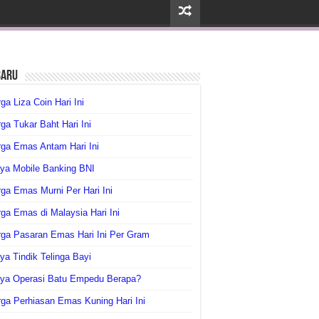
baru
ga Liza Coin Hari Ini
ga Tukar Baht Hari Ini
ga Emas Antam Hari Ini
ya Mobile Banking BNI
ga Emas Murni Per Hari Ini
ga Emas di Malaysia Hari Ini
rga Pasaran Emas Hari Ini Per Gram
ya Tindik Telinga Bayi
aya Operasi Batu Empedu Berapa?
ga Perhiasan Emas Kuning Hari Ini