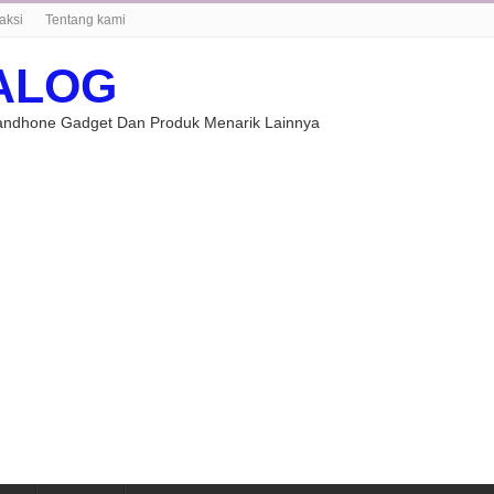
aksi
Tentang kami
ALOG
Handhone Gadget Dan Produk Menarik Lainnya