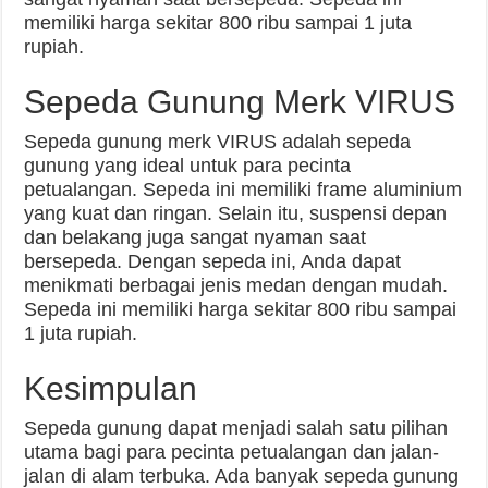
memiliki harga sekitar 800 ribu sampai 1 juta
rupiah.
Sepeda Gunung Merk VIRUS
Sepeda gunung merk VIRUS adalah sepeda
gunung yang ideal untuk para pecinta
petualangan. Sepeda ini memiliki frame aluminium
yang kuat dan ringan. Selain itu, suspensi depan
dan belakang juga sangat nyaman saat
bersepeda. Dengan sepeda ini, Anda dapat
menikmati berbagai jenis medan dengan mudah.
Sepeda ini memiliki harga sekitar 800 ribu sampai
1 juta rupiah.
Kesimpulan
Sepeda gunung dapat menjadi salah satu pilihan
utama bagi para pecinta petualangan dan jalan-
jalan di alam terbuka. Ada banyak sepeda gunung