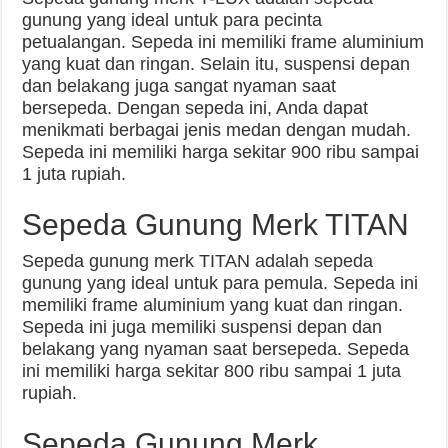
gunung yang ideal untuk para pecinta
petualangan. Sepeda ini memiliki frame aluminium
yang kuat dan ringan. Selain itu, suspensi depan
dan belakang juga sangat nyaman saat
bersepeda. Dengan sepeda ini, Anda dapat
menikmati berbagai jenis medan dengan mudah.
Sepeda ini memiliki harga sekitar 900 ribu sampai
1 juta rupiah.
Sepeda Gunung Merk TITAN
Sepeda gunung merk TITAN adalah sepeda
gunung yang ideal untuk para pemula. Sepeda ini
memiliki frame aluminium yang kuat dan ringan.
Sepeda ini juga memiliki suspensi depan dan
belakang yang nyaman saat bersepeda. Sepeda
ini memiliki harga sekitar 800 ribu sampai 1 juta
rupiah.
Sepeda Gunung Merk