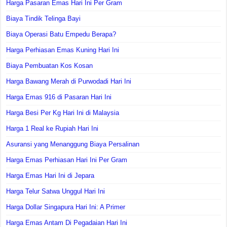
Harga Pasaran Emas Hari Ini Per Gram
Biaya Tindik Telinga Bayi
Biaya Operasi Batu Empedu Berapa?
Harga Perhiasan Emas Kuning Hari Ini
Biaya Pembuatan Kos Kosan
Harga Bawang Merah di Purwodadi Hari Ini
Harga Emas 916 di Pasaran Hari Ini
Harga Besi Per Kg Hari Ini di Malaysia
Harga 1 Real ke Rupiah Hari Ini
Asuransi yang Menanggung Biaya Persalinan
Harga Emas Perhiasan Hari Ini Per Gram
Harga Emas Hari Ini di Jepara
Harga Telur Satwa Unggul Hari Ini
Harga Dollar Singapura Hari Ini: A Primer
Harga Emas Antam Di Pegadaian Hari Ini