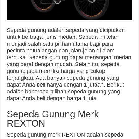
Sepeda gunung adalah sepeda yang diciptakan
untuk berbagai jenis medan. Sepeda ini telah
menjadi salah satu pilihan utama bagi para
pecinta petualangan dan jalan-jalan di alam
terbuka. Sepeda gunung dapat menangani medan
yang berat dengan mudah. Selain itu, sepeda
gunung juga memiliki harga yang cukup
terjangkau. Ada banyak sepeda gunung yang
dapat Anda beli hanya dengan 1 jutaan. Berikut
adalah beberapa pilihan sepeda gunung yang
dapat Anda beli dengan harga 1 juta.
Sepeda Gunung Merk
REXTON
Sepeda gunung merk REXTON adalah sepeda