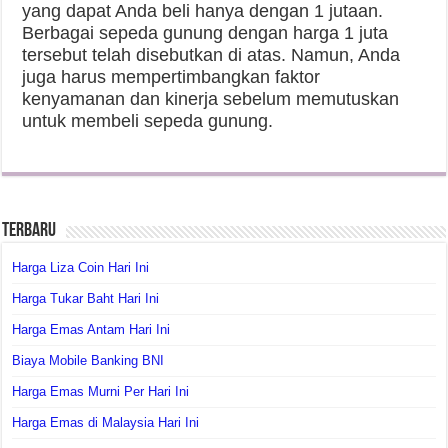
yang dapat Anda beli hanya dengan 1 jutaan.
Berbagai sepeda gunung dengan harga 1 juta
tersebut telah disebutkan di atas. Namun, Anda
juga harus mempertimbangkan faktor
kenyamanan dan kinerja sebelum memutuskan
untuk membeli sepeda gunung.
Terbaru
Harga Liza Coin Hari Ini
Harga Tukar Baht Hari Ini
Harga Emas Antam Hari Ini
Biaya Mobile Banking BNI
Harga Emas Murni Per Hari Ini
Harga Emas di Malaysia Hari Ini