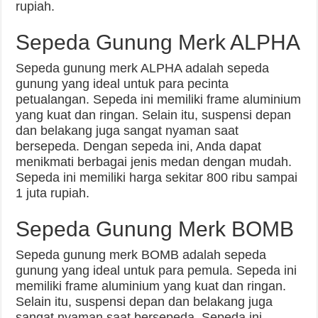
rupiah.
Sepeda Gunung Merk ALPHA
Sepeda gunung merk ALPHA adalah sepeda
gunung yang ideal untuk para pecinta
petualangan. Sepeda ini memiliki frame aluminium
yang kuat dan ringan. Selain itu, suspensi depan
dan belakang juga sangat nyaman saat
bersepeda. Dengan sepeda ini, Anda dapat
menikmati berbagai jenis medan dengan mudah.
Sepeda ini memiliki harga sekitar 800 ribu sampai
1 juta rupiah.
Sepeda Gunung Merk BOMB
Sepeda gunung merk BOMB adalah sepeda
gunung yang ideal untuk para pemula. Sepeda ini
memiliki frame aluminium yang kuat dan ringan.
Selain itu, suspensi depan dan belakang juga
sangat nyaman saat bersepeda. Sepeda ini