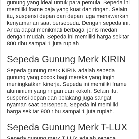
gunung yang ideal untuk para pemula. Sepeda ini
memiliki frame baja yang kuat dan ringan. Selain
itu, suspensi depan dan depan juga menawarkan
kenyamanan saat bersepeda. Dengan sepeda ini,
Anda dapat menikmati berbagai jenis medan
dengan mudah. Sepeda ini memiliki harga sekitar
800 ribu sampai 1 juta rupiah.
Sepeda Gunung Merk KIRIN
Sepeda gunung merk KIRIN adalah sepeda
gunung yang cocok bagi mereka yang ingin
meningkatkan kinerja. Sepeda ini memiliki frame
aluminium yang ringan dan kokoh. Selain itu,
suspensi depan dan belakang juga sangat
nyaman saat bersepeda. Sepeda ini memiliki
harga sekitar 900 ribu sampai 1 juta rupiah.
Sepeda Gunung Merk T-LUX
Sepeda gunung merk T-LUX adalah sepeda