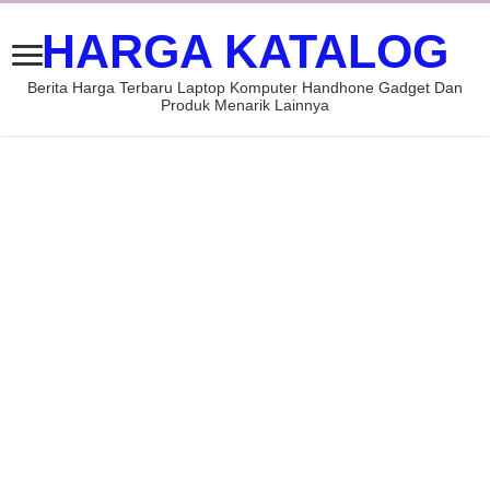
HARGA KATALOG
Berita Harga Terbaru Laptop Komputer Handhone Gadget Dan
Produk Menarik Lainnya