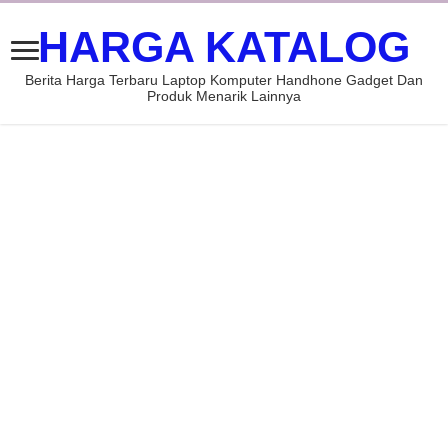
HARGA KATALOG
Berita Harga Terbaru Laptop Komputer Handhone Gadget Dan
Produk Menarik Lainnya