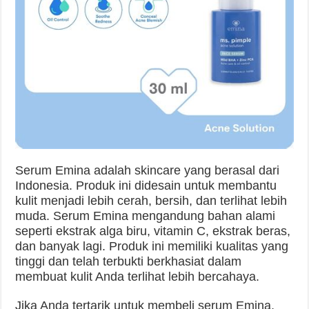
Serum Emina adalah skincare yang berasal dari
Indonesia. Produk ini didesain untuk membantu
kulit menjadi lebih cerah, bersih, dan terlihat lebih
muda. Serum Emina mengandung bahan alami
seperti ekstrak alga biru, vitamin C, ekstrak beras,
dan banyak lagi. Produk ini memiliki kualitas yang
tinggi dan telah terbukti berkhasiat dalam
membuat kulit Anda terlihat lebih bercahaya.
Jika Anda tertarik untuk membeli serum Emina,