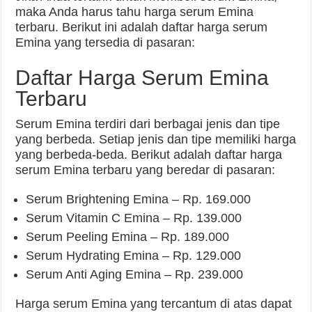
maka Anda harus tahu harga serum Emina
terbaru. Berikut ini adalah daftar harga serum
Emina yang tersedia di pasaran:
Daftar Harga Serum Emina
Terbaru
Serum Emina terdiri dari berbagai jenis dan tipe
yang berbeda. Setiap jenis dan tipe memiliki harga
yang berbeda-beda. Berikut adalah daftar harga
serum Emina terbaru yang beredar di pasaran:
Serum Brightening Emina – Rp. 169.000
Serum Vitamin C Emina – Rp. 139.000
Serum Peeling Emina – Rp. 189.000
Serum Hydrating Emina – Rp. 129.000
Serum Anti Aging Emina – Rp. 239.000
Harga serum Emina yang tercantum di atas dapat