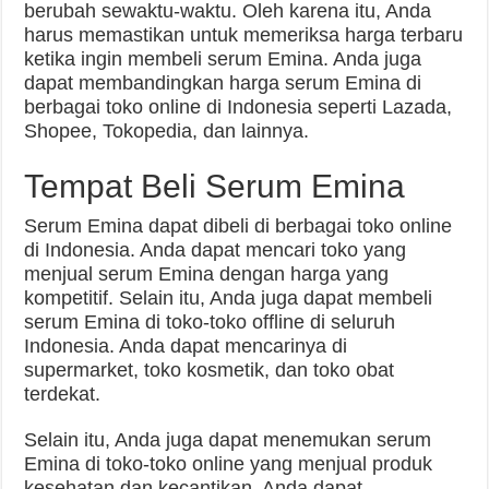
berubah sewaktu-waktu. Oleh karena itu, Anda
harus memastikan untuk memeriksa harga terbaru
ketika ingin membeli serum Emina. Anda juga
dapat membandingkan harga serum Emina di
berbagai toko online di Indonesia seperti Lazada,
Shopee, Tokopedia, dan lainnya.
Tempat Beli Serum Emina
Serum Emina dapat dibeli di berbagai toko online
di Indonesia. Anda dapat mencari toko yang
menjual serum Emina dengan harga yang
kompetitif. Selain itu, Anda juga dapat membeli
serum Emina di toko-toko offline di seluruh
Indonesia. Anda dapat mencarinya di
supermarket, toko kosmetik, dan toko obat
terdekat.
Selain itu, Anda juga dapat menemukan serum
Emina di toko-toko online yang menjual produk
kesehatan dan kecantikan. Anda dapat