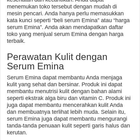
menemukan toko tersebut dengan mudah di
mesin pencari. Anda hanya perlu memasukkan
kata kunci seperti “beli serum Emina” atau “harga
serum Emina”. Anda akan mendapatkan daftar
toko yang menjual serum Emina dengan harga
terbaik.
Perawatan Kulit dengan
Serum Emina
Serum Emina dapat membantu Anda menjaga
kulit yang sehat dan bersinar. Produk ini dapat
membantu menutrisi kulit dengan bahan alami
seperti ekstrak alga biru dan vitamin C. Produk ini
juga dapat membantu mencerahkan kulit Anda
dan membuatnya terlihat lebih muda. Selain itu,
serum Emina juga dapat membantu mengurangi
tanda-tanda penuaan kulit seperti garis halus dan
kerutan.