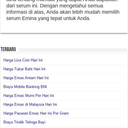
dari serum ini. Dengan mengetahui semua
informasi di atas, Anda akan lebih mudah memilih
serum Emina yang tepat untuk Anda.
Terbaru
Harga Liza Coin Hari Ini
Harga Tukar Baht Hari Ini
Harga Emas Antam Hari Ini
Biaya Mobile Banking BNI
Harga Emas Murni Per Hari Ini
Harga Emas di Malaysia Hari Ini
Harga Pasaran Emas Hari Ini Per Gram
Biaya Tindik Telinga Bayi