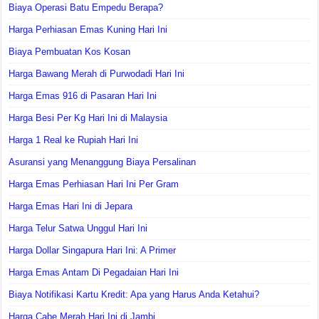
Biaya Operasi Batu Empedu Berapa?
Harga Perhiasan Emas Kuning Hari Ini
Biaya Pembuatan Kos Kosan
Harga Bawang Merah di Purwodadi Hari Ini
Harga Emas 916 di Pasaran Hari Ini
Harga Besi Per Kg Hari Ini di Malaysia
Harga 1 Real ke Rupiah Hari Ini
Asuransi yang Menanggung Biaya Persalinan
Harga Emas Perhiasan Hari Ini Per Gram
Harga Emas Hari Ini di Jepara
Harga Telur Satwa Unggul Hari Ini
Harga Dollar Singapura Hari Ini: A Primer
Harga Emas Antam Di Pegadaian Hari Ini
Biaya Notifikasi Kartu Kredit: Apa yang Harus Anda Ketahui?
Harga Cabe Merah Hari Ini di Jambi