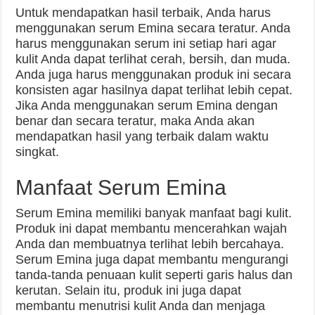
Untuk mendapatkan hasil terbaik, Anda harus
menggunakan serum Emina secara teratur. Anda
harus menggunakan serum ini setiap hari agar
kulit Anda dapat terlihat cerah, bersih, dan muda.
Anda juga harus menggunakan produk ini secara
konsisten agar hasilnya dapat terlihat lebih cepat.
Jika Anda menggunakan serum Emina dengan
benar dan secara teratur, maka Anda akan
mendapatkan hasil yang terbaik dalam waktu
singkat.
Manfaat Serum Emina
Serum Emina memiliki banyak manfaat bagi kulit.
Produk ini dapat membantu mencerahkan wajah
Anda dan membuatnya terlihat lebih bercahaya.
Serum Emina juga dapat membantu mengurangi
tanda-tanda penuaan kulit seperti garis halus dan
kerutan. Selain itu, produk ini juga dapat
membantu menutrisi kulit Anda dan menjaga