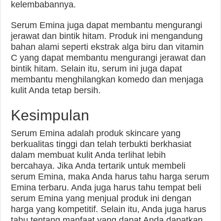
kelembabannya.
Serum Emina juga dapat membantu mengurangi
jerawat dan bintik hitam. Produk ini mengandung
bahan alami seperti ekstrak alga biru dan vitamin
C yang dapat membantu mengurangi jerawat dan
bintik hitam. Selain itu, serum ini juga dapat
membantu menghilangkan komedo dan menjaga
kulit Anda tetap bersih.
Kesimpulan
Serum Emina adalah produk skincare yang
berkualitas tinggi dan telah terbukti berkhasiat
dalam membuat kulit Anda terlihat lebih
bercahaya. Jika Anda tertarik untuk membeli
serum Emina, maka Anda harus tahu harga serum
Emina terbaru. Anda juga harus tahu tempat beli
serum Emina yang menjual produk ini dengan
harga yang kompetitif. Selain itu, Anda juga harus
tahu tentang manfaat yang dapat Anda dapatkan