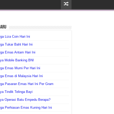
baru
ga Liza Coin Hari Ini
ga Tukar Baht Hari Ini
ga Emas Antam Hari Ini
ya Mobile Banking BNI
ga Emas Murni Per Hari Ini
ga Emas di Malaysia Hari Ini
rga Pasaran Emas Hari Ini Per Gram
ya Tindik Telinga Bayi
aya Operasi Batu Empedu Berapa?
ga Perhiasan Emas Kuning Hari Ini