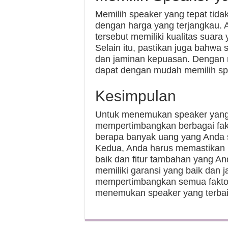
Memilih speaker yang tepat tid
dengan harga yang terjangkau.
tersebut memiliki kualitas suara
Selain itu, pastikan juga bahwa 
dan jaminan kepuasan. Dengan 
dapat dengan mudah memilih spe
Kesimpulan
Untuk menemukan speaker yang 
mempertimbangkan berbagai fak
berapa banyak uang yang Anda 
Kedua, Anda harus memastikan b
baik dan fitur tambahan yang An
memiliki garansi yang baik dan
mempertimbangkan semua faktor
menemukan speaker yang terbai