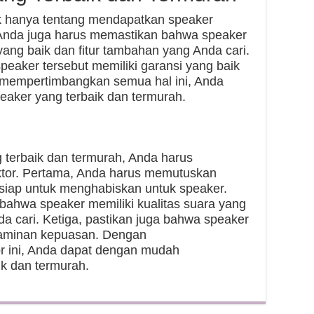
ak hanya tentang mendapatkan speaker
 Anda juga harus memastikan bahwa speaker
 yang baik dan fitur tambahan yang Anda cari.
speaker tersebut memiliki garansi yang baik
mempertimbangkan semua hal ini, Anda
aker yang terbaik dan termurah.
terbaik dan termurah, Anda harus
tor. Pertama, Anda harus memutuskan
siap untuk menghabiskan untuk speaker.
ahwa speaker memiliki kualitas suara yang
da cari. Ketiga, pastikan juga bahwa speaker
 jaminan kepuasan. Dengan
 ini, Anda dapat dengan mudah
k dan termurah.