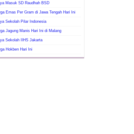
aya Masuk SD Raudhah BSD
ga Emas Per Gram di Jawa Tengah Hari Ini
ya Sekolah Pilar Indonesia
ga Jagung Manis Hari Ini di Malang
ya Sekolah IIHS Jakarta
ga Hokben Hari Ini