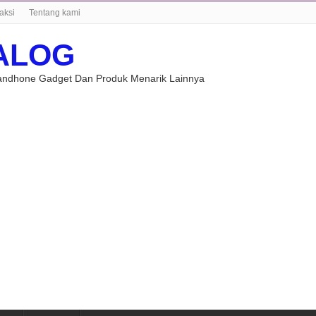
aksi
Tentang kami
ALOG
Handhone Gadget Dan Produk Menarik Lainnya