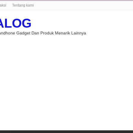
aksi
Tentang kami
ALOG
Handhone Gadget Dan Produk Menarik Lainnya