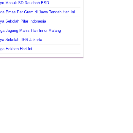
aya Masuk SD Raudhah BSD
ga Emas Per Gram di Jawa Tengah Hari Ini
ya Sekolah Pilar Indonesia
ga Jagung Manis Hari Ini di Malang
ya Sekolah IIHS Jakarta
ga Hokben Hari Ini