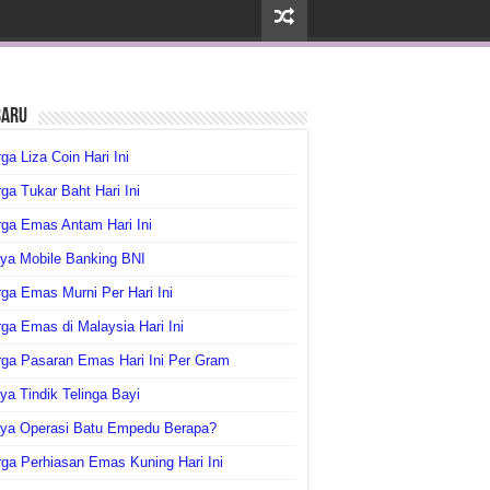
baru
ga Liza Coin Hari Ini
ga Tukar Baht Hari Ini
ga Emas Antam Hari Ini
ya Mobile Banking BNI
ga Emas Murni Per Hari Ini
ga Emas di Malaysia Hari Ini
rga Pasaran Emas Hari Ini Per Gram
ya Tindik Telinga Bayi
aya Operasi Batu Empedu Berapa?
ga Perhiasan Emas Kuning Hari Ini