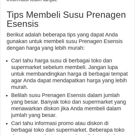
Tips Membeli Susu Prenagen
Esensis
Berikut adalah beberapa tips yang dapat Anda
gunakan untuk membeli susu Prenagen Esensis
dengan harga yang lebih murah:
Cari tahu harga susu di berbagai toko dan
supermarket sebelum membeli. Jangan lupa
untuk membandingkan harga di berbagai tempat
agar Anda dapat mendapatkan harga yang lebih
murah.
Belilah susu Prenagen Esensis dalam jumlah
yang besar. Banyak toko dan supermarket yang
menawarkan diskon jika Anda membeli dalam
jumlah yang besar.
Cari tahu informasi promo atau diskon di
berbagai toko dan supermarket. Beberapa toko