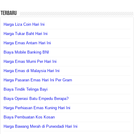
Terbaru
Harga Liza Coin Hari Ini
Harga Tukar Baht Hari Ini
Harga Emas Antam Hari Ini
Biaya Mobile Banking BNI
Harga Emas Murni Per Hari Ini
Harga Emas di Malaysia Hari Ini
Harga Pasaran Emas Hari Ini Per Gram
Biaya Tindik Telinga Bayi
Biaya Operasi Batu Empedu Berapa?
Harga Perhiasan Emas Kuning Hari Ini
Biaya Pembuatan Kos Kosan
Harga Bawang Merah di Purwodadi Hari Ini