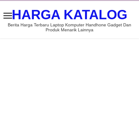
HARGA KATALOG
Berita Harga Terbaru Laptop Komputer Handhone Gadget Dan
Produk Menarik Lainnya