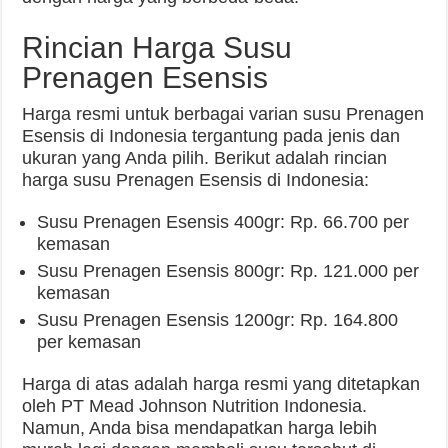
Rincian Harga Susu
Prenagen Esensis
Harga resmi untuk berbagai varian susu Prenagen
Esensis di Indonesia tergantung pada jenis dan
ukuran yang Anda pilih. Berikut adalah rincian
harga susu Prenagen Esensis di Indonesia:
Susu Prenagen Esensis 400gr: Rp. 66.700 per
kemasan
Susu Prenagen Esensis 800gr: Rp. 121.000 per
kemasan
Susu Prenagen Esensis 1200gr: Rp. 164.800
per kemasan
Harga di atas adalah harga resmi yang ditetapkan
oleh PT Mead Johnson Nutrition Indonesia.
Namun, Anda bisa mendapatkan harga lebih