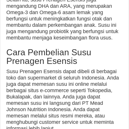
mengandung DHA dan ARA, yang merupakan
Omega-3 dan Omega-6 asam lemak yang
berfungsi untuk meningkatkan fungsi otak dan
membantu dalam perkembangan anak. Susu ini
juga mengandung probiotik yang berfungsi untuk
membantu menjaga keseimbangan flora usus.
Cara Pembelian Susu
Prenagen Esensis
Susu Prenagen Esensis dapat dibeli di berbagai
toko dan supermarket di seluruh Indonesia. Anda
juga dapat memesan susu ini online melalui
berbagai situs e-commerce seperti Tokopedia,
Bukalapak, dan lainnya. Anda juga dapat
memesan susu ini langsung dari PT Mead
Johnson Nutrition Indonesia. Anda dapat
memesan melalui situs resmi mereka, atau
menghubungi customer service untuk meminta
informasi lebih lanjut.