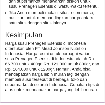
dan supermarket menawarkan diskon untuk
susu Prenagen Esensis di waktu-waktu tertentu.
Jika Anda membeli melalui situs e-commerce,
pastikan untuk membandingkan harga antara
satu situs dengan situs lainnya.
Kesimpulan
Harga susu Prenagen Esensis di Indonesia
ditentukan oleh PT Mead Johnson Nutrition
Indonesia. Harga resmi untuk berbagai varian
susu Prenagen Esensis di Indonesia adalah Rp.
66.700 untuk 400gr, Rp. 121.000 untuk 800gr, dan
Rp. 164.800 untuk 1200gr. Namun, Anda bisa
mendapatkan harga lebih murah lagi dengan
membeli susu tersebut di berbagai toko dan
supermarket di seluruh Indonesia. Gunakan tips di
atas untuk mendapatkan harga yang lebih murah.