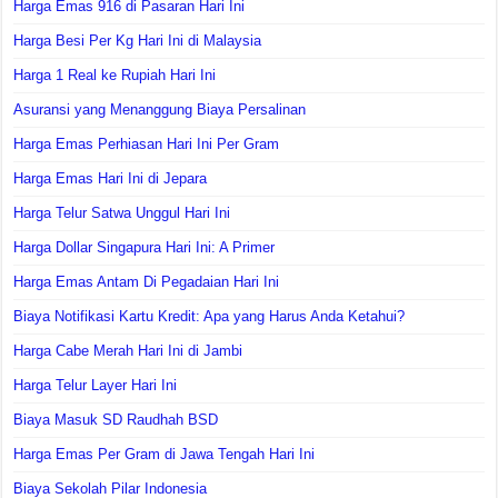
Harga Emas 916 di Pasaran Hari Ini
Harga Besi Per Kg Hari Ini di Malaysia
Harga 1 Real ke Rupiah Hari Ini
Asuransi yang Menanggung Biaya Persalinan
Harga Emas Perhiasan Hari Ini Per Gram
Harga Emas Hari Ini di Jepara
Harga Telur Satwa Unggul Hari Ini
Harga Dollar Singapura Hari Ini: A Primer
Harga Emas Antam Di Pegadaian Hari Ini
Biaya Notifikasi Kartu Kredit: Apa yang Harus Anda Ketahui?
Harga Cabe Merah Hari Ini di Jambi
Harga Telur Layer Hari Ini
Biaya Masuk SD Raudhah BSD
Harga Emas Per Gram di Jawa Tengah Hari Ini
Biaya Sekolah Pilar Indonesia