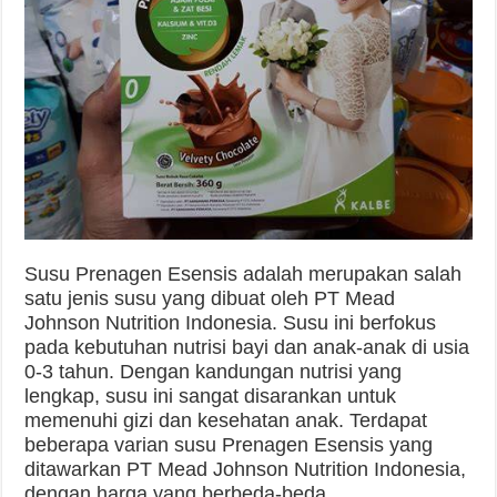
Susu Prenagen Esensis adalah merupakan salah
satu jenis susu yang dibuat oleh PT Mead
Johnson Nutrition Indonesia. Susu ini berfokus
pada kebutuhan nutrisi bayi dan anak-anak di usia
0-3 tahun. Dengan kandungan nutrisi yang
lengkap, susu ini sangat disarankan untuk
memenuhi gizi dan kesehatan anak. Terdapat
beberapa varian susu Prenagen Esensis yang
ditawarkan PT Mead Johnson Nutrition Indonesia,
dengan harga yang berbeda-beda.