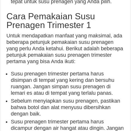
tepat untuk susu prenagen yang Anda pilih.
Cara Pemakaian Susu
Prenagen Trimester 1
Untuk mendapatkan manfaat yang maksimal, ada
beberapa petunjuk pemakaian susu prenagen
yang perlu Anda ketahui. Berikut adalah beberapa
petunjuk pemakaian susu prenagen trimester
pertama yang bisa Anda ikuti:
Susu prenagen trimester pertama harus
disimpan di tempat yang kering dan bersuhu
ruangan. Jangan simpan susu prenagen di
lemari es atau di tempat yang terlalu panas.
Sebelum menyiapkan susu prenagen, pastikan
bahwa botol dan alat menyusu dibersihkan
dengan baik.
Susu prenagen trimester pertama harus
dicampur dengan air hangat atau dingin. Jangan