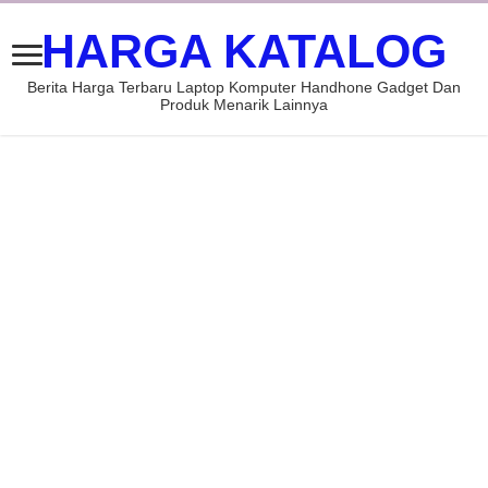
HARGA KATALOG
Berita Harga Terbaru Laptop Komputer Handhone Gadget Dan
Produk Menarik Lainnya