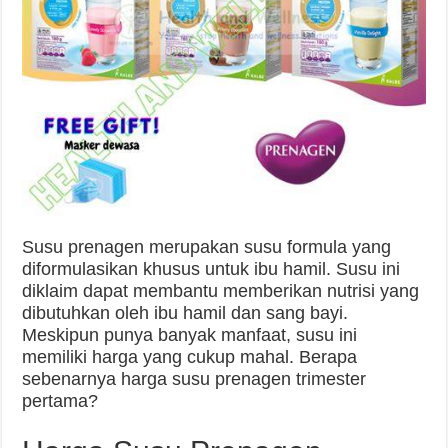
Susu prenagen merupakan susu formula yang
diformulasikan khusus untuk ibu hamil. Susu ini
diklaim dapat membantu memberikan nutrisi yang
dibutuhkan oleh ibu hamil dan sang bayi.
Meskipun punya banyak manfaat, susu ini
memiliki harga yang cukup mahal. Berapa
sebenarnya harga susu prenagen trimester
pertama?