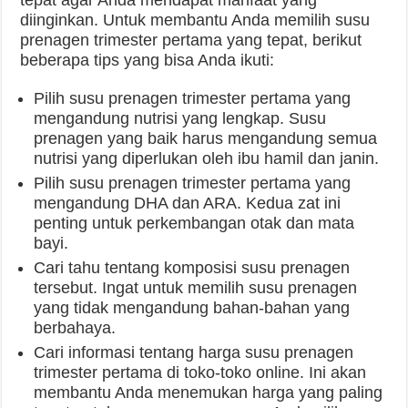
diinginkan. Untuk membantu Anda memilih susu
prenagen trimester pertama yang tepat, berikut
beberapa tips yang bisa Anda ikuti:
Pilih susu prenagen trimester pertama yang
mengandung nutrisi yang lengkap. Susu
prenagen yang baik harus mengandung semua
nutrisi yang diperlukan oleh ibu hamil dan janin.
Pilih susu prenagen trimester pertama yang
mengandung DHA dan ARA. Kedua zat ini
penting untuk perkembangan otak dan mata
bayi.
Cari tahu tentang komposisi susu prenagen
tersebut. Ingat untuk memilih susu prenagen
yang tidak mengandung bahan-bahan yang
berbahaya.
Cari informasi tentang harga susu prenagen
trimester pertama di toko-toko online. Ini akan
membantu Anda menemukan harga yang paling