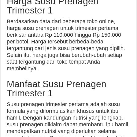
Harga Susu Prenagen
Trimester 1
Berdasarkan data dari beberapa toko online,
harga susu prenagen untuk trimester pertama
berkisar antara Rp 110.000 hingga Rp 150.000
per botol. Harga tersebut berbeda-beda
tergantung dari jenis susu prenagen yang dipilih.
Selain itu, harga juga bisa berubah-ubah setiap
saat tergantung dari toko tempat Anda
membelinya.
Manfaat Susu Prenagen
Trimester 1
Susu prenagen trimester pertama adalah susu
formula yang diformulasikan khusus untuk ibu
hamil. Dengan kandungan nutrisi yang lengkap,
susu prenagen diklaim dapat membantu ibu hamil
mendapatkan nutrisi yang diperlukan selama