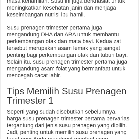
masa kehamilan. Susu ini juga berkhasiat untuk
meningkatkan kesehatan janin dan menjaga
keseimbangan nutrisi ibu hamil.
Susu prenagen trimester pertama juga
mengandung DHA dan ARA untuk membantu
perkembangan otak dan mata bayi. Kedua zat
tersebut merupakan asam lemak yang sangat
penting bagi perkembangan otak dan tubuh bayi.
Selain itu, susu prenagen trimester pertama juga
mengandung asam folat yang bermanfaat untuk
mencegah cacat lahir.
Tips Memilih Susu Prenagen
Trimester 1
Seperti yang sudah disebutkan sebelumnya,
harga susu prenagen trimester pertama bervariasi
tergantung dari jenis susu prenagen yang dipilih.
Jadi, penting untuk memilih susu prenagen yang
tepat agar Anda mendapat manfaat yang