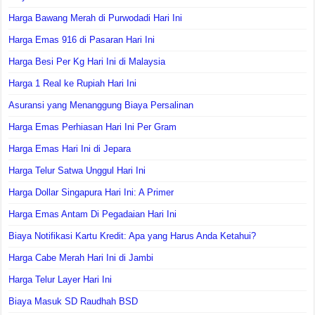
Harga Bawang Merah di Purwodadi Hari Ini
Harga Emas 916 di Pasaran Hari Ini
Harga Besi Per Kg Hari Ini di Malaysia
Harga 1 Real ke Rupiah Hari Ini
Asuransi yang Menanggung Biaya Persalinan
Harga Emas Perhiasan Hari Ini Per Gram
Harga Emas Hari Ini di Jepara
Harga Telur Satwa Unggul Hari Ini
Harga Dollar Singapura Hari Ini: A Primer
Harga Emas Antam Di Pegadaian Hari Ini
Biaya Notifikasi Kartu Kredit: Apa yang Harus Anda Ketahui?
Harga Cabe Merah Hari Ini di Jambi
Harga Telur Layer Hari Ini
Biaya Masuk SD Raudhah BSD