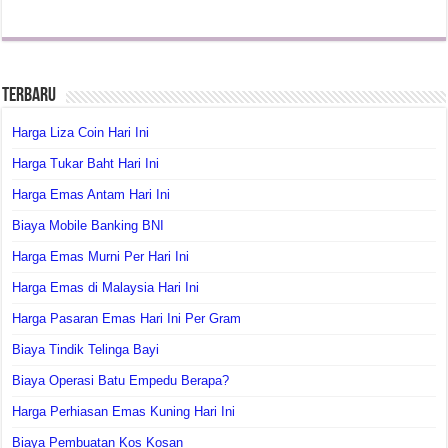
Terbaru
Harga Liza Coin Hari Ini
Harga Tukar Baht Hari Ini
Harga Emas Antam Hari Ini
Biaya Mobile Banking BNI
Harga Emas Murni Per Hari Ini
Harga Emas di Malaysia Hari Ini
Harga Pasaran Emas Hari Ini Per Gram
Biaya Tindik Telinga Bayi
Biaya Operasi Batu Empedu Berapa?
Harga Perhiasan Emas Kuning Hari Ini
Biaya Pembuatan Kos Kosan