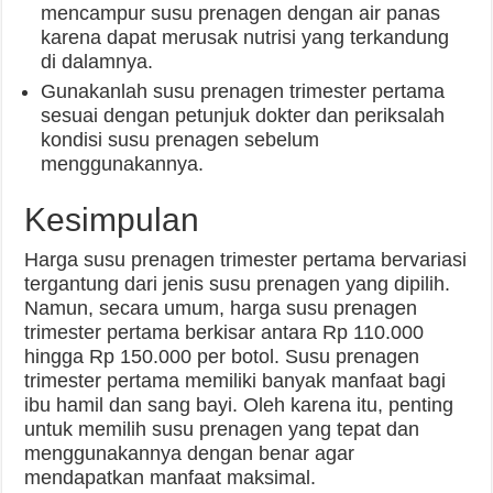
mencampur susu prenagen dengan air panas
karena dapat merusak nutrisi yang terkandung
di dalamnya.
Gunakanlah susu prenagen trimester pertama
sesuai dengan petunjuk dokter dan periksalah
kondisi susu prenagen sebelum
menggunakannya.
Kesimpulan
Harga susu prenagen trimester pertama bervariasi
tergantung dari jenis susu prenagen yang dipilih.
Namun, secara umum, harga susu prenagen
trimester pertama berkisar antara Rp 110.000
hingga Rp 150.000 per botol. Susu prenagen
trimester pertama memiliki banyak manfaat bagi
ibu hamil dan sang bayi. Oleh karena itu, penting
untuk memilih susu prenagen yang tepat dan
menggunakannya dengan benar agar
mendapatkan manfaat maksimal.