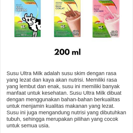
Susu Ultra Milk adalah susu skim dengan rasa
yang lezat dan kaya akan nutrisi. Memiliki rasa
yang lembut dan enak, susu ini memiliki banyak
manfaat untuk kesehatan. Susu Ultra Milk dibuat
dengan menggunakan bahan-bahan berkualitas
untuk menjamin kualitas makanan yang lezat.
Susu ini juga mengandung nutrisi yang dibutuhkan
tubuh, sehingga merupakan pilihan yang cocok
untuk semua usia.