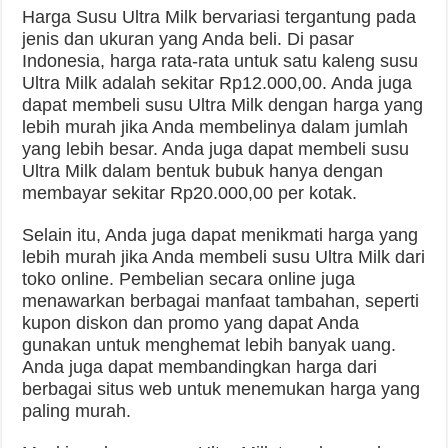
Harga Susu Ultra Milk bervariasi tergantung pada
jenis dan ukuran yang Anda beli. Di pasar
Indonesia, harga rata-rata untuk satu kaleng susu
Ultra Milk adalah sekitar Rp12.000,00. Anda juga
dapat membeli susu Ultra Milk dengan harga yang
lebih murah jika Anda membelinya dalam jumlah
yang lebih besar. Anda juga dapat membeli susu
Ultra Milk dalam bentuk bubuk hanya dengan
membayar sekitar Rp20.000,00 per kotak.
Selain itu, Anda juga dapat menikmati harga yang
lebih murah jika Anda membeli susu Ultra Milk dari
toko online. Pembelian secara online juga
menawarkan berbagai manfaat tambahan, seperti
kupon diskon dan promo yang dapat Anda
gunakan untuk menghemat lebih banyak uang.
Anda juga dapat membandingkan harga dari
berbagai situs web untuk menemukan harga yang
paling murah.