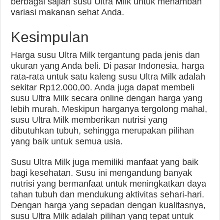
berbagai sajian susu Ultra Milk untuk menambah
variasi makanan sehat Anda.
Kesimpulan
Harga susu Ultra Milk tergantung pada jenis dan
ukuran yang Anda beli. Di pasar Indonesia, harga
rata-rata untuk satu kaleng susu Ultra Milk adalah
sekitar Rp12.000,00. Anda juga dapat membeli
susu Ultra Milk secara online dengan harga yang
lebih murah. Meskipun harganya tergolong mahal,
susu Ultra Milk memberikan nutrisi yang
dibutuhkan tubuh, sehingga merupakan pilihan
yang baik untuk semua usia.
Susu Ultra Milk juga memiliki manfaat yang baik
bagi kesehatan. Susu ini mengandung banyak
nutrisi yang bermanfaat untuk meningkatkan daya
tahan tubuh dan mendukung aktivitas sehari-hari.
Dengan harga yang sepadan dengan kualitasnya,
susu Ultra Milk adalah pilihan yang tepat untuk