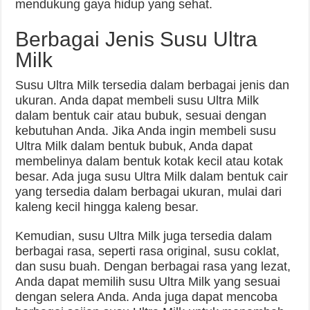
mendukung gaya hidup yang sehat.
Berbagai Jenis Susu Ultra
Milk
Susu Ultra Milk tersedia dalam berbagai jenis dan
ukuran. Anda dapat membeli susu Ultra Milk
dalam bentuk cair atau bubuk, sesuai dengan
kebutuhan Anda. Jika Anda ingin membeli susu
Ultra Milk dalam bentuk bubuk, Anda dapat
membelinya dalam bentuk kotak kecil atau kotak
besar. Ada juga susu Ultra Milk dalam bentuk cair
yang tersedia dalam berbagai ukuran, mulai dari
kaleng kecil hingga kaleng besar.
Kemudian, susu Ultra Milk juga tersedia dalam
berbagai rasa, seperti rasa original, susu coklat,
dan susu buah. Dengan berbagai rasa yang lezat,
Anda dapat memilih susu Ultra Milk yang sesuai
dengan selera Anda. Anda juga dapat mencoba