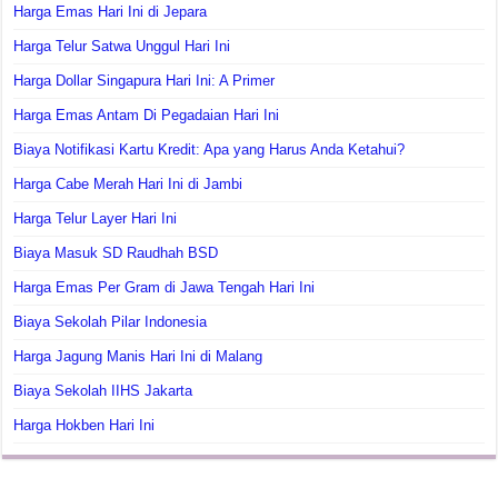
Harga Emas Hari Ini di Jepara
Harga Telur Satwa Unggul Hari Ini
Harga Dollar Singapura Hari Ini: A Primer
Harga Emas Antam Di Pegadaian Hari Ini
Biaya Notifikasi Kartu Kredit: Apa yang Harus Anda Ketahui?
Harga Cabe Merah Hari Ini di Jambi
Harga Telur Layer Hari Ini
Biaya Masuk SD Raudhah BSD
Harga Emas Per Gram di Jawa Tengah Hari Ini
Biaya Sekolah Pilar Indonesia
Harga Jagung Manis Hari Ini di Malang
Biaya Sekolah IIHS Jakarta
Harga Hokben Hari Ini