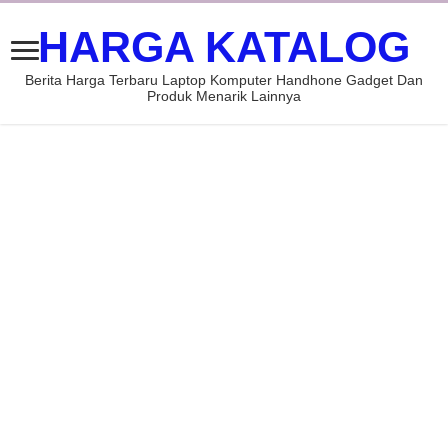
HARGA KATALOG
Berita Harga Terbaru Laptop Komputer Handhone Gadget Dan
Produk Menarik Lainnya