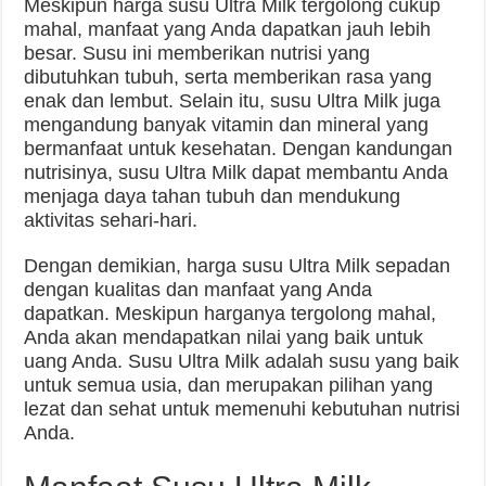
Meskipun harga susu Ultra Milk tergolong cukup
mahal, manfaat yang Anda dapatkan jauh lebih
besar. Susu ini memberikan nutrisi yang
dibutuhkan tubuh, serta memberikan rasa yang
enak dan lembut. Selain itu, susu Ultra Milk juga
mengandung banyak vitamin dan mineral yang
bermanfaat untuk kesehatan. Dengan kandungan
nutrisinya, susu Ultra Milk dapat membantu Anda
menjaga daya tahan tubuh dan mendukung
aktivitas sehari-hari.
Dengan demikian, harga susu Ultra Milk sepadan
dengan kualitas dan manfaat yang Anda
dapatkan. Meskipun harganya tergolong mahal,
Anda akan mendapatkan nilai yang baik untuk
uang Anda. Susu Ultra Milk adalah susu yang baik
untuk semua usia, dan merupakan pilihan yang
lezat dan sehat untuk memenuhi kebutuhan nutrisi
Anda.