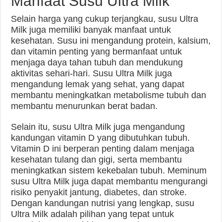
Manfaat Susu Ultra Milk
Selain harga yang cukup terjangkau, susu Ultra
Milk juga memiliki banyak manfaat untuk
kesehatan. Susu ini mengandung protein, kalsium,
dan vitamin penting yang bermanfaat untuk
menjaga daya tahan tubuh dan mendukung
aktivitas sehari-hari. Susu Ultra Milk juga
mengandung lemak yang sehat, yang dapat
membantu meningkatkan metabolisme tubuh dan
membantu menurunkan berat badan.
Selain itu, susu Ultra Milk juga mengandung
kandungan vitamin D yang dibutuhkan tubuh.
Vitamin D ini berperan penting dalam menjaga
kesehatan tulang dan gigi, serta membantu
meningkatkan sistem kekebalan tubuh. Meminum
susu Ultra Milk juga dapat membantu mengurangi
risiko penyakit jantung, diabetes, dan stroke.
Dengan kandungan nutrisi yang lengkap, susu
Ultra Milk adalah pilihan yang tepat untuk