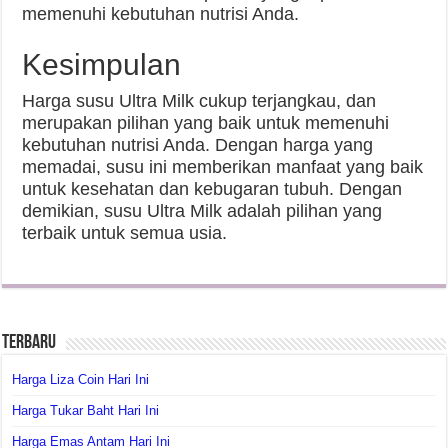
memenuhi kebutuhan nutrisi Anda.
Kesimpulan
Harga susu Ultra Milk cukup terjangkau, dan
merupakan pilihan yang baik untuk memenuhi
kebutuhan nutrisi Anda. Dengan harga yang
memadai, susu ini memberikan manfaat yang baik
untuk kesehatan dan kebugaran tubuh. Dengan
demikian, susu Ultra Milk adalah pilihan yang
terbaik untuk semua usia.
Terbaru
Harga Liza Coin Hari Ini
Harga Tukar Baht Hari Ini
Harga Emas Antam Hari Ini