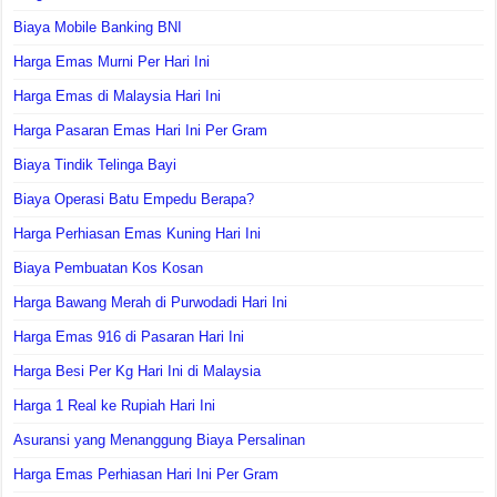
Biaya Mobile Banking BNI
Harga Emas Murni Per Hari Ini
Harga Emas di Malaysia Hari Ini
Harga Pasaran Emas Hari Ini Per Gram
Biaya Tindik Telinga Bayi
Biaya Operasi Batu Empedu Berapa?
Harga Perhiasan Emas Kuning Hari Ini
Biaya Pembuatan Kos Kosan
Harga Bawang Merah di Purwodadi Hari Ini
Harga Emas 916 di Pasaran Hari Ini
Harga Besi Per Kg Hari Ini di Malaysia
Harga 1 Real ke Rupiah Hari Ini
Asuransi yang Menanggung Biaya Persalinan
Harga Emas Perhiasan Hari Ini Per Gram