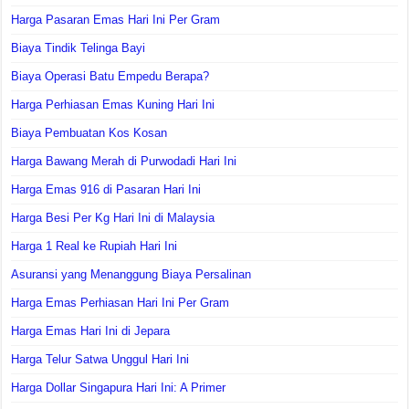
Harga Pasaran Emas Hari Ini Per Gram
Biaya Tindik Telinga Bayi
Biaya Operasi Batu Empedu Berapa?
Harga Perhiasan Emas Kuning Hari Ini
Biaya Pembuatan Kos Kosan
Harga Bawang Merah di Purwodadi Hari Ini
Harga Emas 916 di Pasaran Hari Ini
Harga Besi Per Kg Hari Ini di Malaysia
Harga 1 Real ke Rupiah Hari Ini
Asuransi yang Menanggung Biaya Persalinan
Harga Emas Perhiasan Hari Ini Per Gram
Harga Emas Hari Ini di Jepara
Harga Telur Satwa Unggul Hari Ini
Harga Dollar Singapura Hari Ini: A Primer