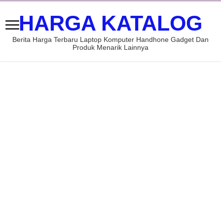
HARGA KATALOG
Berita Harga Terbaru Laptop Komputer Handhone Gadget Dan
Produk Menarik Lainnya