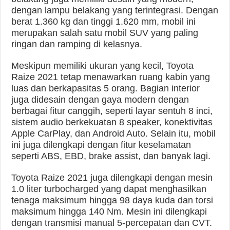
dengan lampu belakang yang terintegrasi. Dengan
berat 1.360 kg dan tinggi 1.620 mm, mobil ini
merupakan salah satu mobil SUV yang paling
ringan dan ramping di kelasnya.
Meskipun memiliki ukuran yang kecil, Toyota
Raize 2021 tetap menawarkan ruang kabin yang
luas dan berkapasitas 5 orang. Bagian interior
juga didesain dengan gaya modern dengan
berbagai fitur canggih, seperti layar sentuh 8 inci,
sistem audio berkekuatan 8 speaker, konektivitas
Apple CarPlay, dan Android Auto. Selain itu, mobil
ini juga dilengkapi dengan fitur keselamatan
seperti ABS, EBD, brake assist, dan banyak lagi.
Toyota Raize 2021 juga dilengkapi dengan mesin
1.0 liter turbocharged yang dapat menghasilkan
tenaga maksimum hingga 98 daya kuda dan torsi
maksimum hingga 140 Nm. Mesin ini dilengkapi
dengan transmisi manual 5-percepatan dan CVT.