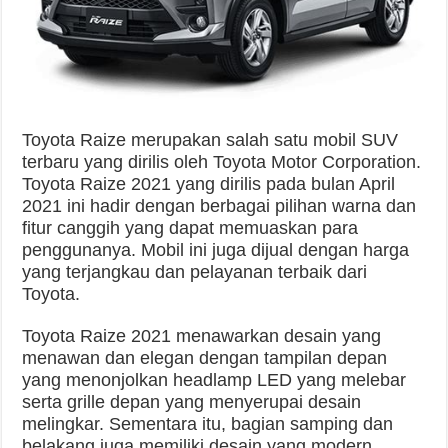
Toyota Raize merupakan salah satu mobil SUV
terbaru yang dirilis oleh Toyota Motor Corporation.
Toyota Raize 2021 yang dirilis pada bulan April
2021 ini hadir dengan berbagai pilihan warna dan
fitur canggih yang dapat memuaskan para
penggunanya. Mobil ini juga dijual dengan harga
yang terjangkau dan pelayanan terbaik dari
Toyota.
Toyota Raize 2021 menawarkan desain yang
menawan dan elegan dengan tampilan depan
yang menonjolkan headlamp LED yang melebar
serta grille depan yang menyerupai desain
melingkar. Sementara itu, bagian samping dan
belakang juga memiliki desain yang modern,