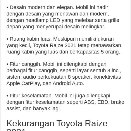
• Desain modern dan elegan. Mobil ini hadir
dengan desain yang menawan dan modern,
dengan headlamp LED yang melebar serta grille
depan yang menyerupai desain melingkar.
• Ruang kabin luas. Meskipun memiliki ukuran
yang kecil, Toyota Raize 2021 tetap menawarkan
ruang kabin yang luas dan berkapasitas 5 orang.
• Fitur canggih. Mobil ini dilengkapi dengan
berbagai fitur canggih, seperti layar sentuh 8 inci,
sistem audio berkekuatan 8 speaker, konektivitas
Apple CarPlay, dan Android Auto.
• Fitur keselamatan. Mobil ini juga dilengkapi
dengan fitur keselamatan seperti ABS, EBD, brake
assist, dan banyak lagi.
Kekurangan Toyota Raize