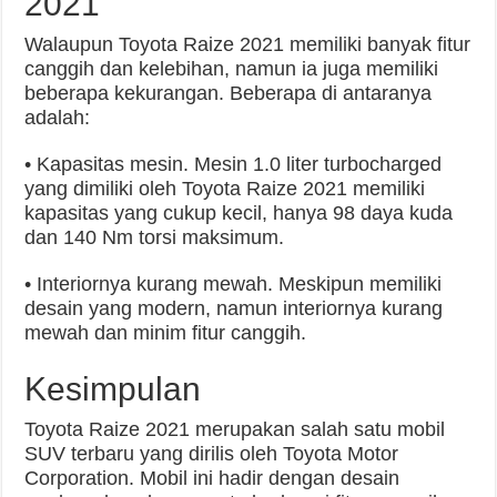
2021
Walaupun Toyota Raize 2021 memiliki banyak fitur
canggih dan kelebihan, namun ia juga memiliki
beberapa kekurangan. Beberapa di antaranya
adalah:
• Kapasitas mesin. Mesin 1.0 liter turbocharged
yang dimiliki oleh Toyota Raize 2021 memiliki
kapasitas yang cukup kecil, hanya 98 daya kuda
dan 140 Nm torsi maksimum.
• Interiornya kurang mewah. Meskipun memiliki
desain yang modern, namun interiornya kurang
mewah dan minim fitur canggih.
Kesimpulan
Toyota Raize 2021 merupakan salah satu mobil
SUV terbaru yang dirilis oleh Toyota Motor
Corporation. Mobil ini hadir dengan desain