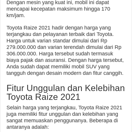
Dengan mesin yang kuat ini, mobil ini dapat
mencapai kecepatan maksimum hingga 170
km/jam.
Toyota Raize 2021 hadir dengan harga yang
terjangkau dan pelayanan terbaik dari Toyota.
Harga untuk varian standar dimulai dari Rp
279.000.000 dan varian terendah dimulai dari Rp
306.000.000. Harga tersebut sudah termasuk
biaya pajak dan asuransi. Dengan harga tersebut,
Anda sudah dapat memiliki mobil SUV yang
tangguh dengan desain modern dan fitur canggih.
Fitur Unggulan dan Kelebihan
Toyota Raize 2021
Selain harga yang terjangkau, Toyota Raize 2021
juga memiliki fitur unggulan dan kelebihan yang
sangat memuaskan penggunanya. Beberapa di
antaranya adalah: