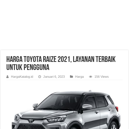
Harga Toyota Raize 2021, Layanan Terbaik
untuk Pengguna
HargaKatalog.id
Januari 6, 2023
Harga
156 Views