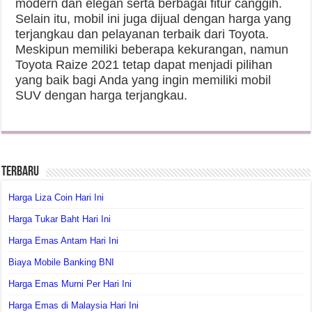
modern dan elegan serta berbagai fitur canggih.
Selain itu, mobil ini juga dijual dengan harga yang
terjangkau dan pelayanan terbaik dari Toyota.
Meskipun memiliki beberapa kekurangan, namun
Toyota Raize 2021 tetap dapat menjadi pilihan
yang baik bagi Anda yang ingin memiliki mobil
SUV dengan harga terjangkau.
Terbaru
Harga Liza Coin Hari Ini
Harga Tukar Baht Hari Ini
Harga Emas Antam Hari Ini
Biaya Mobile Banking BNI
Harga Emas Murni Per Hari Ini
Harga Emas di Malaysia Hari Ini