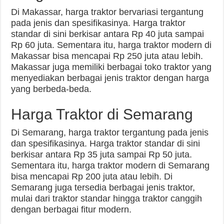
Di Makassar, harga traktor bervariasi tergantung
pada jenis dan spesifikasinya. Harga traktor
standar di sini berkisar antara Rp 40 juta sampai
Rp 60 juta. Sementara itu, harga traktor modern di
Makassar bisa mencapai Rp 250 juta atau lebih.
Makassar juga memiliki berbagai toko traktor yang
menyediakan berbagai jenis traktor dengan harga
yang berbeda-beda.
Harga Traktor di Semarang
Di Semarang, harga traktor tergantung pada jenis
dan spesifikasinya. Harga traktor standar di sini
berkisar antara Rp 35 juta sampai Rp 50 juta.
Sementara itu, harga traktor modern di Semarang
bisa mencapai Rp 200 juta atau lebih. Di
Semarang juga tersedia berbagai jenis traktor,
mulai dari traktor standar hingga traktor canggih
dengan berbagai fitur modern.