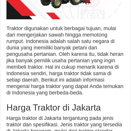
Traktor digunakan untuk berbagai tujuan, mulai
dari mengerjakan sawah hingga memotong
rumput. Indonesia adalah salah satu negara di
dunia yang memiliki banyak petani dan
pengusaha pertanian. Oleh karena itu, tidak heran
jika banyak pemilik usaha pertanian yang ingin
membeli traktor. Hal ini cukup menarik karena di
Indonesia sendiri, harga traktor tidak sama di
setiap daerah. Berikut ini adalah informasi
mengenai harga traktor yang dapat Anda temukan
di Indonesia yang berbeda-beda.
Harga Traktor di Jakarta
Harga traktor di Jakarta tergantung pada jenis
traktor dan spesifikasi. Jenis traktor yang tersedia