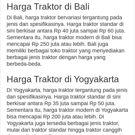
Harga Traktor di Bali
Di Bali, harga traktor bervariasi tergantung pada
jenis dan spesifikasinya. Harga traktor standar di
sini berkisar antara Rp 40 juta sampai Rp 60 juta.
Sementara itu, harga traktor modern di Bali bisa
mencapai Rp 250 juta atau lebih. Bali juga
memiliki berbagai toko traktor yang menyediakan
berbagai jenis traktor dengan harga yang
berbeda-beda.
Harga Traktor di Yogyakarta
Di Yogyakarta, harga traktor tergantung pada jenis
dan spesifikasinya. Harga traktor standar di sini
berkisar antara Rp 35 juta sampai Rp 50 juta.
Sementara itu, harga traktor modern di Yogyakarta
bisa mencapai Rp 200 juta atau lebih. Di
Yogyakarta juga tersedia berbagai jenis traktor,
mulai dari traktor standar hingga traktor canggih