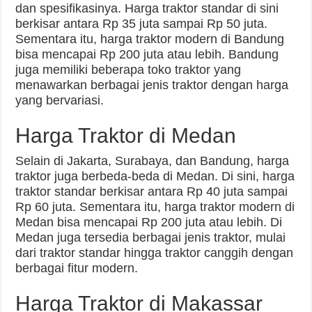
dan spesifikasinya. Harga traktor standar di sini
berkisar antara Rp 35 juta sampai Rp 50 juta.
Sementara itu, harga traktor modern di Bandung
bisa mencapai Rp 200 juta atau lebih. Bandung
juga memiliki beberapa toko traktor yang
menawarkan berbagai jenis traktor dengan harga
yang bervariasi.
Harga Traktor di Medan
Selain di Jakarta, Surabaya, dan Bandung, harga
traktor juga berbeda-beda di Medan. Di sini, harga
traktor standar berkisar antara Rp 40 juta sampai
Rp 60 juta. Sementara itu, harga traktor modern di
Medan bisa mencapai Rp 200 juta atau lebih. Di
Medan juga tersedia berbagai jenis traktor, mulai
dari traktor standar hingga traktor canggih dengan
berbagai fitur modern.
Harga Traktor di Makassar