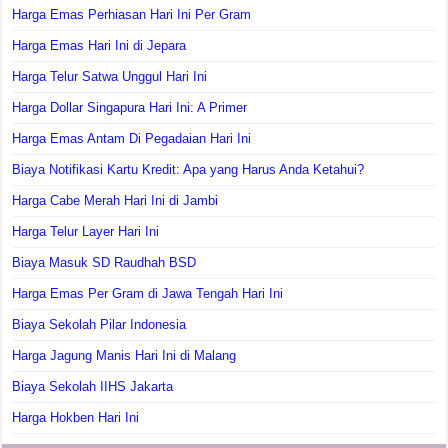
Harga Emas Perhiasan Hari Ini Per Gram
Harga Emas Hari Ini di Jepara
Harga Telur Satwa Unggul Hari Ini
Harga Dollar Singapura Hari Ini: A Primer
Harga Emas Antam Di Pegadaian Hari Ini
Biaya Notifikasi Kartu Kredit: Apa yang Harus Anda Ketahui?
Harga Cabe Merah Hari Ini di Jambi
Harga Telur Layer Hari Ini
Biaya Masuk SD Raudhah BSD
Harga Emas Per Gram di Jawa Tengah Hari Ini
Biaya Sekolah Pilar Indonesia
Harga Jagung Manis Hari Ini di Malang
Biaya Sekolah IIHS Jakarta
Harga Hokben Hari Ini