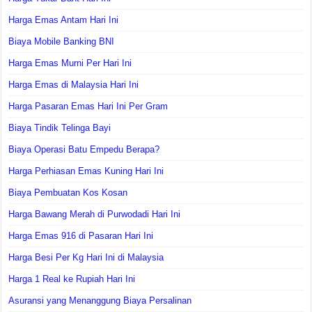
Harga Emas Antam Hari Ini
Biaya Mobile Banking BNI
Harga Emas Murni Per Hari Ini
Harga Emas di Malaysia Hari Ini
Harga Pasaran Emas Hari Ini Per Gram
Biaya Tindik Telinga Bayi
Biaya Operasi Batu Empedu Berapa?
Harga Perhiasan Emas Kuning Hari Ini
Biaya Pembuatan Kos Kosan
Harga Bawang Merah di Purwodadi Hari Ini
Harga Emas 916 di Pasaran Hari Ini
Harga Besi Per Kg Hari Ini di Malaysia
Harga 1 Real ke Rupiah Hari Ini
Asuransi yang Menanggung Biaya Persalinan