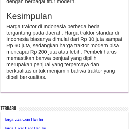
dengan berbagai fitur modern.
Kesimpulan
Harga traktor di Indonesia berbeda-beda
tergantung pada daerah. Harga traktor standar di
Indonesia biasanya dimulai dari Rp 30 juta sampai
Rp 60 juta, sedangkan harga traktor modern bisa
mencapai Rp 200 juta atau lebih. Pembeli harus
memastikan bahwa penjual yang dipilih
merupakan penjual yang terpercaya dan
berkualitas untuk menjamin bahwa traktor yang
dibeli berkualitas.
Terbaru
Harga Liza Coin Hari Ini
Harga Tukar Baht Hari Ini