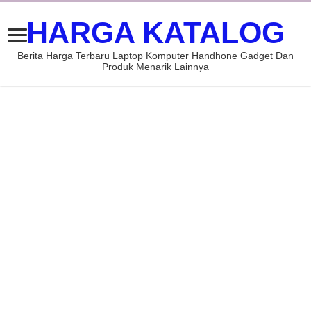
HARGA KATALOG
Berita Harga Terbaru Laptop Komputer Handhone Gadget Dan
Produk Menarik Lainnya