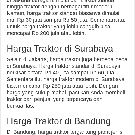
di Jakarta beragam, mulai dari traktor standar
hingga traktor dengan berbagai fitur modern.
Namun, harga traktor standar biasanya dimulai
dari Rp 30 juta sampai Rp 50 juta. Sementara itu,
untuk harga traktor yang lebih canggih bisa
mencapai Rp 200 juta atau lebih.
Harga Traktor di Surabaya
Selain di Jakarta, harga traktor juga berbeda-beda
di Surabaya. Harga traktor standar di Surabaya
berkisar antara Rp 40 juta sampai Rp 60 juta.
Sementara itu, harga traktor modern di Surabaya
bisa mencapai Rp 250 juta atau lebih. Dengan
harga yang cukup mahal, pastikan Anda membeli
traktor dari penjual yang terpercaya dan
berkualitas.
Harga Traktor di Bandung
Di Bandung, harga traktor tergantung pada jenis