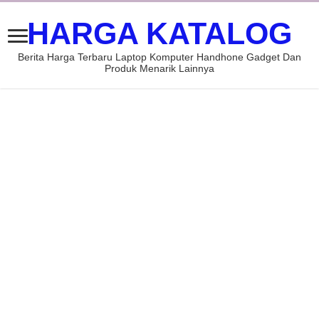
HARGA KATALOG
Berita Harga Terbaru Laptop Komputer Handhone Gadget Dan
Produk Menarik Lainnya