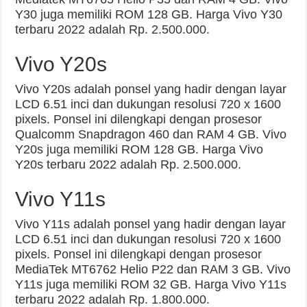
Y30 juga memiliki ROM 128 GB. Harga Vivo Y30
terbaru 2022 adalah Rp. 2.500.000.
Vivo Y20s
Vivo Y20s adalah ponsel yang hadir dengan layar
LCD 6.51 inci dan dukungan resolusi 720 x 1600
pixels. Ponsel ini dilengkapi dengan prosesor
Qualcomm Snapdragon 460 dan RAM 4 GB. Vivo
Y20s juga memiliki ROM 128 GB. Harga Vivo
Y20s terbaru 2022 adalah Rp. 2.500.000.
Vivo Y11s
Vivo Y11s adalah ponsel yang hadir dengan layar
LCD 6.51 inci dan dukungan resolusi 720 x 1600
pixels. Ponsel ini dilengkapi dengan prosesor
MediaTek MT6762 Helio P22 dan RAM 3 GB. Vivo
Y11s juga memiliki ROM 32 GB. Harga Vivo Y11s
terbaru 2022 adalah Rp. 1.800.000.