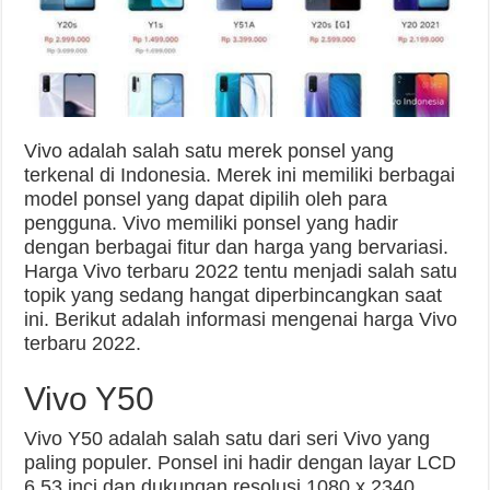
Vivo adalah salah satu merek ponsel yang
terkenal di Indonesia. Merek ini memiliki berbagai
model ponsel yang dapat dipilih oleh para
pengguna. Vivo memiliki ponsel yang hadir
dengan berbagai fitur dan harga yang bervariasi.
Harga Vivo terbaru 2022 tentu menjadi salah satu
topik yang sedang hangat diperbincangkan saat
ini. Berikut adalah informasi mengenai harga Vivo
terbaru 2022.
Vivo Y50
Vivo Y50 adalah salah satu dari seri Vivo yang
paling populer. Ponsel ini hadir dengan layar LCD
6.53 inci dan dukungan resolusi 1080 x 2340