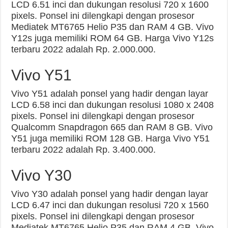
LCD 6.51 inci dan dukungan resolusi 720 x 1600
pixels. Ponsel ini dilengkapi dengan prosesor
Mediatek MT6765 Helio P35 dan RAM 4 GB. Vivo
Y12s juga memiliki ROM 64 GB. Harga Vivo Y12s
terbaru 2022 adalah Rp. 2.000.000.
Vivo Y51
Vivo Y51 adalah ponsel yang hadir dengan layar
LCD 6.58 inci dan dukungan resolusi 1080 x 2408
pixels. Ponsel ini dilengkapi dengan prosesor
Qualcomm Snapdragon 665 dan RAM 8 GB. Vivo
Y51 juga memiliki ROM 128 GB. Harga Vivo Y51
terbaru 2022 adalah Rp. 3.400.000.
Vivo Y30
Vivo Y30 adalah ponsel yang hadir dengan layar
LCD 6.47 inci dan dukungan resolusi 720 x 1560
pixels. Ponsel ini dilengkapi dengan prosesor
Mediatek MT6765 Helio P35 dan RAM 4 GB. Vivo