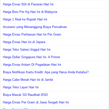
Harga Emas 916 di Pasaran Hari Ini
Harga Besi Per Kg Hari Ini di Malaysia
Harga 1 Real ke Rupiah Hari Ini
Asuransi yang Menanggung Biaya Persalinan
Harga Emas Perhiasan Hari Ini Per Gram
Harga Emas Hari Ini di Jepara
Harga Telur Satwa Unggul Hari Ini
Harga Dollar Singapura Hari Ini: A Primer
Harga Emas Antam Di Pegadaian Hari Ini
Biaya Notifikasi Kartu Kredit: Apa yang Harus Anda Ketahui?
Harga Cabe Merah Hari Ini di Jambi
Harga Telur Layer Hari Ini
Biaya Masuk SD Raudhah BSD
Harga Emas Per Gram di Jawa Tengah Hari Ini