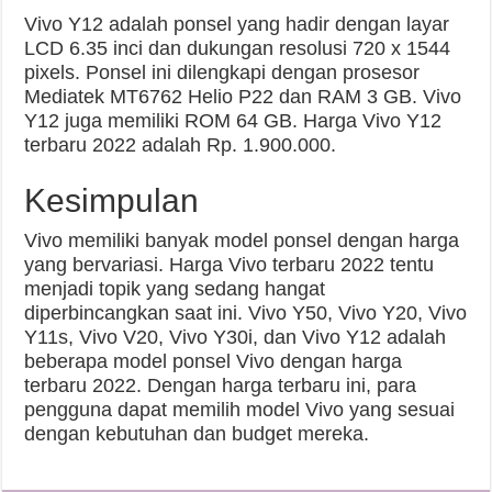
Vivo Y12 adalah ponsel yang hadir dengan layar
LCD 6.35 inci dan dukungan resolusi 720 x 1544
pixels. Ponsel ini dilengkapi dengan prosesor
Mediatek MT6762 Helio P22 dan RAM 3 GB. Vivo
Y12 juga memiliki ROM 64 GB. Harga Vivo Y12
terbaru 2022 adalah Rp. 1.900.000.
Kesimpulan
Vivo memiliki banyak model ponsel dengan harga
yang bervariasi. Harga Vivo terbaru 2022 tentu
menjadi topik yang sedang hangat
diperbincangkan saat ini. Vivo Y50, Vivo Y20, Vivo
Y11s, Vivo V20, Vivo Y30i, dan Vivo Y12 adalah
beberapa model ponsel Vivo dengan harga
terbaru 2022. Dengan harga terbaru ini, para
pengguna dapat memilih model Vivo yang sesuai
dengan kebutuhan dan budget mereka.