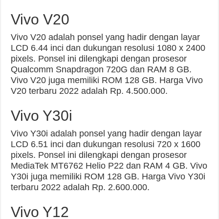
Vivo V20
Vivo V20 adalah ponsel yang hadir dengan layar
LCD 6.44 inci dan dukungan resolusi 1080 x 2400
pixels. Ponsel ini dilengkapi dengan prosesor
Qualcomm Snapdragon 720G dan RAM 8 GB.
Vivo V20 juga memiliki ROM 128 GB. Harga Vivo
V20 terbaru 2022 adalah Rp. 4.500.000.
Vivo Y30i
Vivo Y30i adalah ponsel yang hadir dengan layar
LCD 6.51 inci dan dukungan resolusi 720 x 1600
pixels. Ponsel ini dilengkapi dengan prosesor
MediaTek MT6762 Helio P22 dan RAM 4 GB. Vivo
Y30i juga memiliki ROM 128 GB. Harga Vivo Y30i
terbaru 2022 adalah Rp. 2.600.000.
Vivo Y12