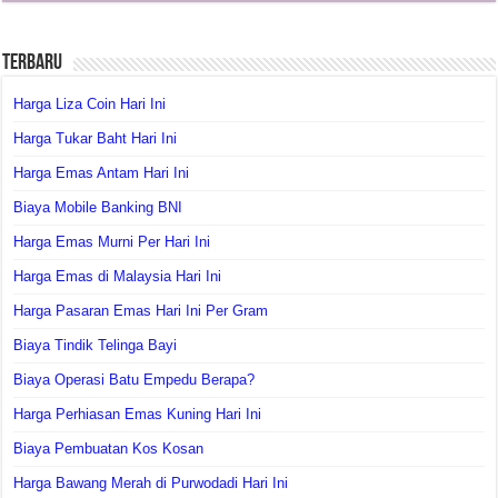
Terbaru
Harga Liza Coin Hari Ini
Harga Tukar Baht Hari Ini
Harga Emas Antam Hari Ini
Biaya Mobile Banking BNI
Harga Emas Murni Per Hari Ini
Harga Emas di Malaysia Hari Ini
Harga Pasaran Emas Hari Ini Per Gram
Biaya Tindik Telinga Bayi
Biaya Operasi Batu Empedu Berapa?
Harga Perhiasan Emas Kuning Hari Ini
Biaya Pembuatan Kos Kosan
Harga Bawang Merah di Purwodadi Hari Ini