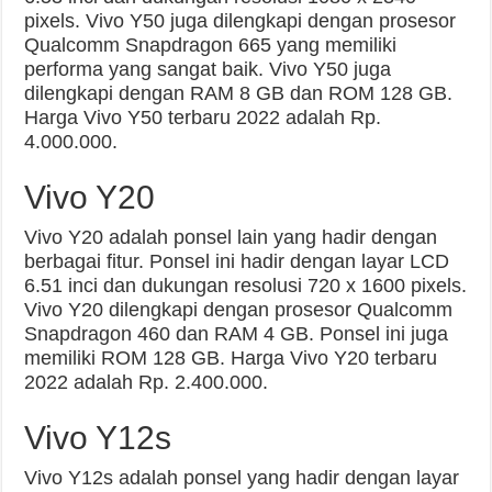
pixels. Vivo Y50 juga dilengkapi dengan prosesor
Qualcomm Snapdragon 665 yang memiliki
performa yang sangat baik. Vivo Y50 juga
dilengkapi dengan RAM 8 GB dan ROM 128 GB.
Harga Vivo Y50 terbaru 2022 adalah Rp.
4.000.000.
Vivo Y20
Vivo Y20 adalah ponsel lain yang hadir dengan
berbagai fitur. Ponsel ini hadir dengan layar LCD
6.51 inci dan dukungan resolusi 720 x 1600 pixels.
Vivo Y20 dilengkapi dengan prosesor Qualcomm
Snapdragon 460 dan RAM 4 GB. Ponsel ini juga
memiliki ROM 128 GB. Harga Vivo Y20 terbaru
2022 adalah Rp. 2.400.000.
Vivo Y12s
Vivo Y12s adalah ponsel yang hadir dengan layar