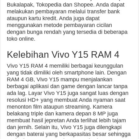
Bukalapak, Tokopedia dan Shopee. Anda dapat
melakukan pembayaran melalui transfer bank
ataupun kartu kredit. Anda juga dapat
menggunakan metode pembayaran cicilan
dengan bunga rendah yang tersedia di beberapa
toko online.
Kelebihan Vivo Y15 RAM 4
Vivo Y15 RAM 4 memiliki berbagai keunggulan
yang tidak dimiliki oleh smartphone lain. Dengan
RAM 4 GB, Vivo Y15 mampu menjalankan
berbagai aplikasi dan game dengan lancar tanpa
ada lag. Layar Vivo Y15 juga sangat luas dengan
resolusi HD+ yang membuat Anda nyaman saat
menonton film ataupun streaming. Kamera
belakang triple dan kamera depan 8 MP juga
membuat hasil jepretan Anda terlihat lebih tajam
dan jernih. Selain itu, Vivo Y15 juga dilengkapi
dengan baterai yang berkapasitas besar sehingga