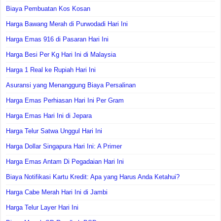
Biaya Pembuatan Kos Kosan
Harga Bawang Merah di Purwodadi Hari Ini
Harga Emas 916 di Pasaran Hari Ini
Harga Besi Per Kg Hari Ini di Malaysia
Harga 1 Real ke Rupiah Hari Ini
Asuransi yang Menanggung Biaya Persalinan
Harga Emas Perhiasan Hari Ini Per Gram
Harga Emas Hari Ini di Jepara
Harga Telur Satwa Unggul Hari Ini
Harga Dollar Singapura Hari Ini: A Primer
Harga Emas Antam Di Pegadaian Hari Ini
Biaya Notifikasi Kartu Kredit: Apa yang Harus Anda Ketahui?
Harga Cabe Merah Hari Ini di Jambi
Harga Telur Layer Hari Ini