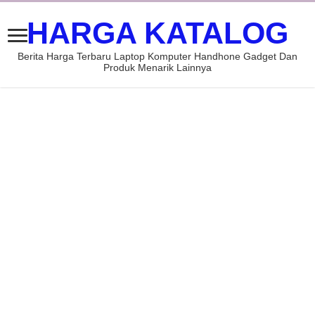
HARGA KATALOG
Berita Harga Terbaru Laptop Komputer Handhone Gadget Dan
Produk Menarik Lainnya