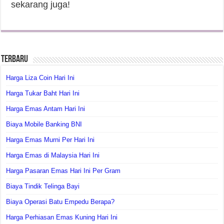
sekarang juga!
Terbaru
Harga Liza Coin Hari Ini
Harga Tukar Baht Hari Ini
Harga Emas Antam Hari Ini
Biaya Mobile Banking BNI
Harga Emas Murni Per Hari Ini
Harga Emas di Malaysia Hari Ini
Harga Pasaran Emas Hari Ini Per Gram
Biaya Tindik Telinga Bayi
Biaya Operasi Batu Empedu Berapa?
Harga Perhiasan Emas Kuning Hari Ini