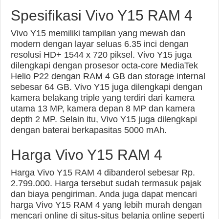
Spesifikasi Vivo Y15 RAM 4
Vivo Y15 memiliki tampilan yang mewah dan
modern dengan layar seluas 6.35 inci dengan
resolusi HD+ 1544 x 720 piksel. Vivo Y15 juga
dilengkapi dengan prosesor octa-core MediaTek
Helio P22 dengan RAM 4 GB dan storage internal
sebesar 64 GB. Vivo Y15 juga dilengkapi dengan
kamera belakang triple yang terdiri dari kamera
utama 13 MP, kamera depan 8 MP dan kamera
depth 2 MP. Selain itu, Vivo Y15 juga dilengkapi
dengan baterai berkapasitas 5000 mAh.
Harga Vivo Y15 RAM 4
Harga Vivo Y15 RAM 4 dibanderol sebesar Rp.
2.799.000. Harga tersebut sudah termasuk pajak
dan biaya pengiriman. Anda juga dapat mencari
harga Vivo Y15 RAM 4 yang lebih murah dengan
mencari online di situs-situs belanja online seperti