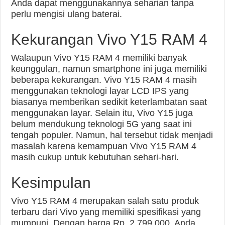
Anda dapat menggunakannya seharian tanpa
perlu mengisi ulang baterai.
Kekurangan Vivo Y15 RAM 4
Walaupun Vivo Y15 RAM 4 memiliki banyak
keunggulan, namun smartphone ini juga memiliki
beberapa kekurangan. Vivo Y15 RAM 4 masih
menggunakan teknologi layar LCD IPS yang
biasanya memberikan sedikit keterlambatan saat
menggunakan layar. Selain itu, Vivo Y15 juga
belum mendukung teknologi 5G yang saat ini
tengah populer. Namun, hal tersebut tidak menjadi
masalah karena kemampuan Vivo Y15 RAM 4
masih cukup untuk kebutuhan sehari-hari.
Kesimpulan
Vivo Y15 RAM 4 merupakan salah satu produk
terbaru dari Vivo yang memiliki spesifikasi yang
mumpuni. Dengan harga Rp. 2.799.000, Anda