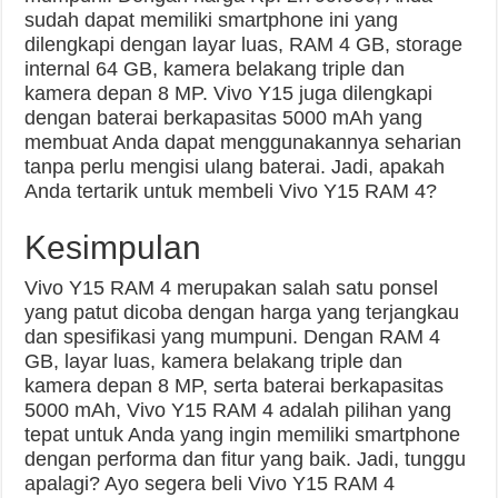
sudah dapat memiliki smartphone ini yang
dilengkapi dengan layar luas, RAM 4 GB, storage
internal 64 GB, kamera belakang triple dan
kamera depan 8 MP. Vivo Y15 juga dilengkapi
dengan baterai berkapasitas 5000 mAh yang
membuat Anda dapat menggunakannya seharian
tanpa perlu mengisi ulang baterai. Jadi, apakah
Anda tertarik untuk membeli Vivo Y15 RAM 4?
Kesimpulan
Vivo Y15 RAM 4 merupakan salah satu ponsel
yang patut dicoba dengan harga yang terjangkau
dan spesifikasi yang mumpuni. Dengan RAM 4
GB, layar luas, kamera belakang triple dan
kamera depan 8 MP, serta baterai berkapasitas
5000 mAh, Vivo Y15 RAM 4 adalah pilihan yang
tepat untuk Anda yang ingin memiliki smartphone
dengan performa dan fitur yang baik. Jadi, tunggu
apalagi? Ayo segera beli Vivo Y15 RAM 4