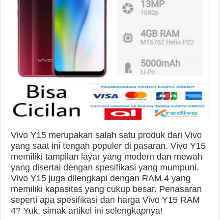
Vivo Y15 merupakan salah satu produk dari Vivo
yang saat ini tengah populer di pasaran. Vivo Y15
memiliki tampilan layar yang modern dan mewah
yang disertai dengan spesifikasi yang mumpuni.
Vivo Y15 juga dilengkapi dengan RAM 4 yang
memiliki kapasitas yang cukup besar. Penasaran
seperti apa spesifikasi dan harga Vivo Y15 RAM
4? Yuk, simak artikel ini selengkapnya!