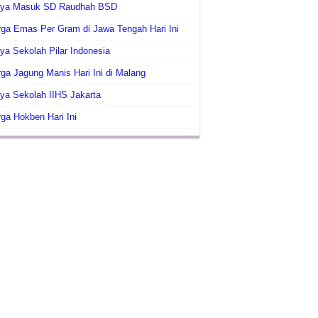
aya Masuk SD Raudhah BSD
ga Emas Per Gram di Jawa Tengah Hari Ini
ya Sekolah Pilar Indonesia
ga Jagung Manis Hari Ini di Malang
ya Sekolah IIHS Jakarta
ga Hokben Hari Ini