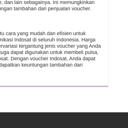
e, dan lain sebagainya. Ini memungkinkan
ngan tambahan dari penjualan voucher.
tu cara yang mudah dan efisien untuk
kasi Indosat di seluruh Indonesia. Harga
variasi tergantung jenis voucher yang Anda
at juga dapat digunakan untuk membeli pulsa,
dosat. Dengan voucher Indosat, Anda dapat
dapatkan keuntungan tambahan dari