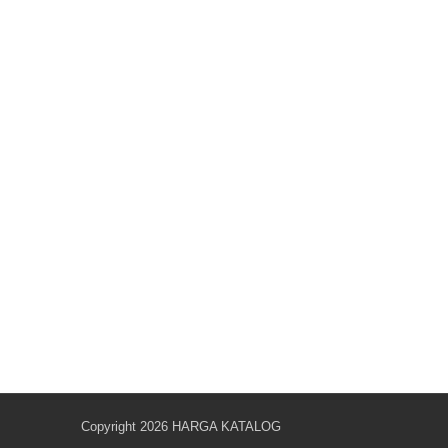
Copyright 2026
HARGA KATALOG