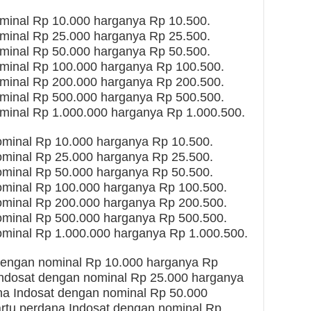
minal Rp 10.000 harganya Rp 10.500.
minal Rp 25.000 harganya Rp 25.500.
minal Rp 50.000 harganya Rp 50.500.
ominal Rp 100.000 harganya Rp 100.500.
ominal Rp 200.000 harganya Rp 200.500.
ominal Rp 500.000 harganya Rp 500.500.
minal Rp 1.000.000 harganya Rp 1.000.500.
minal Rp 10.000 harganya Rp 10.500.
minal Rp 25.000 harganya Rp 25.500.
minal Rp 50.000 harganya Rp 50.500.
minal Rp 100.000 harganya Rp 100.500.
minal Rp 200.000 harganya Rp 200.500.
minal Rp 500.000 harganya Rp 500.500.
minal Rp 1.000.000 harganya Rp 1.000.500.
 dengan nominal Rp 10.000 harganya Rp
Indosat dengan nominal Rp 25.000 harganya
na Indosat dengan nominal Rp 50.000
rtu perdana Indosat dengan nominal Rp