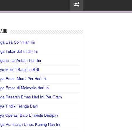
baru
ga Liza Coin Hari Ini
ga Tukar Baht Hari Ini
ga Emas Antam Hari Ini
ya Mobile Banking BNI
ga Emas Murni Per Hari Ini
ga Emas di Malaysia Hari Ini
rga Pasaran Emas Hari Ini Per Gram
ya Tindik Telinga Bayi
aya Operasi Batu Empedu Berapa?
ga Perhiasan Emas Kuning Hari Ini