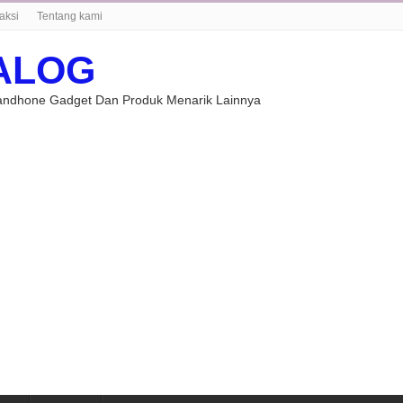
aksi
Tentang kami
ALOG
Handhone Gadget Dan Produk Menarik Lainnya