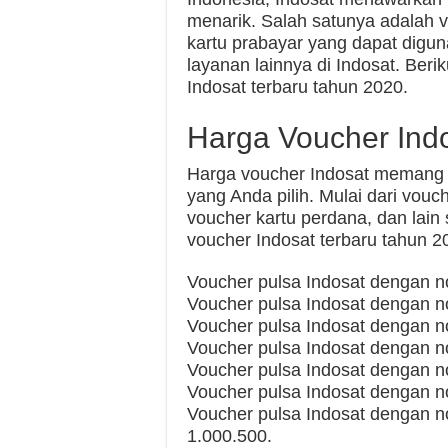
menarik. Salah satunya adalah v
kartu prabayar yang dapat digun
layanan lainnya di Indosat. Beri
Indosat terbaru tahun 2020.
Harga Voucher Ind
Harga voucher Indosat memang b
yang Anda pilih. Mulai dari vou
voucher kartu perdana, dan lain
voucher Indosat terbaru tahun 2
Voucher pulsa Indosat dengan n
Voucher pulsa Indosat dengan n
Voucher pulsa Indosat dengan n
Voucher pulsa Indosat dengan 
Voucher pulsa Indosat dengan 
Voucher pulsa Indosat dengan 
Voucher pulsa Indosat dengan 
1.000.500.