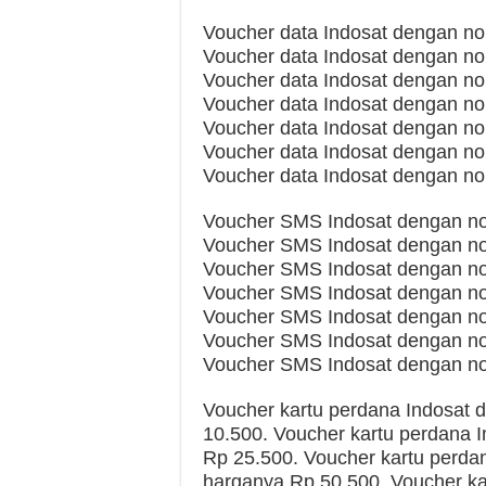
Voucher data Indosat dengan no
Voucher data Indosat dengan no
Voucher data Indosat dengan no
Voucher data Indosat dengan n
Voucher data Indosat dengan n
Voucher data Indosat dengan n
Voucher data Indosat dengan no
Voucher SMS Indosat dengan no
Voucher SMS Indosat dengan no
Voucher SMS Indosat dengan no
Voucher SMS Indosat dengan no
Voucher SMS Indosat dengan no
Voucher SMS Indosat dengan no
Voucher SMS Indosat dengan no
Voucher kartu perdana Indosat
10.500. Voucher kartu perdana 
Rp 25.500. Voucher kartu perda
harganya Rp 50.500. Voucher ka