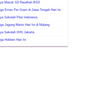
aya Masuk SD Raudhah BSD
ga Emas Per Gram di Jawa Tengah Hari Ini
ya Sekolah Pilar Indonesia
ga Jagung Manis Hari Ini di Malang
ya Sekolah IIHS Jakarta
ga Hokben Hari Ini